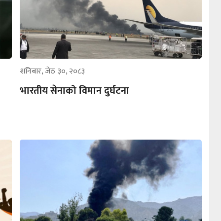
शनिबार, जेठ ३०, २०८३
भारतीय सेनाको विमान दुर्घटना