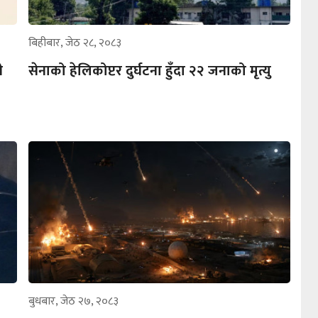
बिहीबार, जेठ २८, २०८३
ी
सेनाको हेलिकोप्टर दुर्घटना हुँदा २२ जनाको मृत्यु
बुधबार, जेठ २७, २०८३