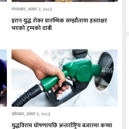
मंगलबार, असार २, २०८३
इरान युद्ध रोक्न प्रारम्भिक सम्झौतामा हस्ताक्षर
भएको ट्रम्पको दाबी
सोमबार, असार १, २०८३
युद्धविराम घोषणापछि अन्तर्राष्ट्रिय बजारमा कच्चा