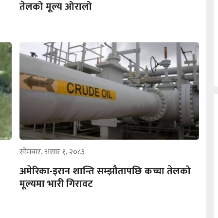
तेलको मूल्य ओरालो
सोमबार, असार १, २०८३
अमेरिका-इरान शान्ति सम्झौतापछि कच्चा तेलको
मूल्यमा भारी गिरावट