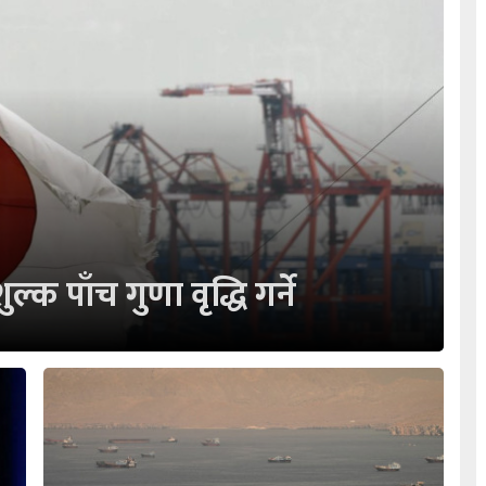
क पाँच गुणा वृद्धि गर्ने