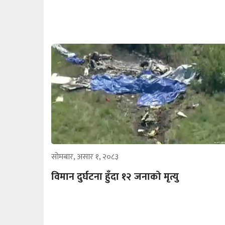
सोमबार, असार १, २०८३
विमान दुर्घटना हुँदा १२ जनाको मृत्यु