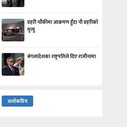
प्रहरी चौकीमा आक्रमण हुँदा नौ प्रहरीको
मृत्यु
बंगलादेशका राष्ट्रपतिले दिए राजीनामा
अलोकप्रिय