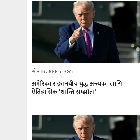
सोमबार, असार १, २०८३
अमेरिका र इरानबीच युद्ध अन्त्यका लागि
ऐतिहासिक ‘शान्ति सम्झौता’