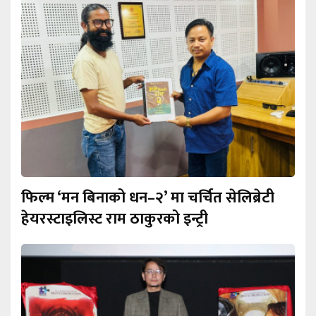
फिल्म ‘मन बिनाको धन–२’ मा चर्चित सेलिब्रेटी
हेयरस्टाइलिस्ट राम ठाकुरको इन्ट्री