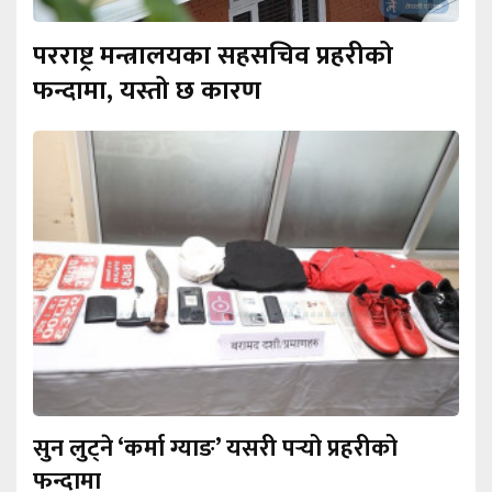
परराष्ट्र मन्त्रालयका सहसचिव प्रहरीको
फन्दामा, यस्तो छ कारण
सुन लुट्ने ‘कर्मा ग्याङ’ यसरी पर्‍यो प्रहरीको
फन्दामा