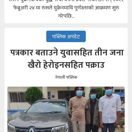
फेब्रुअरी २४ मा रुसले युक्रेनमाथि पूर्णस्तरको आक्रमण सुरु
गरेपछि...
पब्लिक अपडेट
पत्रकार बताउने युवासहित तीन जना
खैरो हेरोइनसहित पक्राउ
नेपाली पब्लिक