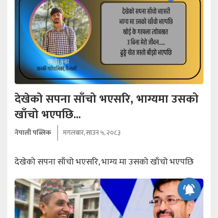
देखेको सपना साँचो भएसरि, भाग्यमा उसको
खाँचो भएपछि...
नेपाली पब्लिक
मंगलबार, साउन ५, २०८३
देखेको सपना साँचो भएसरि, भाग्य मा उसको खाँचो भएपछि