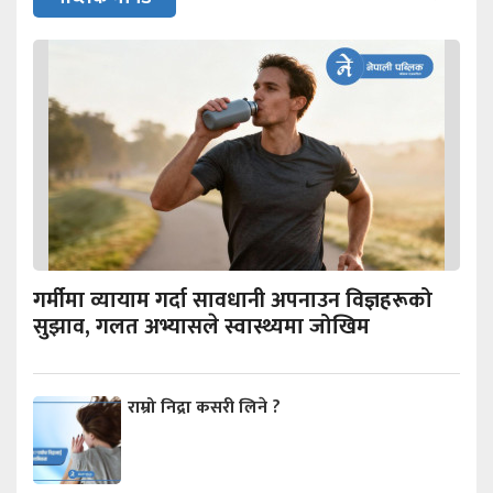
गर्मीमा व्यायाम गर्दा सावधानी अपनाउन विज्ञहरूको
सुझाव, गलत अभ्यासले स्वास्थ्यमा जोखिम
राम्रो निद्रा कसरी लिने ?