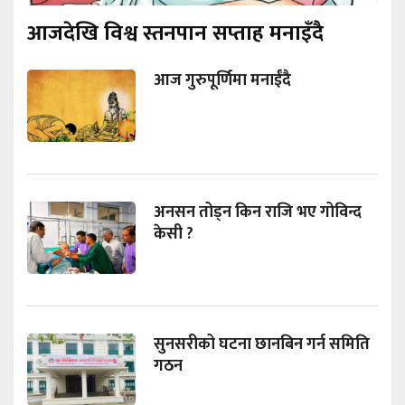
आजदेखि विश्व स्तनपान सप्ताह मनाइँदै
आज गुरुपूर्णिमा मनाईँदै
अनसन तोड्न किन राजि भए गोविन्द
केसी ?
सुनसरीको घटना छानबिन गर्न समिति
गठन