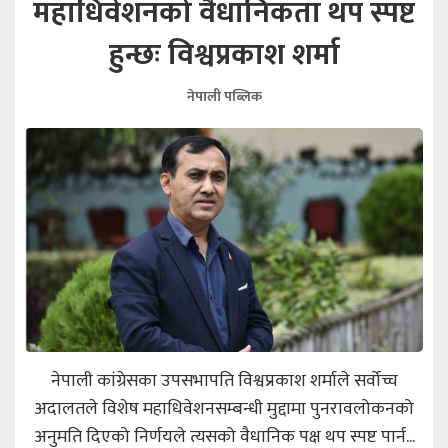
महाधिवेशनको वैधानिकता थप स्पष्ट
हुन्छः विश्वप्रकाश शर्मा
नेपाली पब्लिक
नेपाली कांग्रेसका उपसभापति विश्वप्रकाश शर्माले सर्वोच्च
अदालतले विशेष महाधिवेशनसम्बन्धी मुद्दामा पुनरावलोकनको
अनुमति दिएको निर्णयले त्यसको वैधानिक पक्ष थप स्पष्ट पार्न...