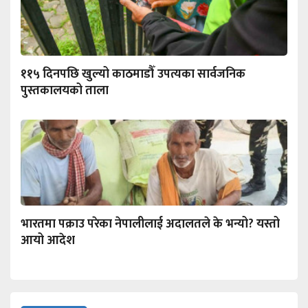
११५ दिनपछि खुल्यो काठमाडौँ उपत्यका सार्वजनिक
पुस्तकालयको ताला
भारतमा पक्राउ परेका नेपालीलाई अदालतले के भन्यो? यस्तो
आयो आदेश