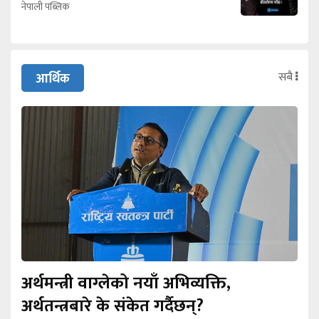
नेपाली पब्लिक
सबै
आर्थिक
अर्थमन्त्री वाग्लेको नयाँ अभिव्यक्ति,
अर्थतन्त्रबारे के संकेत गर्दैछन्?