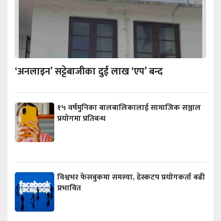
‘अनलाइन’ सट्टेबाजीका दुई लाख ‘एप’ बन्द
१५ वर्षमुनिका बालबालिकालाई सामाजिक सञ्जाल
प्रयोगमा प्रतिबन्ध
विश्वभर फेसबुकमा समस्या, डेस्कटप प्रयोगकर्ता बढी
प्रभावित