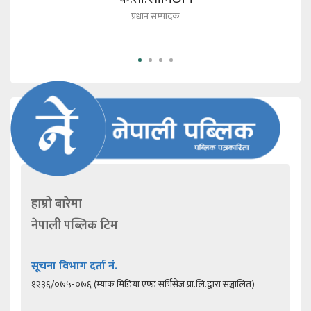
प्रधान सम्पादक
हाम्रो बारेमा
नेपाली पब्लिक टिम
सूचना विभाग दर्ता नं.
१२३६/०७५-०७६ (म्याक मिडिया एण्ड सर्भिसेज प्रा.लि.द्वारा सञ्चालित)