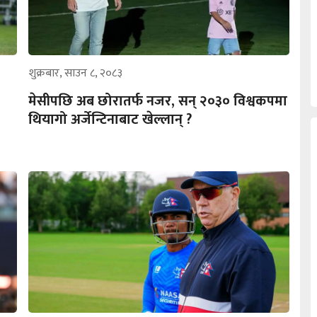
शुक्रबार, साउन ८, २०८३
मेसीपछि अब छोरातर्फ नजर, सन् २०३० विश्वकपमा
थियागो अर्जेन्टिनाबाट खेल्लान् ?