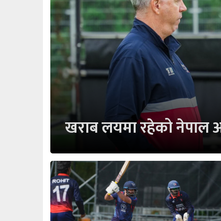
खराब लयमा रहेको नेपाल आज