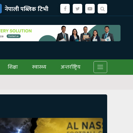
नेपाली पब्लिक टिभी
शिक्षा
स्वास्थ्य
अन्तर्राष्ट्रिय