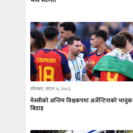
भव्य स्वागत
सोमबार, साउन ४, २०८३
मेस्सीको अन्तिम विश्वकपमा अर्जेन्टिनाको भावुक
बिदाइ