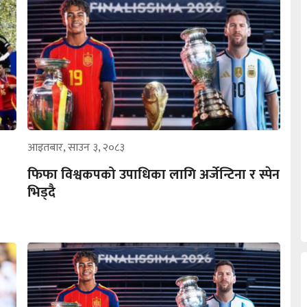
आइतबार, साउन ३, २०८३
फिफा विश्वकपको उपाधिका लागि अर्जेन्टिना र स्पेन
भिड्दै