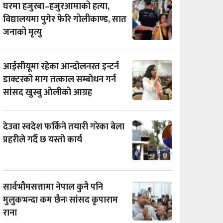
घरमा हजुरबा–हजुरआमाको हत्या,
विद्यालयमा पुगेर फेरि गोलीकाण्ड, सात
जनाको मृत्यु
आईसीयूमा रहेका आन्दोलनरत इन्टर्न
डाक्टरको माग तत्काल सम्बोधन गर्न
सांसद खुस्बु ओलीको आग्रह
देउवा स्वदेश फर्किने तयारी गरेका बेला
प्रहरीले गर्दै छ यस्तो कार्य
सार्वभौमसत्तामा नेपाल कुनै पनि
मुलुकभन्दा कम छैनः सांसद कृपाराम
राना