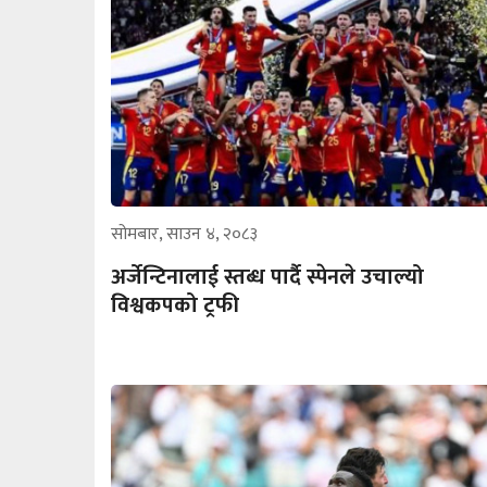
सोमबार, साउन ४, २०८३
अर्जेन्टिनालाई स्तब्ध पार्दै स्पेनले उचाल्यो
विश्वकपको ट्रफी