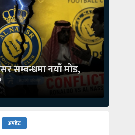
सर सम्बन्धमा नयाँ मोड,
?
अपडेट