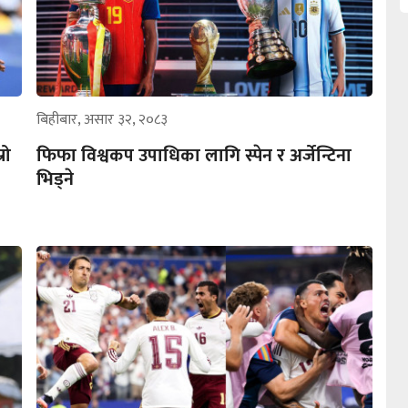
बिहीबार, असार ३२, २०८३
रो
फिफा विश्वकप उपाधिका लागि स्पेन र अर्जेन्टिना
भिड्ने