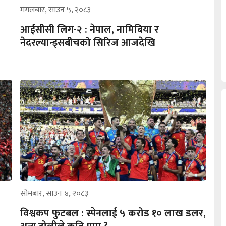
मंगलबार, साउन ५, २०८३
आईसीसी लिग-२ : नेपाल, नामिबिया र
नेदरल्यान्ड्सबीचको सिरिज आजदेखि
सोमबार, साउन ४, २०८३
विश्वकप फुटबल : स्पेनलाई ५ करोड १० लाख डलर,