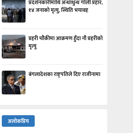
प्रदर्शनकारीमाथि अन्धाधुन्ध गोली प्रहार,
१४ जनाको मृत्यु, स्थिति भयावह
प्रहरी चौकीमा आक्रमण हुँदा नौ प्रहरीको
मृत्यु
बंगलादेशका राष्ट्रपतिले दिए राजीनामा
अलोकप्रिय