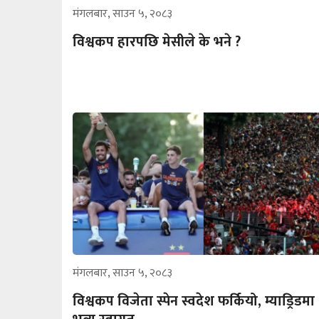
मंगलबार, साउन ५, २०८३
विश्वकप हारपछि मेसीले के भने ?
मंगलबार, साउन ५, २०८३
विश्वकप विजेता स्पेन स्वदेश फर्कियो, म्याड्रिडमा