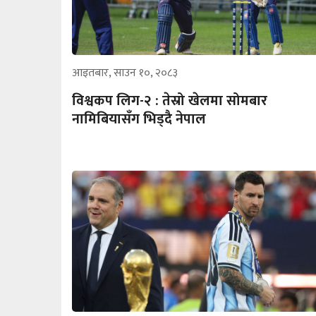
आइतबार, साउन १०, २०८३
विश्वकप लिग-२ : तेस्रो खेलमा सोमबार
नामिबियासँग भिड्दै नेपाल