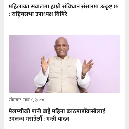
महिलाका सवालमा हाम्रो संविधान संसारमा उत्कृष्ट छ
: राष्ट्रियसभा उपाध्यक्ष घिमिरे
सोमबार, माघ ८, २०८०
मेलम्चीको पानी बाह्रै महिना काठमाडौंवासीलाई
उपलब्ध गराउँछौँ : मन्त्री यादव