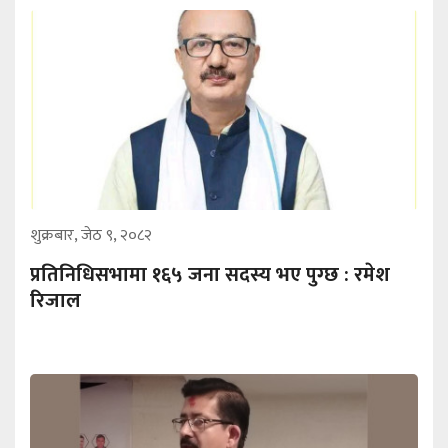
शुक्रबार, जेठ ९, २०८२
प्रतिनिधिसभामा १६५ जना सदस्य भए पुग्छ : रमेश
रिजाल