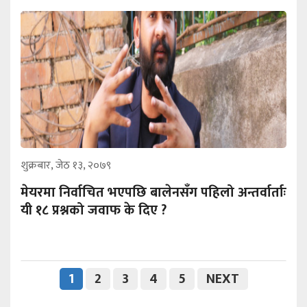
शुक्रबार, जेठ १३, २०७९
मेयरमा निर्वाचित भएपछि बालेनसँग पहिलो अन्तर्वार्ताः
यी १८ प्रश्नको जवाफ के दिए ?
1
2
3
4
5
NEXT