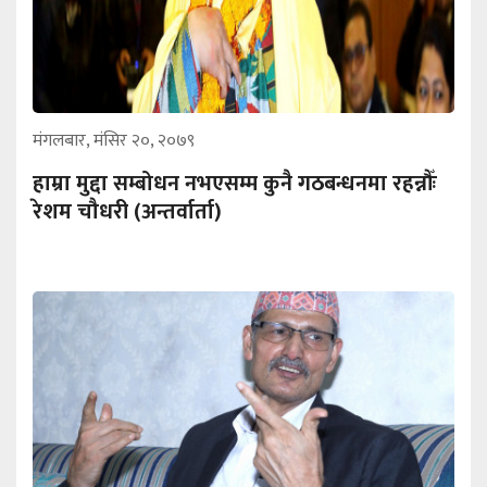
मंगलबार, मंसिर २०, २०७९
हाम्रा मुद्दा सम्बोधन नभएसम्म कुनै गठबन्धनमा रहन्नौँः
रेशम चौधरी (अन्तर्वार्ता)