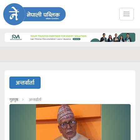
अन्तर्वार्ता
गृहपृष्ठ
अन्तर्वार्ता