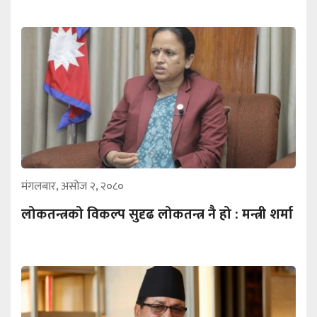
मंगलबार, असोज २, २०८०
लोकतन्त्रको विकल्प सुदृढ लोकतन्त्र नै हो : मन्त्री शर्मा