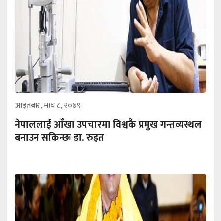
आइतबार, माघ ८, २०७९
नेपाललाई आँखा उपचारमा विश्वकै प्रमुख गन्तव्यस्थल
बनाउन सकिन्छः डा. रुइत