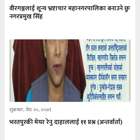
वीरगञ्जलाई शून्य भ्रष्टाचार महानगरपालिका बनाउने छुः
नगरप्रमुख सिंह
शुक्रबार, जेठ २०, २०७९
भरतपुरकी मेयर रेनु दाहाललाई ११ प्रश्न (अन्तर्वार्ता)