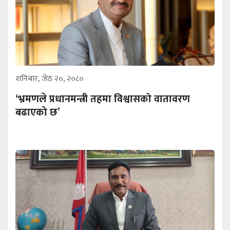
शनिबार, जेठ २०, २०८०
‘भ्रमणले प्रधानमन्त्री तहमा विश्वासको वातावरण
बढाएको छ’