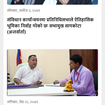
सोमबार, असोज ३, २०७९
संविधान कार्यान्वयनमा प्रतिनिधिसभाले ऐतिहासिक
भूमिका निर्वाह गरेको छः सभामुख सापकोटा
(अन्तर्वार्ता)
शनिबार, जेठ २८, २०७९