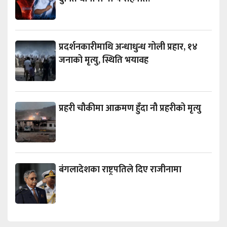
प्रदर्शनकारीमाथि अन्धाधुन्ध गोली प्रहार, १४
जनाको मृत्यु, स्थिति भयावह
प्रहरी चौकीमा आक्रमण हुँदा नौ प्रहरीको मृत्यु
बंगलादेशका राष्ट्रपतिले दिए राजीनामा