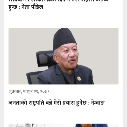
हुन्छ : नेता पौडेल
शुक्रबार, फागुन १९, २०७९
जनताको राष्ट्रपति बन्ने मेरो प्रयास हुनेछ : नेम्वाङ