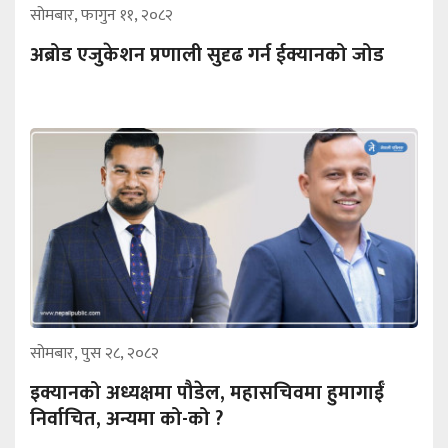
सोमबार, फागुन ११, २०८२
अब्रोड एजुकेशन प्रणाली सुदृढ गर्न ईक्यानको जोड
सोमबार, पुस २८, २०८२
इक्यानको अध्यक्षमा पौडेल, महासचिवमा हुमागाईँ
निर्वाचित, अन्यमा को-को ?