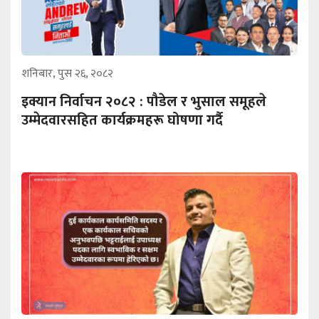
शनिबार, पुस २६, २०८२
इक्यान निर्वाचन २०८२ : पौडेल र भुसाल समूहले
उम्मेदवारसहित कार्यक्रमहरू घोषणा गर्दै