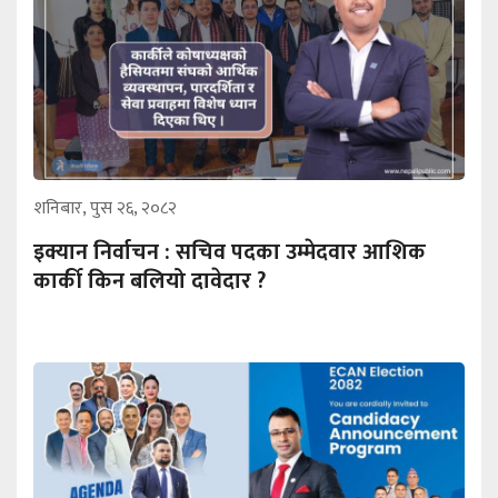
शनिबार, पुस २६, २०८२
इक्यान निर्वाचन : सचिव पदका उम्मेदवार आशिक
कार्की किन बलियो दावेदार ?