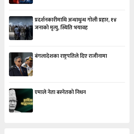
प्रदर्शनकारीमाथि अन्धाधुन्ध गोली प्रहार, १४
जनाको मृत्यु, स्थिति भयावह
बंगलादेशका राष्ट्रपतिले दिए राजीनामा
एमाले नेता बस्नेतको निधन