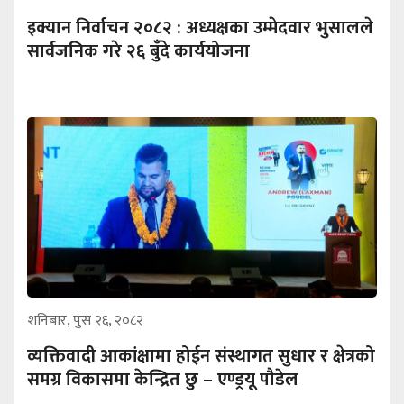
इक्यान निर्वाचन २०८२ : अध्यक्षका उम्मेदवार भुसालले
सार्वजनिक गरे २६ बुँदे कार्ययोजना
शनिबार, पुस २६, २०८२
व्यक्तिवादी आकांक्षामा होईन संस्थागत सुधार र क्षेत्रको
समग्र विकासमा केन्द्रित छु – एण्ड्रयू पौडेल