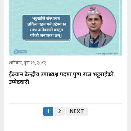
शनिबार, पुस १९, २०८२
ईक्यान केन्द्रीय उपाध्यक्ष पदमा पुष्प राज भट्टराईको
उम्मेदवारी
1
2
NEXT