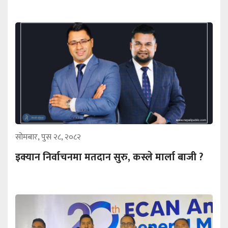
सोमबार, पुस २८, २०८२
इक्यान निर्वाचनमा मतदान सुरु, कस्ले मार्ला बाजी ?