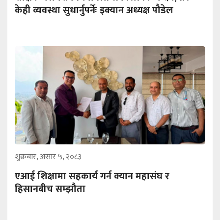
केही व्यवस्था सुधार्नुपर्नेः इक्यान अध्यक्ष पौडेल
शुक्रबार, असार ५, २०८३
एआई शिक्षामा सहकार्य गर्न क्यान महासंघ र
हिसानबीच सम्झौता