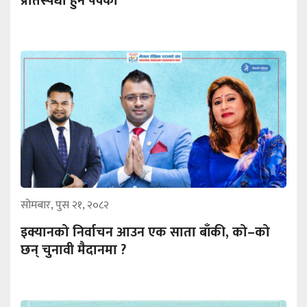
प्रतिस्पर्धा हुने पक्का
सोमबार, पुस २१, २०८२
इक्यानको निर्वाचन आउन एक साता बाँकी, को–को
छन् चुनावी मैदानमा ?