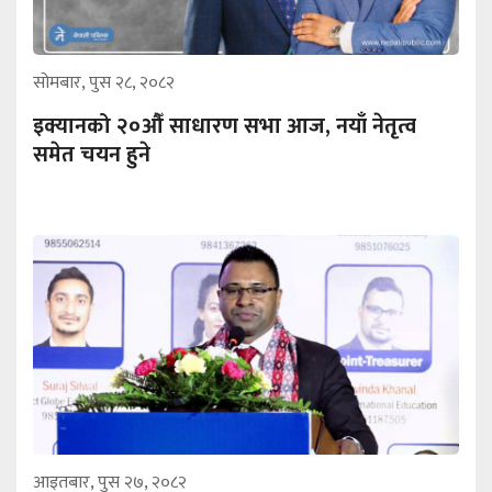
सोमबार, पुस २८, २०८२
इक्यानको २०औँ साधारण सभा आज, नयाँ नेतृत्व
समेत चयन हुने
आइतबार, पुस २७, २०८२