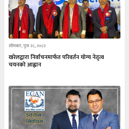
सोमबार, पुस २८, २०८२
खरेलद्वारा निर्वाचनमार्फत परिवर्तन योग्य नेतृत्व
चयनको आह्वान