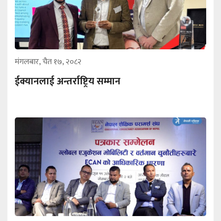
मंगलबार, चैत १७, २०८२
ईक्यानलाई अन्तर्राष्ट्रिय सम्मान