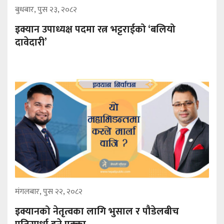
बुधबार, पुस २३, २०८२
इक्यान उपाध्यक्ष पदमा रत्न भट्टराईको ‘बलियो
दावेदारी’
मंगलबार, पुस २२, २०८२
इक्यानको नेतृत्वका लागि भुसाल र पौडेलबीच