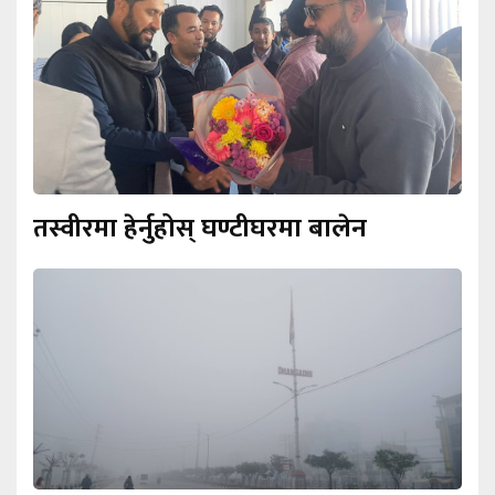
तस्वीरमा हेर्नुहोस् घण्टीघरमा बालेन