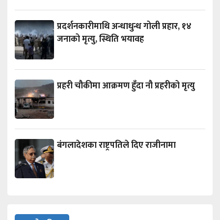
प्रदर्शनकारीमाथि अन्धाधुन्ध गोली प्रहार, १४
जनाको मृत्यु, स्थिति भयावह
प्रहरी चौकीमा आक्रमण हुँदा नौ प्रहरीको मृत्यु
बंगलादेशका राष्ट्रपतिले दिए राजीनामा