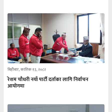
बिहीबार, कात्तिक १३, २०८२
रेशम चौधरी नयाँ पार्टी दर्ताका लागि निर्वाचन
आयोगमा