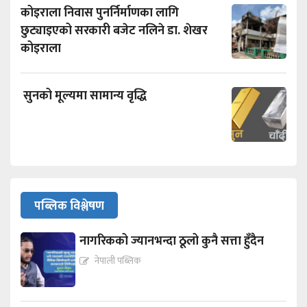
कोइराला निवास पुनर्निर्माणका लागि
छुट्याइएको सरकारी बजेट नलिने डा. शेखर
कोइराला
सुनको मूल्यमा सामान्य वृद्धि
पब्लिक विश्लेषण
नागरिकको ज्यानभन्दा ठूलो कुनै सत्ता हुँदैन
नेपाली पब्लिक