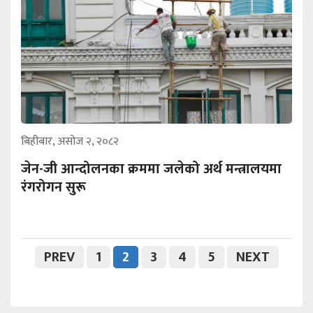
बिहीबार, असोज २, २०८२
जेन-जी आन्दोलनका क्रममा जलेको अर्थ मन्त्रालयमा
रंगरोगन सुरू
PREV
1
2
3
4
5
NEXT