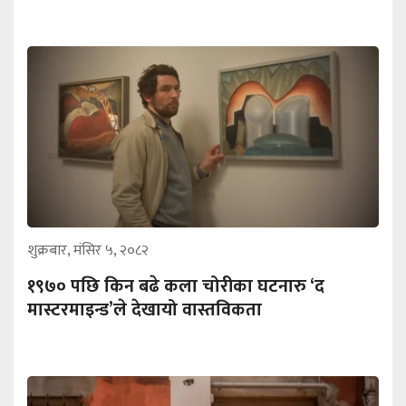
शुक्रबार, मंसिर ५, २०८२
१९७० पछि किन बढे कला चोरीका घटनारु ‘द
मास्टरमाइन्ड’ले देखायो वास्तविकता