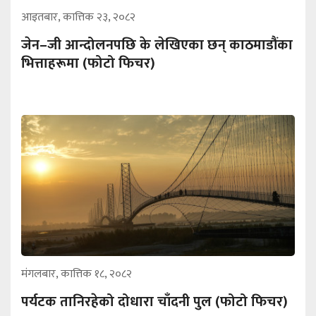
आइतबार, कात्तिक २३, २०८२
जेन–जी आन्दोलनपछि के लेखिएका छन् काठमाडौंका
भित्ताहरूमा (फोटो फिचर)
मंगलबार, कात्तिक १८, २०८२
पर्यटक तानिरहेको दोधारा चाँदनी पुल (फोटो फिचर)