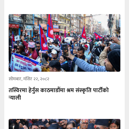
सोमबार, मंसिर २२, २०८२
तस्विरमा हेर्नुस काठमाडौँमा श्रम संस्कृति पार्टीको
र्‍याली