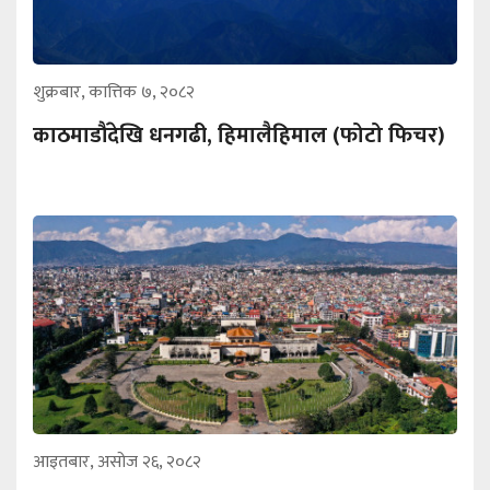
शुक्रबार, कात्तिक ७, २०८२
काठमाडौंदेखि धनगढी, हिमालैहिमाल (फोटो फिचर)
आइतबार, असोज २६, २०८२