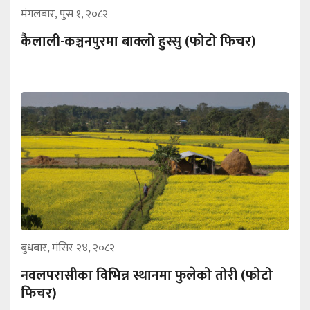
मंगलबार, पुस १, २०८२
कैलाली-कञ्चनपुरमा बाक्लो हुस्सु (फोटो फिचर)
बुधबार, मंसिर २४, २०८२
नवलपरासीका विभिन्न स्थानमा फुलेको तोरी (फोटो
फिचर)