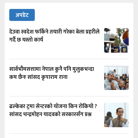
अपडेट
देउवा स्वदेश फर्किने तयारी गरेका बेला प्रहरीले
गर्दै छ यस्तो कार्य
सार्वभौमसत्तामा नेपाल कुनै पनि मुलुकभन्दा
कम छैनः सांसद कृपाराम राना
ढल्केबर ट्रमा सेन्टरको योजना किन रोकियो ?
सांसद चन्द्रमोहन यादवको सरकारसँग प्रश्न