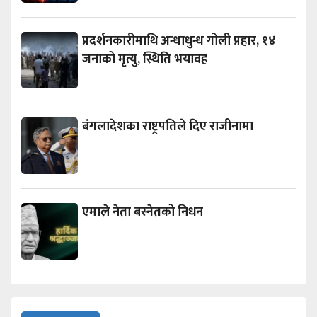
प्रदर्शनकारीमाथि अन्धाधुन्ध गोली प्रहार, १४
जनाको मृत्यु, स्थिति भयावह
बंगलादेशका राष्ट्रपतिले दिए राजीनामा
एमाले नेता बस्नेतको निधन