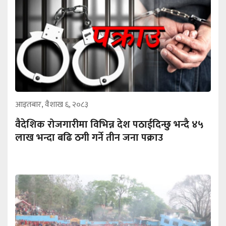
आइतबार, वैशाख ६, २०८३
वैदेशिक रोजगारीमा विभिन्न देश पठाईदिन्छु भन्दै ४५
लाख भन्दा बढि ठगी गर्ने तीन जना पक्राउ