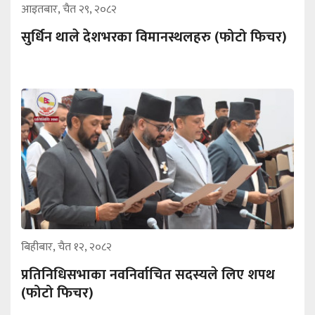
आइतबार, चैत २९, २०८२
सुर्धिन थाले देशभरका विमानस्थलहरु (फोटो फिचर)
बिहीबार, चैत १२, २०८२
प्रतिनिधिसभाका नवनिर्वाचित सदस्यले लिए शपथ
‍‌(फोटो फिचर)