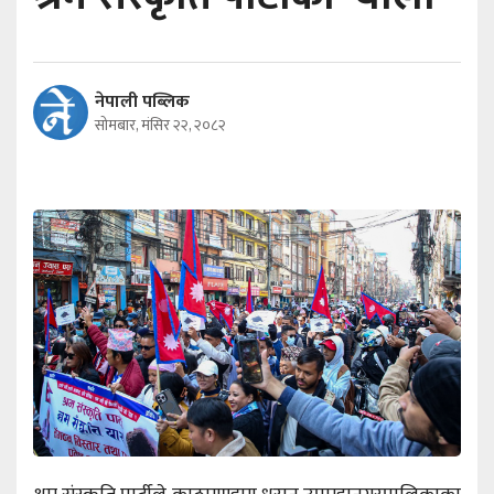
नेपाली पब्लिक
सोमबार, मंसिर २२, २०८२