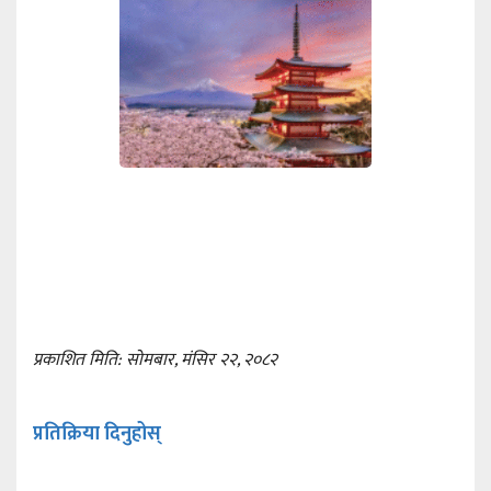
प्रकाशित मिति: सोमबार, मंसिर २२, २०८२
प्रतिक्रिया दिनुहोस्