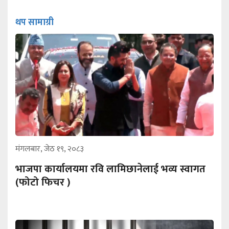
थप सामाग्री
मंगलबार, जेठ १९, २०८३
भाजपा कार्यालयमा रवि लामिछानेलाई भव्य स्वागत
(फोटो फिचर )