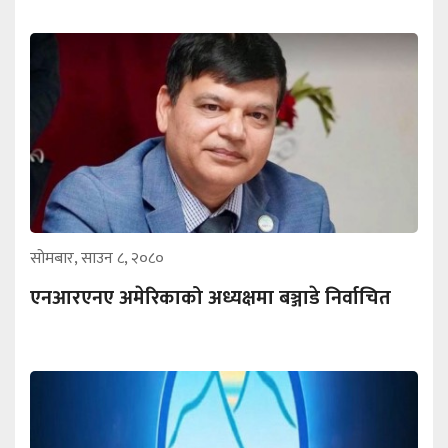
सोमबार, साउन ८, २०८०
एनआरएनए अमेरिकाको अध्यक्षमा बञ्जाडे निर्वाचित