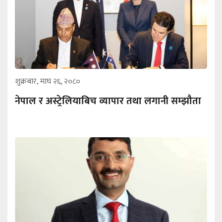
शुक्रबार, माघ २६, २०८०
नेपाल र अस्ट्रेलियाबिच व्यापार तथा लगानी सम्झौता