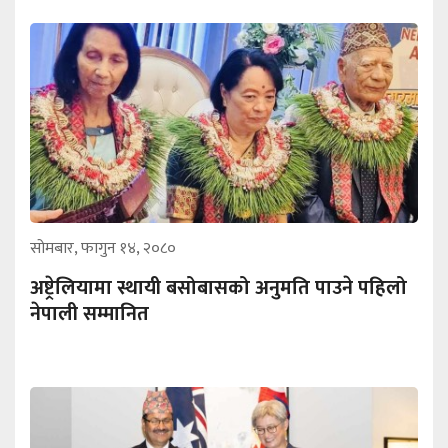
सोमबार, फागुन १४, २०८०
अष्ट्रेलियामा स्थायी बसोबासको अनुमति पाउने पहिलो
नेपाली सम्मानित