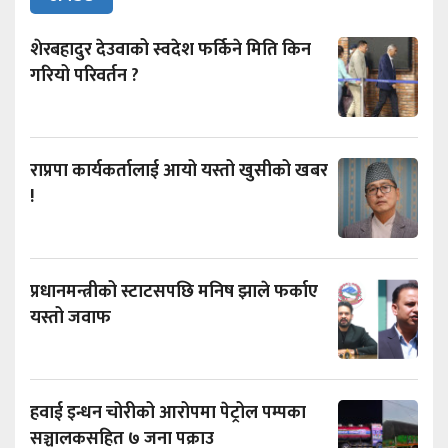
शेरबहादुर देउवाको स्वदेश फर्किने मिति किन
गरियो परिवर्तन ?
राप्रपा कार्यकर्तालाई आयो यस्तो खुसीको खबर
!
प्रधानमन्त्रीको स्टाटसपछि मनिष झाले फर्काए
यस्तो जवाफ
हवाई इन्धन चोरीको आरोपमा पेट्रोल पम्पका
सञ्चालकसहित ७ जना पक्राउ