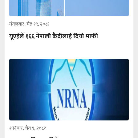
मंगलबार, चैत १९, २०८१
यूएईले १६६ नेपाली कैदीलाई दियो माफी
शनिबार, चैत ९, २०८१