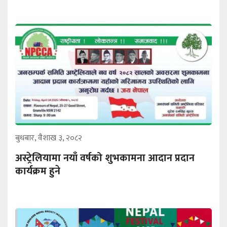
बुधबार, वैशाख ३, २०८२
अस्ट्रेलियामा नयाँ वर्षको शुभकामना आदान प्रदान
कार्यक्रम हुने