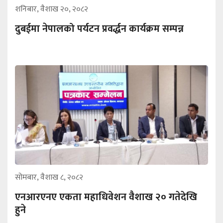
शनिबार, वैशाख २०, २०८२
दुबईमा नेपालको पर्यटन प्रवर्द्धन कार्यक्रम सम्पन्न
सोमबार, वैशाख ८, २०८२
एनआरएनए एकता महाधिवेशन वैशाख २० गतेदेखि
हुने