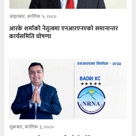
आइतबार, कात्तिक ५, २०८०
आरके शर्माको नेतृत्वमा एनआरएनएको समानान्तर
कार्यसमिति घोषणा
शुक्रबार, कात्तिक ३, २०८०