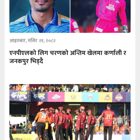
आइतबार, मंसिर २१, २०८२
एनपीएलको लिग चरणको अन्तिम खेलमा कर्णाली र
जनकपुर भिड्दै