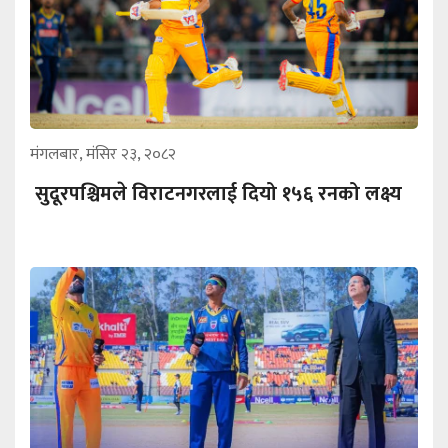
मंगलबार, मंसिर २३, २०८२
सुदूरपश्चिमले विराटनगरलाई दियो १५६ रनको लक्ष्य