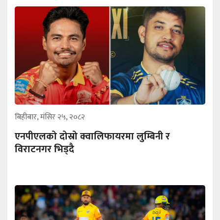
बिहीबार, मंसिर २५, २०८२
एनपीएलको दोस्रो क्वालिफायरमा लुम्बिनी र
विराटनगर भिड्दै