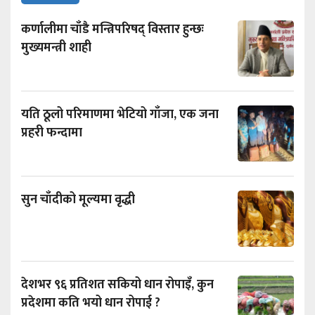
कर्णालीमा चाँडै मन्त्रिपरिषद् विस्तार हुन्छः
मुख्यमन्त्री शाही
यति ठूलो परिमाणमा भेटियो गाँजा, एक जना
प्रहरी फन्दामा
सुन चाँदीको मूल्यमा वृद्धी
देशभर ९६ प्रतिशत सकियो धान रोपाइँ, कुन
प्रदेशमा कति भयो धान रोपाई ?