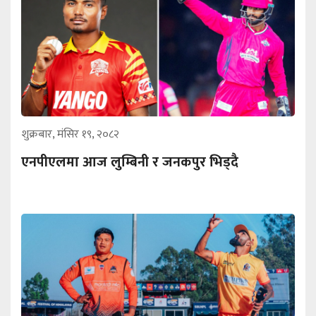
शुक्रबार, मंसिर १९, २०८२
एनपीएलमा आज लुम्बिनी र जनकपुर भिड्दै