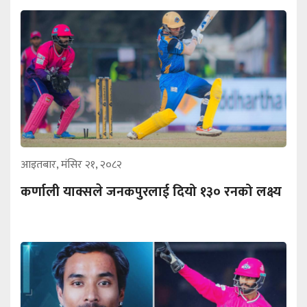
आइतबार, मंसिर २१, २०८२
कर्णाली याक्सले जनकपुरलाई दियो १३० रनको लक्ष्य