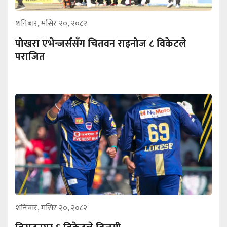
शनिबार, मंसिर २०, २०८२
पोखरा एभेन्जर्ससँग चितवन राइनोज ८ विकेटले
पराजित
शनिबार, मंसिर २०, २०८२