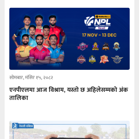
सोमबार, मंसिर १५, २०८२
एनपीएलमा आज विश्राम, यस्तो छ अहिलेसम्मको अंक
तालिका