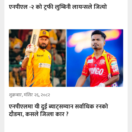
एनपीएल -२ को ट्रफी लुम्बिनी लायन्सले जित्यो
शुक्रबार, मंसिर २६, २०८२
एनपीएलमा यी दुई ब्याट्सम्यान सर्वाधिक रनको
दौडमा, कसले जित्ला कार ?