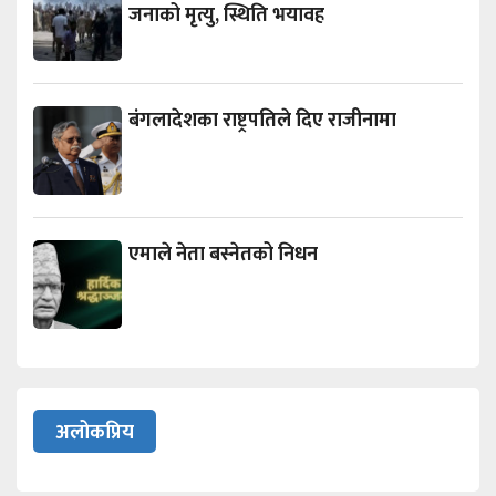
जनाको मृत्यु, स्थिति भयावह
बंगलादेशका राष्ट्रपतिले दिए राजीनामा
एमाले नेता बस्नेतको निधन
अलोकप्रिय