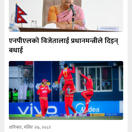
एनपीएलको विजेतालाई प्रधानमन्त्रीले दिइन्
बधाई
शनिबार, मंसिर २७, २०८२