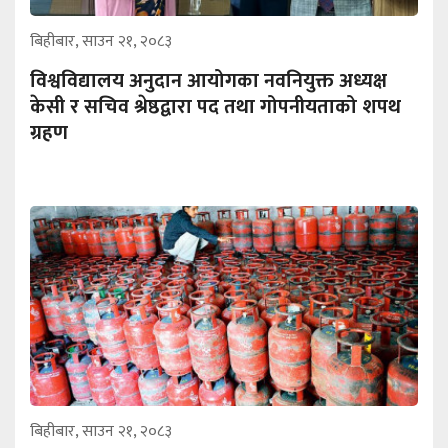
बिहीबार, साउन २१, २०८३
विश्वविद्यालय अनुदान आयोगका नवनियुक्त अध्यक्ष
केसी र सचिव श्रेष्ठद्वारा पद तथा गोपनीयताको शपथ
ग्रहण
बिहीबार, साउन २१, २०८३