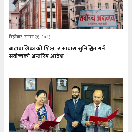
बिहीबार, साउन २१, २०८३
बालबालिकाको शिक्षा र आवास सुनिश्चित गर्न
सर्वोच्चको अन्तरिम आदेश