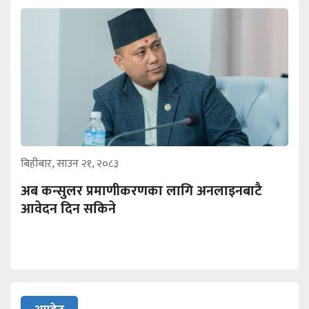
बिहीबार, साउन २१, २०८३
अब कन्सुलर प्रमाणीकरणका लागि अनलाइनबाटै
आवेदन दिन सकिने