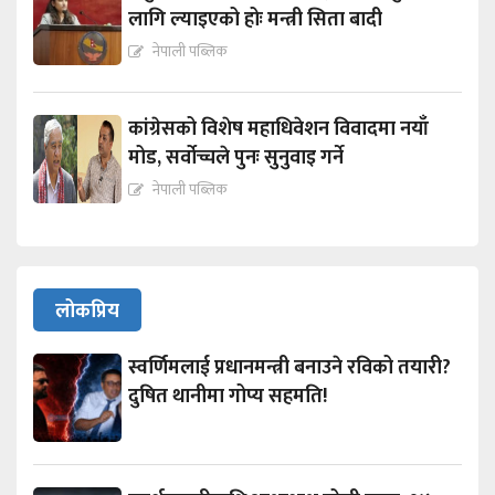
लागि ल्याइएको होः मन्त्री सिता बादी
नेपाली पब्लिक
कांग्रेसको विशेष महाधिवेशन विवादमा नयाँ
मोड, सर्वोच्चले पुनः सुनुवाइ गर्ने
नेपाली पब्लिक
लोकप्रिय
स्वर्णिमलाई प्रधानमन्त्री बनाउने रविको तयारी?
दुषित थानीमा गोप्य सहमति!