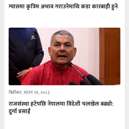
ग्यासमा कृत्रिम अभाव गराउनेमाथि कडा कारबाही हुने
बिहीबार, साउन २१, २०८३
राजसंस्था हटेपछि नेपालमा विदेशी चलखेल बढ्यो:
दुर्गा प्रसाईं