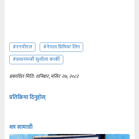
#एनपीएल
#नेपाल प्रिमियर लिग
#प्रधानमन्त्री सुशीला कार्की
प्रकाशित मिति: शनिबार, मंसिर २७, २०८२
प्रतिक्रिया दिनुहोस्
थप सामाग्री