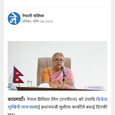
नेपाली पब्लिक
शनिबार, मंसिर २७, २०८२
काठमाडौँ।
नेपाल प्रिमियर लिग (एनपीएल) को उपाधि
विजेता
लुम्बिनी लायन्स
लाई प्रधानमन्त्री सुशीला कार्कीले बधाई दिएकी
छन्।