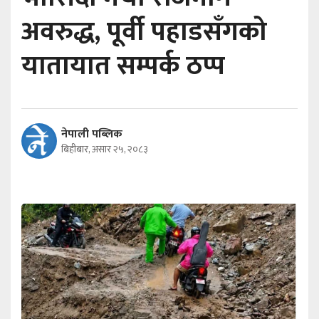
अवरुद्ध, पूर्वी पहाडसँगको
यातायात सम्पर्क ठप्प
नेपाली पब्लिक
बिहीबार, असार २५, २०८३