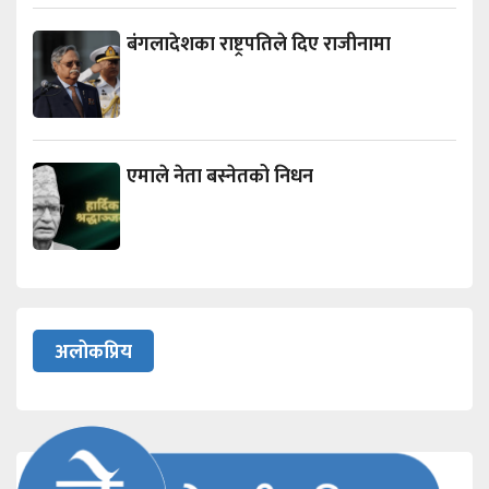
बंगलादेशका राष्ट्रपतिले दिए राजीनामा
एमाले नेता बस्नेतको निधन
अलोकप्रिय