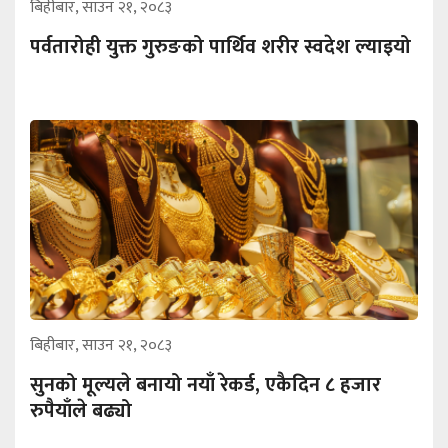
बिहीबार, साउन २१, २०८३
पर्वतारोही युक्त गुरुङको पार्थिव शरीर स्वदेश ल्याइयो
बिहीबार, साउन २१, २०८३
सुनको मूल्यले बनायो नयाँ रेकर्ड, एकैदिन ८ हजार
रुपैयाँले बढ्यो