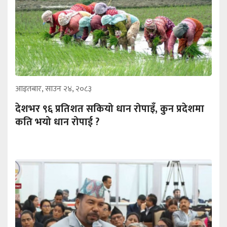
आइतबार, साउन २४, २०८३
देशभर ९६ प्रतिशत सकियो धान रोपाइँ, कुन प्रदेशमा
कति भयो धान रोपाई ?