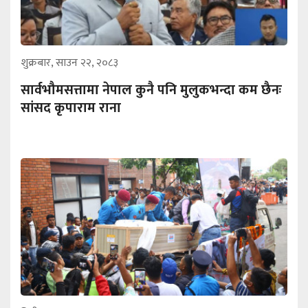
शुक्रबार, साउन २२, २०८३
सार्वभौमसत्तामा नेपाल कुनै पनि मुलुकभन्दा कम छैनः
सांसद कृपाराम राना