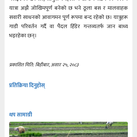
यात्रा अझै जोखिमपूर्ण बनेको छ भने ठूला बस र मालवाहक
सवारी साधनको आवागमन पूर्ण रूपमा बन्द रहेको छ। यात्रुहरू
गाडी परिवर्तन गर्दै वा पैदल हिँडेर गन्तव्यतर्फ जान बाध्य
भइरहेका छन्।
प्रकाशित मिति: बिहीबार, असार २५, २०८३
प्रतिक्रिया दिनुहोस्
थप सामाग्री