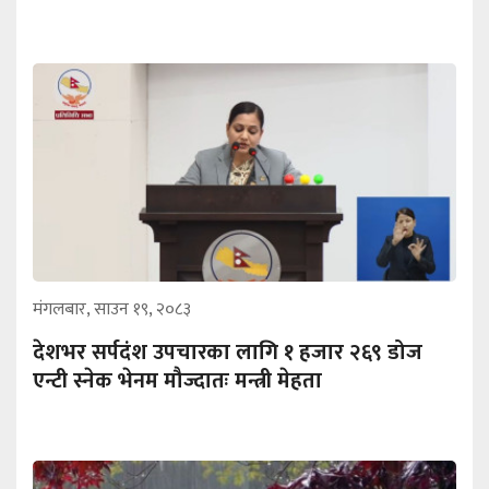
मंगलबार, साउन १९, २०८३
देशभर सर्पदंश उपचारका लागि १ हजार २६९ डोज
एन्टी स्नेक भेनम मौज्दातः मन्त्री मेहता