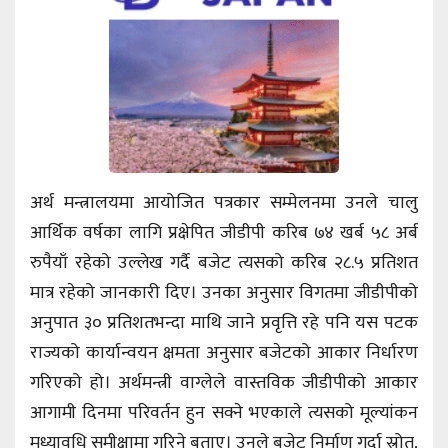
अर्थ मन्त्रालयमा आयोजित पत्रकार सम्मेलनमा उनले चालु
आर्थिक वर्षका लागि प्रक्षेपित जीडीपी करिब ७४ खर्ब ५८ अर्ब
रुपैयाँ रहेको उल्लेख गर्दै बजेट त्यसको करिब २८.५ प्रतिशत
मात्र रहेको जानकारी दिए। उनका अनुसार विगतमा जीडीपीको
अनुपात ३० प्रतिशतभन्दा माथि जाने प्रवृत्ति रहे पनि यस पटक
राज्यको कार्यान्वयन क्षमता अनुसार बजेटको आकार निर्धारण
गरिएको हो। अर्थमन्त्री वाग्लेले वास्तविक जीडीपीको आकार
आगामी दिनमा परिवर्तन हुन सक्ने भएकाले त्यसको मूल्यांकन
मध्यावधि समीक्षामा गरिने बताए। उनले बजेट निर्माण गर्दा स्रोत,