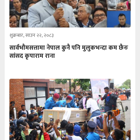
शुक्रबार, साउन २२, २०८३
सार्वभौमसत्तामा नेपाल कुनै पनि मुलुकभन्दा कम छैनः
सांसद कृपाराम राना