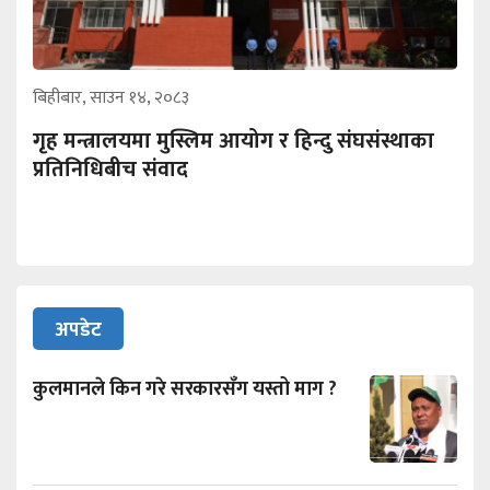
बिहीबार, साउन १४, २०८३
गृह मन्त्रालयमा मुस्लिम आयोग र हिन्दु संघसंस्थाका
प्रतिनिधिबीच संवाद
अपडेट
कुलमानले किन गरे सरकारसँग यस्तो माग ?