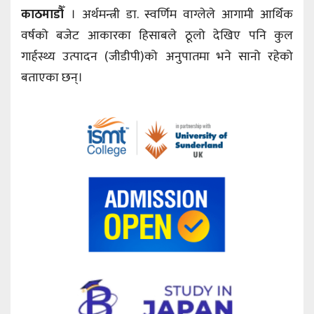
काठमाडौँ
। अर्थमन्त्री डा. स्वर्णिम वाग्लेले आगामी आर्थिक
वर्षको बजेट आकारका हिसाबले ठूलो देखिए पनि कुल
गार्हस्थ्य उत्पादन (जीडीपी)को अनुपातमा भने सानो रहेको
बताएका छन्।