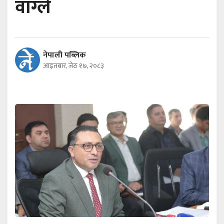
वाग्ले
नेपाली पब्लिक
आइतबार, जेठ १७, २०८३