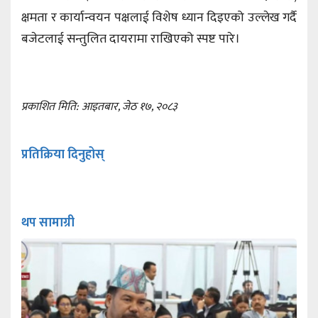
क्षमता र कार्यान्वयन पक्षलाई विशेष ध्यान दिइएको उल्लेख गर्दै
बजेटलाई सन्तुलित दायरामा राखिएको स्पष्ट पारे।
प्रकाशित मिति: आइतबार, जेठ १७, २०८३
प्रतिक्रिया दिनुहोस्
थप सामाग्री