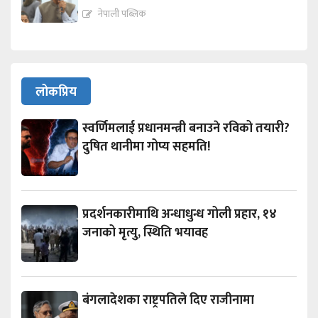
नेपाली पब्लिक
लोकप्रिय
स्वर्णिमलाई प्रधानमन्त्री बनाउने रविको तयारी?
दुषित थानीमा गोप्य सहमति!
प्रदर्शनकारीमाथि अन्धाधुन्ध गोली प्रहार, १४
जनाको मृत्यु, स्थिति भयावह
बंगलादेशका राष्ट्रपतिले दिए राजीनामा