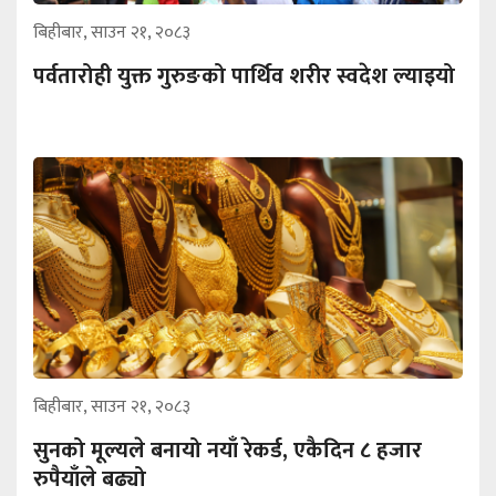
बिहीबार, साउन २१, २०८३
पर्वतारोही युक्त गुरुङको पार्थिव शरीर स्वदेश ल्याइयो
बिहीबार, साउन २१, २०८३
सुनको मूल्यले बनायो नयाँ रेकर्ड, एकैदिन ८ हजार
रुपैयाँले बढ्यो