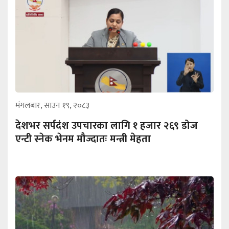
मंगलबार, साउन १९, २०८३
देशभर सर्पदंश उपचारका लागि १ हजार २६९ डोज
एन्टी स्नेक भेनम मौज्दातः मन्त्री मेहता