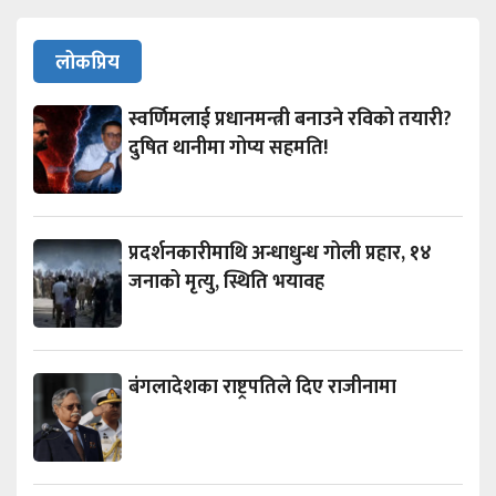
लोकप्रिय
स्वर्णिमलाई प्रधानमन्त्री बनाउने रविको तयारी?
दुषित थानीमा गोप्य सहमति!
प्रदर्शनकारीमाथि अन्धाधुन्ध गोली प्रहार, १४
जनाको मृत्यु, स्थिति भयावह
बंगलादेशका राष्ट्रपतिले दिए राजीनामा