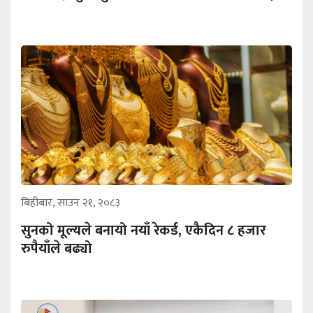
बिहीबार, साउन २१, २०८३
सुनको मूल्यले बनायो नयाँ रेकर्ड, एकैदिन ८ हजार
रुपैयाँले बढ्यो