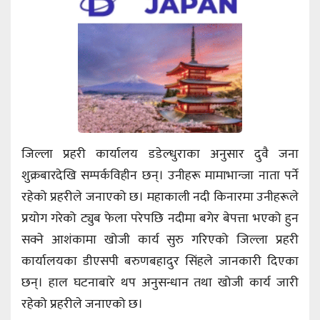
जिल्ला प्रहरी कार्यालय डडेल्धुराका अनुसार दुवै जना
शुक्रबारदेखि सम्पर्कविहीन छन्। उनीहरू मामाभान्जा नाता पर्ने
रहेको प्रहरीले जनाएको छ। महाकाली नदी किनारमा उनीहरूले
प्रयोग गरेको ट्युब फेला परेपछि नदीमा बगेर बेपत्ता भएको हुन
सक्ने आशंकामा खोजी कार्य सुरु गरिएको जिल्ला प्रहरी
कार्यालयका डीएसपी बरुणबहादुर सिंहले जानकारी दिएका
छन्। हाल घटनाबारे थप अनुसन्धान तथा खोजी कार्य जारी
रहेको प्रहरीले जनाएको छ।