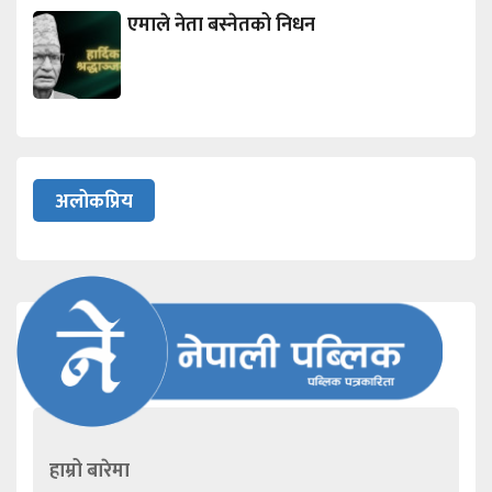
एमाले नेता बस्नेतको निधन
अलोकप्रिय
हाम्रो बारेमा