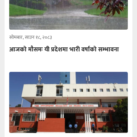
सोमबार, साउन १८, २०८३
आजको मौसमः यी प्रदेशमा भारी वर्षाको सम्भावना