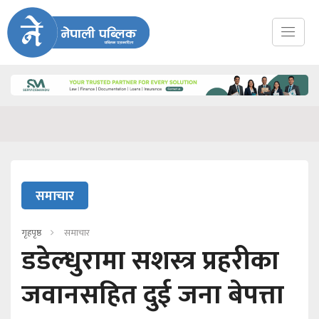
समाचार
गृहपृष्ठ
समाचार
डडेल्धुरामा सशस्त्र प्रहरीका
जवानसहित दुई जना बेपत्ता