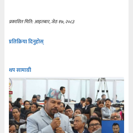
प्रकाशित मिति: आइतबार, जेठ १७, २०८३
प्रतिक्रिया दिनुहोस्
थप सामाग्री