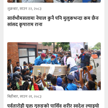
शुक्रबार, साउन २२, २०८३
सार्वभौमसत्तामा नेपाल कुनै पनि मुलुकभन्दा कम छैनः
सांसद कृपाराम राना
बिहीबार, साउन २१, २०८३
पर्वतारोही युक्त गुरुङको पार्थिव शरीर स्वदेश ल्याइयो