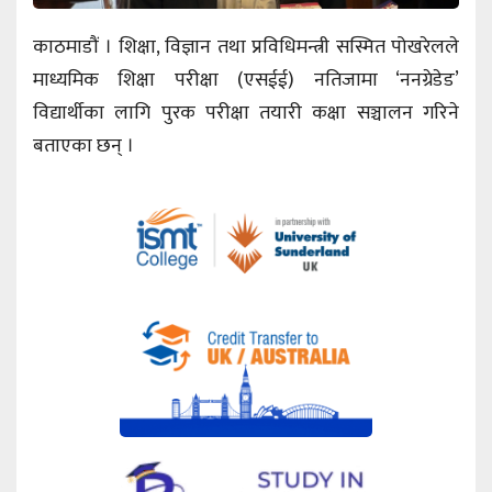
काठमाडौं । शिक्षा, विज्ञान तथा प्रविधिमन्त्री सस्मित पोखरेलले
माध्यमिक शिक्षा परीक्षा (एसईई) नतिजामा ‘ननग्रेडेड’
विद्यार्थीका लागि पुरक परीक्षा तयारी कक्षा सञ्चालन गरिने
बताएका छन् ।