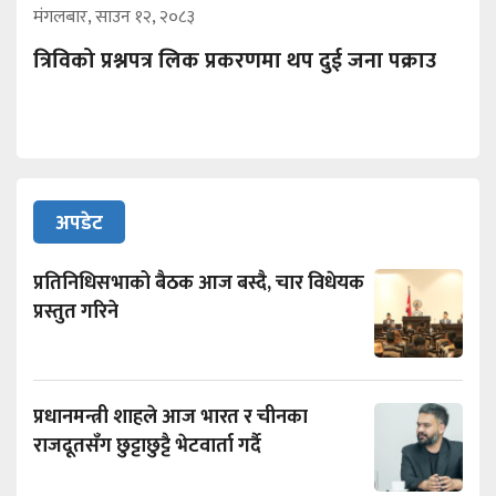
मंगलबार, साउन १२, २०८३
त्रिविको प्रश्नपत्र लिक प्रकरणमा थप दुई जना पक्राउ
अपडेट
प्रतिनिधिसभाको बैठक आज बस्दै, चार विधेयक
प्रस्तुत गरिने
प्रधानमन्त्री शाहले आज भारत र चीनका
राजदूतसँग छुट्टाछुट्टै भेटवार्ता गर्दै