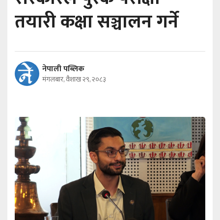
तयारी कक्षा सञ्चालन गर्ने
नेपाली पब्लिक
मंगलबार, वैशाख २९, २०८३