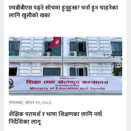
एमबीबीएस पढ्ने सोचमा हुनुहुन्छ? भर्ना हुन चाहनेका
लागि खुसीको खबर
मंगलबार, साउन १९, २०८३
शैक्षिक परामर्श र भाषा शिक्षणका लागि नयाँ
निर्देशिका लागू