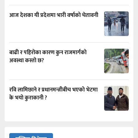
आज देशका यी प्रदेशमा भारी वर्षाको चेतावनी
बाढी र पहिरोका कारण कुन राजमार्गको
अवस्था कस्तो छ?
रवि लामिछाने र प्रधानमन्त्रीबीच भएको भेटमा
के भयो कुराकानी ?