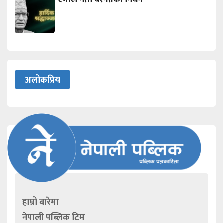
अलोकप्रिय
हाम्रो बारेमा
नेपाली पब्लिक टिम