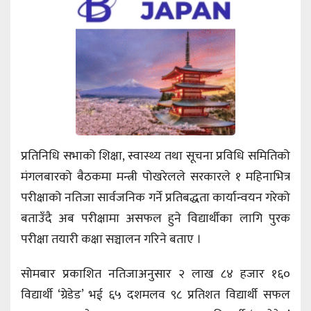
प्रतिनिधि सभाको शिक्षा, स्वास्थ्य तथा सूचना प्रविधि समितिको
मंगलबारको बैठकमा मन्त्री पोखरेलले सरकारले १ महिनाभित्र
परीक्षाको नतिजा सार्वजनिक गर्ने प्रतिबद्धता कार्यान्वयन गरेको
बताउँदै अब परीक्षामा असफल हुने विद्यार्थीका लागि पुरक
परीक्षा तयारी कक्षा सञ्चालन गरिने बताए ।
सोमबार प्रकाशित नतिजाअनुसार २ लाख ८४ हजार १६०
विद्यार्थी ‘ग्रेडेड’ भई ६५ दशमलव ९८ प्रतिशत विद्यार्थी सफल