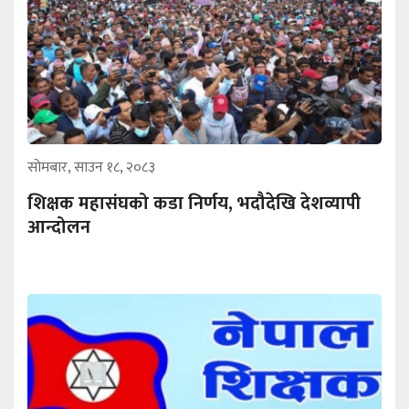
सोमबार, साउन १८, २०८३
शिक्षक महासंघको कडा निर्णय, भदौदेखि देशव्यापी
आन्दोलन