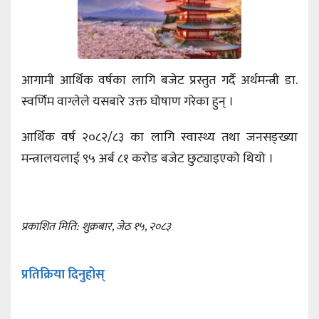
आगामी आर्थिक वर्षका लागि बजेट प्रस्तुत गर्दै अर्थमन्त्री डा.
स्वर्णिम वाग्लेले यसबारे उक्त घोषाण गरेका हुन् ।
आर्थिक वर्ष २०८२/८३ का लागि स्वास्थ्य तथा जनसङ्ख्या
मन्त्रालयलाई ९५ अर्ब ८१ करोड बजेट छुट्याइएको थियो ।
प्रकाशित मिति: शुक्रबार, जेठ १५, २०८३
प्रतिक्रिया दिनुहोस्