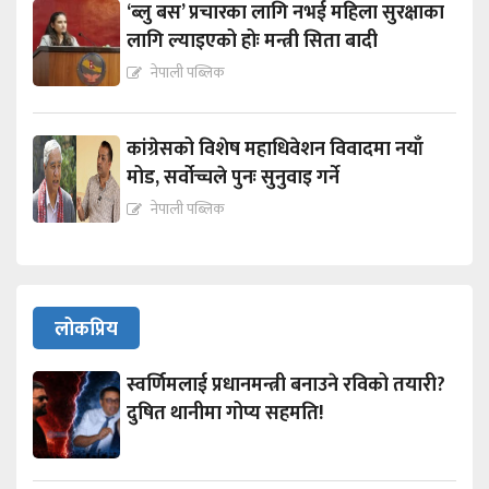
‘ब्लु बस’ प्रचारका लागि नभई महिला सुरक्षाका
लागि ल्याइएको होः मन्त्री सिता बादी
नेपाली पब्लिक
कांग्रेसको विशेष महाधिवेशन विवादमा नयाँ
मोड, सर्वोच्चले पुनः सुनुवाइ गर्ने
नेपाली पब्लिक
लोकप्रिय
स्वर्णिमलाई प्रधानमन्त्री बनाउने रविको तयारी?
दुषित थानीमा गोप्य सहमति!