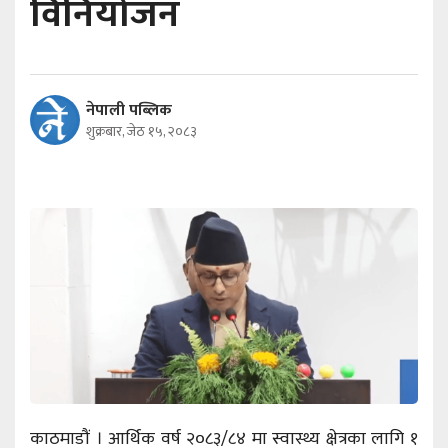
विनियोजन
नेपाली पब्लिक
शुक्रबार, जेठ १५, २०८३
काठमाडौं । आर्थिक वर्ष २०८३/८४ मा स्वास्थ्य क्षेत्रका लागि १