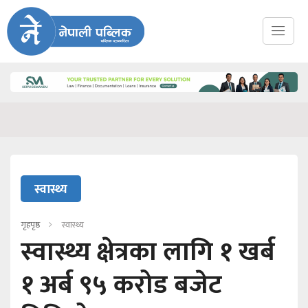
स्वास्थ्य
गृहपृष्ठ
स्वास्थ्य
स्वास्थ्य क्षेत्रका लागि १ खर्ब
१ अर्ब ९५ करोड बजेट