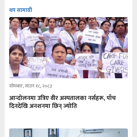
थप सामाग्री
सोमबार, साउन १८, २०८३
आन्दोलनमा उत्रिए वीर अस्पतालका नर्सहरू, पाँच
दिनदेखि अनशनमा छिन् ज्योति