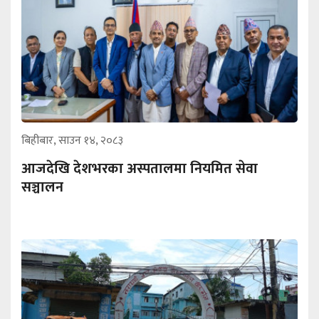
बिहीबार, साउन १४, २०८३
आजदेखि देशभरका अस्पतालमा नियमित सेवा
सञ्चालन