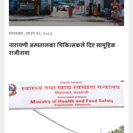
मंगलबार, साउन १२, २०८३
नारायणी अस्पतालका चिकित्सकले दिए सामूहिक
राजीनामा