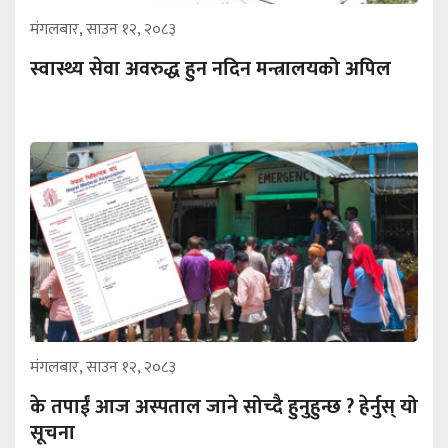
मंगलबार, साउन १२, २०८३
स्वास्थ्य सेवा अवरुद्ध हुन नदिन मन्त्रालयको अपिल
मंगलबार, साउन १२, २०८३
के तपाईं आज अस्पताल जाने सोच्दै हुनुहुन्छ ? हेर्नुस् यो
सूचना