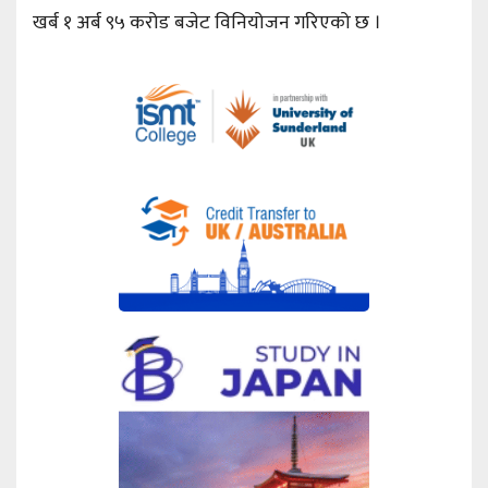
खर्ब १ अर्ब ९५ करोड बजेट विनियोजन गरिएको छ ।