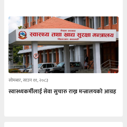
सोमबार, साउन ११, २०८३
स्वास्थ्यकर्मीलाई सेवा सुचारु राख्न मन्त्रालयको आग्रह