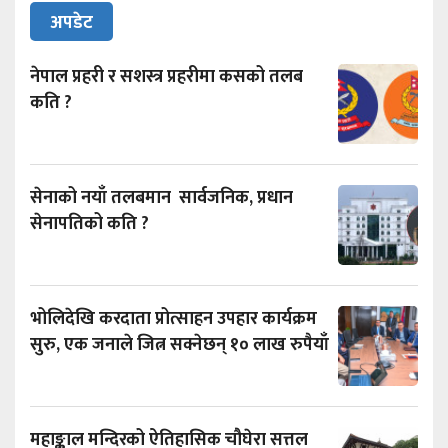
अपडेट
नेपाल प्रहरी र सशस्त्र प्रहरीमा कसको तलब
कति ?
सेनाको नयाँ तलबमान सार्वजनिक, प्रधान
सेनापतिको कति ?
भोलिदेखि करदाता प्रोत्साहन उपहार कार्यक्रम
सुरु, एक जनाले जित्न सक्नेछन् १० लाख रुपैयाँ
महाङ्काल मन्दिरको ऐतिहासिक चौघेरा सत्तल