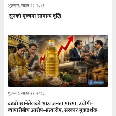
शुक्रबार, साउन २२, २०८३
सुनको मूल्यमा सामान्य वृद्धि
शुक्रबार, साउन २२, २०८३
बढ्यो खानेतेलको भाउः जनता मारमा, उद्योगी–
व्यापारीबीच आरोप–प्रत्यारोप, सरकार मुकदर्शक