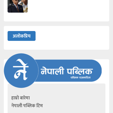
अलोकप्रिय
हाम्रो बारेमा
नेपाली पब्लिक टिम