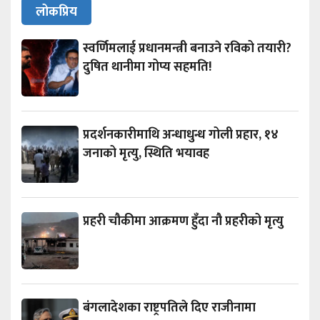
लोकप्रिय
स्वर्णिमलाई प्रधानमन्त्री बनाउने रविको तयारी?
दुषित थानीमा गोप्य सहमति!
प्रदर्शनकारीमाथि अन्धाधुन्ध गोली प्रहार, १४
जनाको मृत्यु, स्थिति भयावह
प्रहरी चौकीमा आक्रमण हुँदा नौ प्रहरीको मृत्यु
बंगलादेशका राष्ट्रपतिले दिए राजीनामा