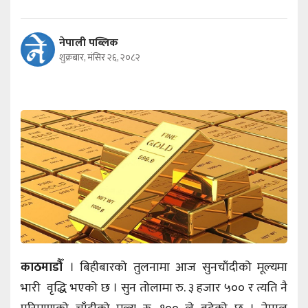
नेपाली पब्लिक
शुक्रबार, मंसिर २६, २०८२
काठमाडौँ
। बिहीबारको तुलनामा आज सुनचाँदीको मूल्यमा
भारी वृद्धि भएको छ । सुन तोलामा रु. ३ हजार ५०० र त्यति नै