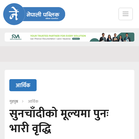
आर्थिक
गृहपृष्ठ
आर्थिक
सुनचाँदीको मूल्यमा पुनः
भारी वृद्धि