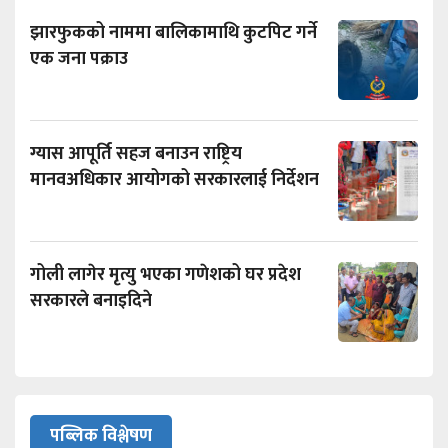
झारफुकको नाममा बालिकामाथि कुटपिट गर्ने
एक जना पक्राउ
ग्यास आपूर्ति सहज बनाउन राष्ट्रिय
मानवअधिकार आयोगको सरकारलाई निर्देशन
गोली लागेर मृत्यु भएका गणेशको घर प्रदेश
सरकारले बनाइदिने
पब्लिक विश्लेषण