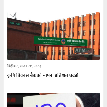
बिहीबार, साउन २१, २०८३
कृषि विकास बैंकको नाफा प्रतिशत घट्यो