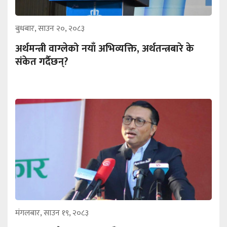
बुधबार, साउन २०, २०८३
अर्थमन्त्री वाग्लेको नयाँ अभिव्यक्ति, अर्थतन्त्रबारे के
संकेत गर्दैछन्?
मंगलबार, साउन १९, २०८३