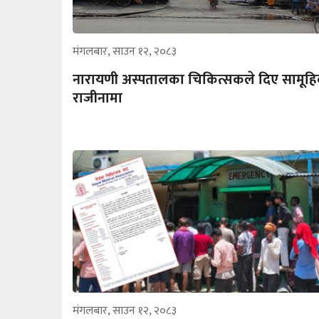
मंगलबार, साउन १२, २०८३
नारायणी अस्पतालका चिकित्सकले दिए सामूह
राजीनामा
मंगलबार, साउन १२, २०८३