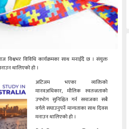
 विश्वभर विविधि कार्यक्रमका साथ मनाइँदै छ । संयुक्त
 मनाउन थालिएको हो ।
अटिजम भएका व्यक्तिको
मानवअधिकार, मौलिक स्वतन्त्रताको
उपभोग सुनिश्चित गर्न समाजका सबै
वर्गले सघाउनुपर्ने मान्यताका साथ दिवस
मनाउन थालिएको हो ।