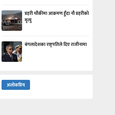
प्रहरी चौकीमा आक्रमण हुँदा नौ प्रहरीको
मृत्यु
बंगलादेशका राष्ट्रपतिले दिए राजीनामा
अलोकप्रिय