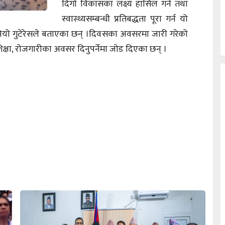
दिगो विकासका लक्ष्य हासिल गर्न तथा
स्वास्थ्यसम्बन्धी प्रतिबद्धता पूरा गर्न यो
िनियो गुटेरेसले बताएका छन् ।दिवसका अवसरमा जारी गरेको
िक्षा, रोजगारीका अवसर दिनुपर्नेमा जोड दिएका छन् ।