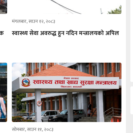
मंगलबार, साउन १२, २०८३
िक
स्वास्थ्य सेवा अवरुद्ध हुन नदिन मन्त्रालयको अपिल
सोमबार, साउन ११, २०८३