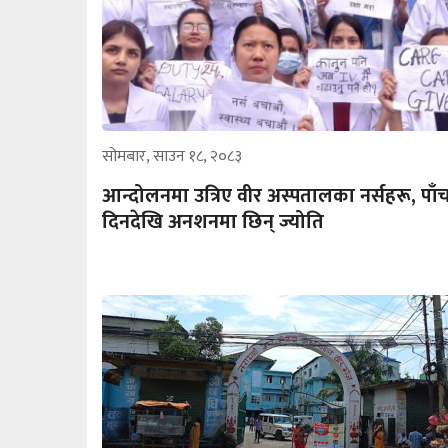
सोमबार, साउन १८, २०८३
आन्दोलनमा उत्रिए वीर अस्पतालका नर्सहरू, पाँ
दिनदेखि अनशनमा छिन् ज्योति