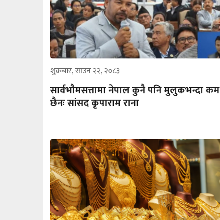
शुक्रबार, साउन २२, २०८३
सार्वभौमसत्तामा नेपाल कुनै पनि मुलुकभन्दा कम
छैनः सांसद कृपाराम राना