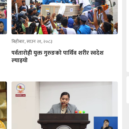
बिहीबार, साउन २१, २०८३
पर्वतारोही युक्त गुरुङको पार्थिव शरीर स्वदेश
ल्याइयो