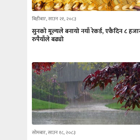
बिहीबार, साउन २१, २०८३
सुनको मूल्यले बनायो नयाँ रेकर्ड, एकैदिन ८ हजा
रुपैयाँले बढ्यो
सोमबार, साउन १८, २०८३