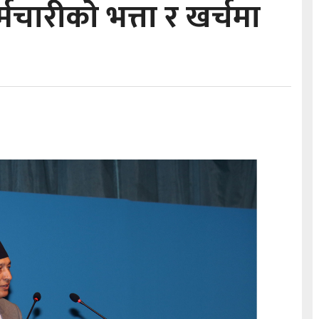
मचारीको भत्ता र खर्चमा