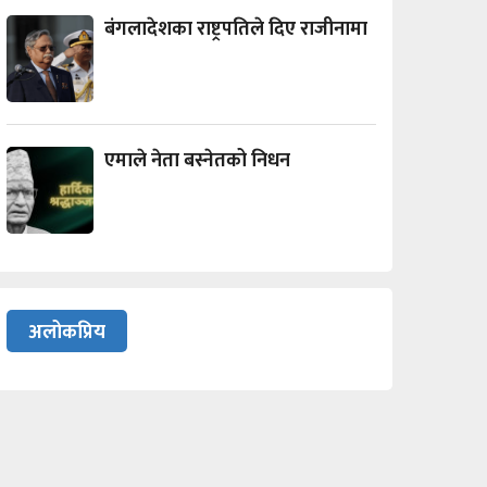
बंगलादेशका राष्ट्रपतिले दिए राजीनामा
एमाले नेता बस्नेतको निधन
अलोकप्रिय