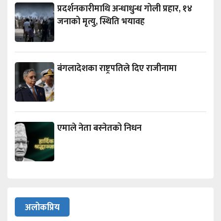
प्रदर्शनकारीमाथि अन्धाधुन्ध गोली प्रहार, १४
जनाको मृत्यु, स्थिति भयावह
बंगलादेशका राष्ट्रपतिले दिए राजीनामा
एमाले नेता बस्नेतको निधन
अलोकप्रिय