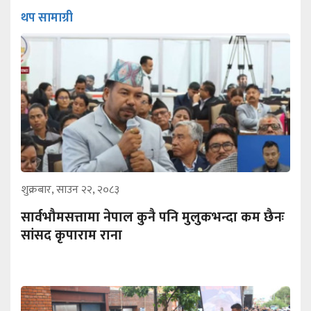
थप सामाग्री
शुक्रबार, साउन २२, २०८३
सार्वभौमसत्तामा नेपाल कुनै पनि मुलुकभन्दा कम छैनः
सांसद कृपाराम राना