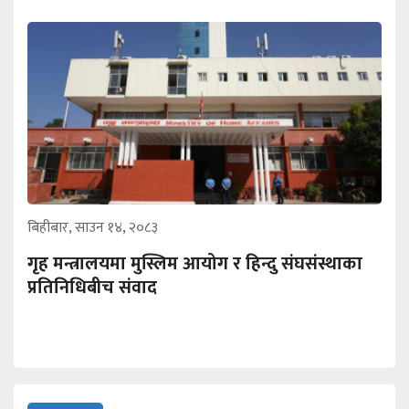
बिहीबार, साउन १४, २०८३
गृह मन्त्रालयमा मुस्लिम आयोग र हिन्दु संघसंस्थाका
प्रतिनिधिबीच संवाद