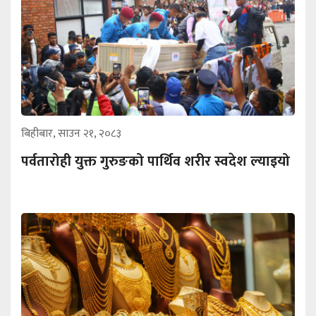
बिहीबार, साउन २१, २०८३
पर्वतारोही युक्त गुरुङको पार्थिव शरीर स्वदेश ल्याइयो