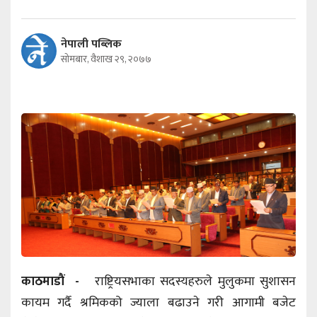
नेपाली पब्लिक
सोमबार, वैशाख २९, २०७७
काठमाडाैं -
राष्ट्रियसभाका सदस्यहरुले मुलुकमा सुशासन
कायम गर्दै श्रमिकको ज्याला बढाउने गरी आगामी बजेट