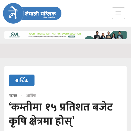
आर्थिक
गृहपृष्ठ
आर्थिक
‘कम्तीमा १५ प्रतिशत बजेट
कृषि क्षेत्रमा होस्’