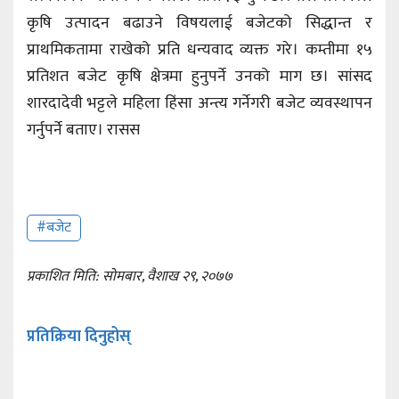
कृषि उत्पादन बढाउने विषयलाई बजेटको सिद्धान्त र
प्राथमिकतामा राखेको प्रति धन्यवाद व्यक्त गरे। कम्तीमा १५
प्रतिशत बजेट कृषि क्षेत्रमा हुनुपर्ने उनको माग छ। सांसद
शारदादेवी भट्टले महिला हिंसा अन्त्य गर्नेगरी बजेट व्यवस्थापन
गर्नुपर्ने बताए। रासस
#बजेट
प्रकाशित मिति: सोमबार, वैशाख २९, २०७७
प्रतिक्रिया दिनुहोस्