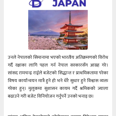
उनले नेपालको सिमानामा भएको भारतीय अतिक्रमणको विरोध
गर्दै रक्षाका लागि पहल गर्न नेपाल सरकारसँग आग्रह गरे।
सांसद रामचन्द्र राईले बजेटको सिद्धान्त र प्राथमिकतामा परेका
विषय कार्यान्वयन मात्रै हुने हो भने धेरै सुधार हुने विश्वास व्यक्त
गरेका हुन्। मुलुकमा सुशासन कायम गर्दै श्रमिकको ज्याला
बढाउने गरी बजेट विनियोजन गर्नुपर्ने उनको भनाइ छ।