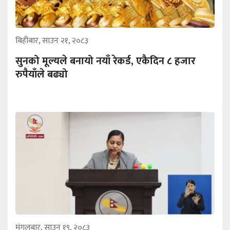
बिहीबार, साउन २१, २०८३
सुनको मूल्यले बनायो नयाँ रेकर्ड, एकैदिन ८ हजार
रुपैयाँले बढ्यो
मंगलबार, साउन १९, २०८३