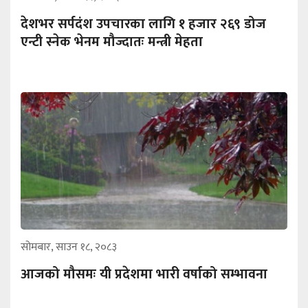
देशभर सर्पदंश उपचारका लागि १ हजार २६९ डोज
एन्टी स्नेक भेनम मौज्दातः मन्त्री मेहता
सोमबार, साउन १८, २०८३
आजको मौसमः यी प्रदेशमा भारी वर्षाको सम्भावना