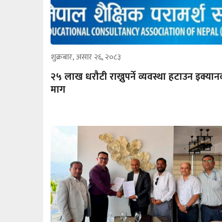
शुक्रबार, असार २६, २०८३
२५ लाख धरौटी राख्नुपर्ने व्यवस्था हटाउन इक्या
माग