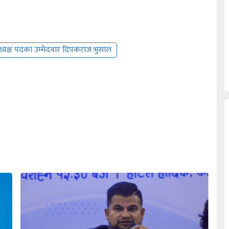
्यक्ष पदका उम्मेदवार दिपकराज भुसाल