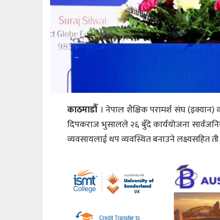
काठमाडौँ
। नेपाल शैक्षिक परामर्श संघ (इक्यान
दिपकराज भुसालले २६ बुँदे कार्ययोजना सार्वजनि
व्यवसायलाई थप व्यवस्थित बनाउने लक्ष्यसहित त