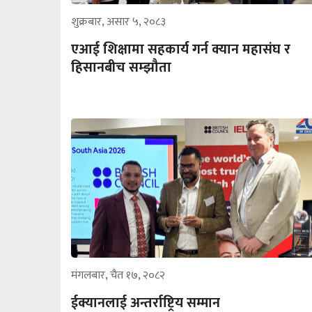
शुक्रबार, असार ५, २०८३
एआई शिक्षामा सहकार्य गर्न क्यान महासंघ र
हिसानबीच सम्झौता
मंगलबार, चैत १७, २०८२
ईक्यानलाई अन्तर्राष्ट्रिय सम्मान