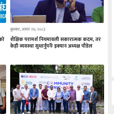
बुधबार, असार २४, २०८३
नको
शैक्षिक परामर्श नियमावली सकारात्मक कदम, तर
केही व्यवस्था सुधार्नुपर्नेः इक्यान अध्यक्ष पौडेल