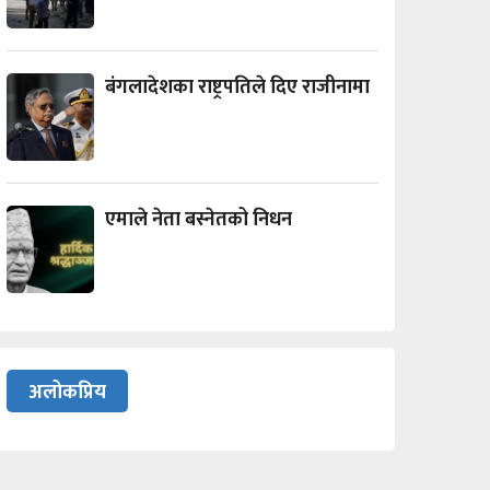
बंगलादेशका राष्ट्रपतिले दिए राजीनामा
एमाले नेता बस्नेतको निधन
अलोकप्रिय