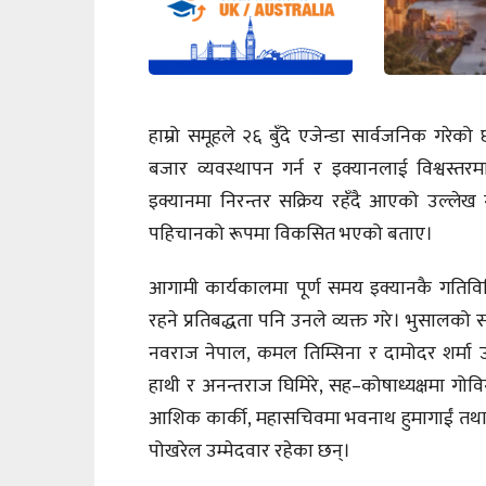
हाम्रो समूहले २६ बुँदे एजेन्डा सार्वजनिक गरेको छ।
बजार व्यवस्थापन गर्न र इक्यानलाई विश्वस्तरम
इक्यानमा निरन्तर सक्रिय रहँदै आएको उल्लेख
पहिचानको रूपमा विकसित भएको बताए।
आगामी कार्यकालमा पूर्ण समय इक्यानकै गतिवि
रहने प्रतिबद्धता पनि उनले व्यक्त गरे। भुसालको 
नवराज नेपाल, कमल तिम्सिना र दामोदर शर्मा उम्
हाथी र अनन्तराज घिमिरे, सह–कोषाध्यक्षमा 
आशिक कार्की, महासचिवमा भवनाथ हुमागाईं तथा उप
पोखरेल उम्मेदवार रहेका छन्।