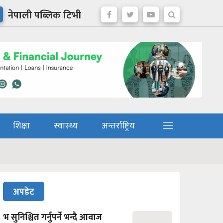
नेपाली पब्लिक टिभी
शिक्षा
स्वास्थ्य
अन्तर्राष्ट्रिय
अपडेट
भ सुनिश्चित गर्नुपर्ने भन्दै आवाज