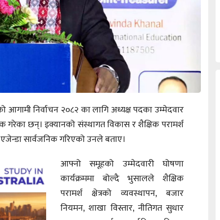
) को आगामी निर्वाचन २०८२ का लागि अध्यक्ष पदका उम्मेदवार
क गरेका छन्। इक्यानको संस्थागत विकास र शैक्षिक परामर्श
ी एजेन्डा सार्वजनिक गरिएको उनले बताए।
आफ्नो समूहको उम्मेदवारी घोषणा
कार्यक्रममा बोल्दै भुसालले शैक्षिक
परामर्श क्षेत्रको व्यवस्थापन, बजार
नियमन, शाखा विस्तार, नीतिगत सुधार