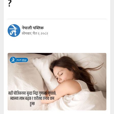
?
नेपाली पब्लिक
सोमबार, चैत २, २०८२