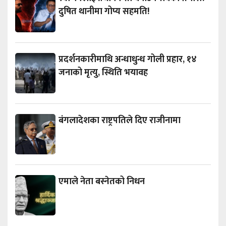
दुषित थानीमा गोप्य सहमति!
प्रदर्शनकारीमाथि अन्धाधुन्ध गोली प्रहार, १४
जनाको मृत्यु, स्थिति भयावह
बंगलादेशका राष्ट्रपतिले दिए राजीनामा
एमाले नेता बस्नेतको निधन