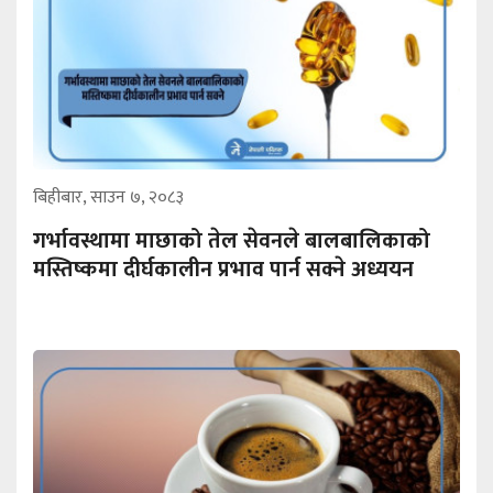
बिहीबार, साउन ७, २०८३
गर्भावस्थामा माछाको तेल सेवनले बालबालिकाको
मस्तिष्कमा दीर्घकालीन प्रभाव पार्न सक्ने अध्ययन