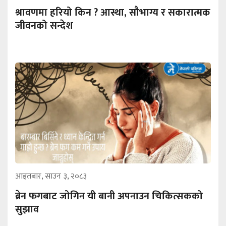
श्रावणमा हरियो किन ? आस्था, सौभाग्य र सकारात्मक
जीवनको सन्देश
आइतबार, साउन ३, २०८३
ब्रेन फगबाट जोगिन यी बानी अपनाउन चिकित्सकको
सुझाव