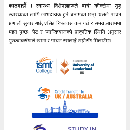
काठमाडौँ
। स्वास्थ्य विशेषज्ञहरूले बायाँ कोल्टोमा सुत्नु
स्वास्थ्यका लागि लाभदायक हुने बताएका छन्। यसले पाचन
प्रणाली सुधार गर्छ, एसिड रिफ्लक्स कम गर्छ र समग्र आराममा
मद्दत पुग्छ। पेट र प्यान्क्रियाजको प्राकृतिक स्थिति अनुसार
गुरुत्वाकर्षणले खाना र पाचन रसलाई राम्रोसँग मिलाउँछ।