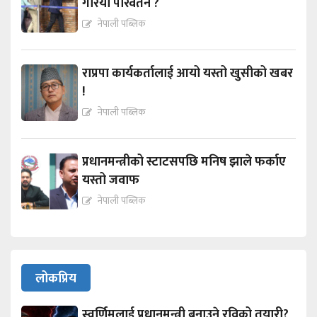
गरियो परिवर्तन ?
नेपाली पब्लिक
राप्रपा कार्यकर्तालाई आयो यस्तो खुसीको खबर
!
नेपाली पब्लिक
प्रधानमन्त्रीको स्टाटसपछि मनिष झाले फर्काए
यस्तो जवाफ
नेपाली पब्लिक
लोकप्रिय
स्वर्णिमलाई प्रधानमन्त्री बनाउने रविको तयारी?