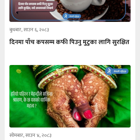
बुधबार, साउन ६, २०८३
दिनमा पाँच कपसम्म कफी पिउनु मुटुका लागि सुरक्षित
सोमबार, साउन ४, २०८३