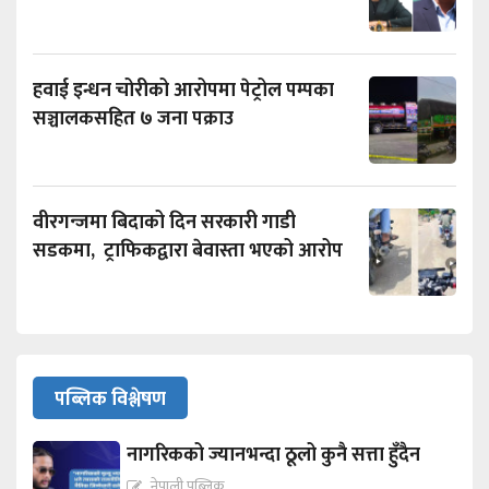
हवाई इन्धन चोरीको आरोपमा पेट्रोल पम्पका
सञ्चालकसहित ७ जना पक्राउ
वीरगन्जमा बिदाको दिन सरकारी गाडी
सडकमा, ट्राफिकद्वारा बेवास्ता भएको आरोप
पब्लिक विश्लेषण
नागरिकको ज्यानभन्दा ठूलो कुनै सत्ता हुँदैन
नेपाली पब्लिक