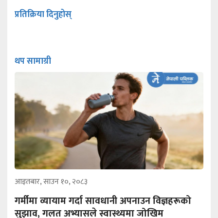
प्रतिक्रिया दिनुहोस्
थप सामाग्री
आइतबार, साउन १०, २०८३
गर्मीमा व्यायाम गर्दा सावधानी अपनाउन विज्ञहरूको
सुझाव, गलत अभ्यासले स्वास्थ्यमा जोखिम