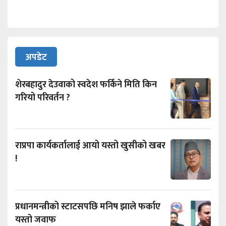
अपडेट
शेरबहादुर देउवाको स्वदेश फर्किने मिति किन
गरियो परिवर्तन ?
राप्रपा कार्यकर्तालाई आयो यस्तो खुसीको खबर
!
प्रधानमन्त्रीको स्टाटसपछि मनिष झाले फर्काए
यस्तो जवाफ