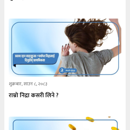
शुक्रबार, साउन ८, २०८३
राम्रो निद्रा कसरी लिने ?