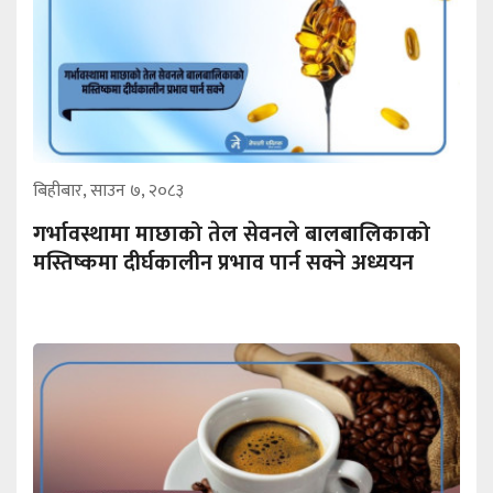
बिहीबार, साउन ७, २०८३
गर्भावस्थामा माछाको तेल सेवनले बालबालिकाको
मस्तिष्कमा दीर्घकालीन प्रभाव पार्न सक्ने अध्ययन