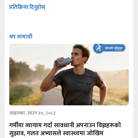
प्रतिक्रिया दिनुहोस्
थप सामाग्री
आइतबार, साउन १०, २०८३
गर्मीमा व्यायाम गर्दा सावधानी अपनाउन विज्ञहरूको
सुझाव, गलत अभ्यासले स्वास्थ्यमा जोखिम