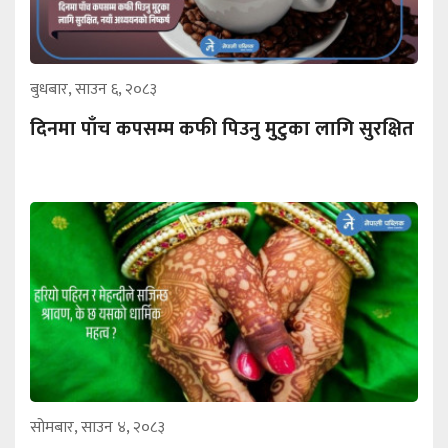
बुधबार, साउन ६, २०८३
दिनमा पाँच कपसम्म कफी पिउनु मुटुका लागि सुरक्षित
सोमबार, साउन ४, २०८३