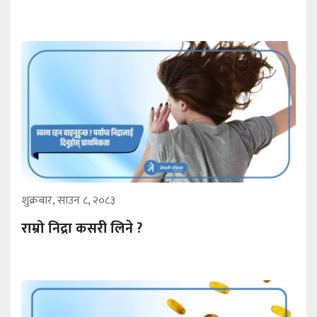
शुक्रबार, साउन ८, २०८३
राम्रो निद्रा कसरी लिने ?