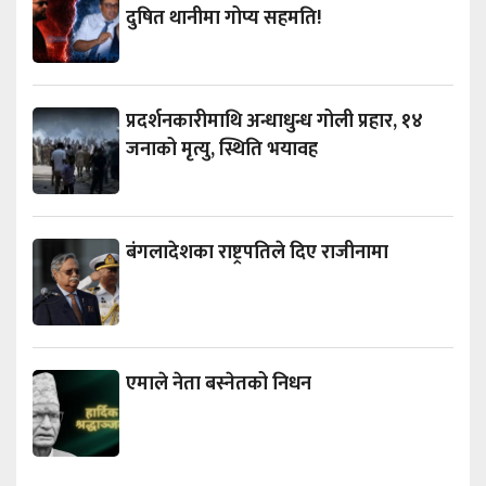
दुषित थानीमा गोप्य सहमति!
प्रदर्शनकारीमाथि अन्धाधुन्ध गोली प्रहार, १४
जनाको मृत्यु, स्थिति भयावह
बंगलादेशका राष्ट्रपतिले दिए राजीनामा
एमाले नेता बस्नेतको निधन