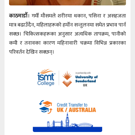
काठमाडौँ
। गर्मी मौसमले शरीरमा थकान, पसिना र असहजता
मात्र बढाउँदैन, महिलाहरूको हर्मोन सन्तुलनमा समेत प्रभाव पार्न
सक्छ। चिकित्सकहरूका अनुसार अत्यधिक तापक्रम, पानीको
कमी र तनावका कारण महिनावारी चक्रमा विभिन्न प्रकारका
परिवर्तन देखिन सक्छन्।