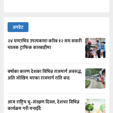
अपडेट
२४ घण्टाभित्र उपत्यकामा करिब १२ सय सवारी
चालक ट्राफिक कारबाहीमा
बर्षाका कारण देशका विभिन्न राजमार्ग अवरुद्ध,
अति जोखिम भएका राजमार्ग राति बन्द
आज राष्ट्रिय भू–संरक्षण दिवस, देशभर विभिन्न
कार्यक्रम गरी मनाइँदै