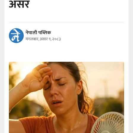
असर
नेपाली पब्लिक
मंगलबार, असार ९, २०८३