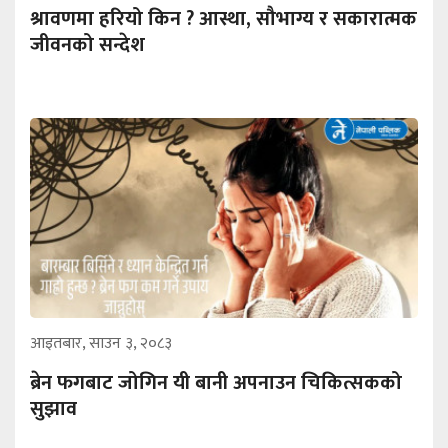
श्रावणमा हरियो किन ? आस्था, सौभाग्य र सकारात्मक
जीवनको सन्देश
आइतबार, साउन ३, २०८३
ब्रेन फगबाट जोगिन यी बानी अपनाउन चिकित्सकको
सुझाव