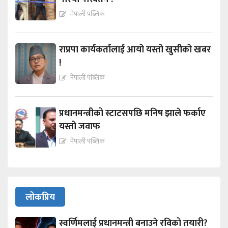
नेपाली पब्लिक
राप्रपा कार्यकर्तालाई आयो यस्तो खुसीको खबर
!
नेपाली पब्लिक
प्रधानमन्त्रीको स्टाटसपछि मनिष झाले फर्काए
यस्तो जवाफ
नेपाली पब्लिक
लोकप्रिय
स्वर्णिमलाई प्रधानमन्त्री बनाउने रविको तयारी?