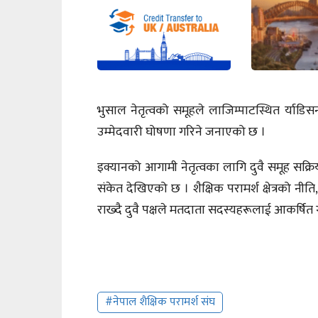
भुसाल नेतृत्वको समूहले लाजिम्पाटस्थित र्याडि
उम्मेदवारी घोषणा गरिने जनाएको छ ।
इक्यानको आगामी नेतृत्वका लागि दुवै समूह सक्रिय र
संकेत देखिएको छ । शैक्षिक परामर्श क्षेत्रको न
राख्दै दुवै पक्षले मतदाता सदस्यहरूलाई आकर्षित गर्
#नेपाल शैक्षिक परामर्श संघ