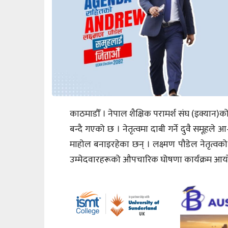
काठमाडौँ । नेपाल शैक्षिक परामर्श संघ (इक्यान)को 
बन्दै गएको छ । नेतृत्वमा दाबी गर्ने दुवै समूहले
माहोल बनाइरहेका छन् । लक्ष्मण पौडेल नेतृत्
उम्मेदवारहरूको औपचारिक घोषणा कार्यक्रम आय