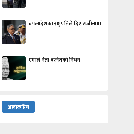
बंगलादेशका राष्ट्रपतिले दिए राजीनामा
एमाले नेता बस्नेतको निधन
अलोकप्रिय