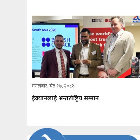
मंगलबार, चैत १७, २०८२
ईक्यानलाई अन्तर्राष्ट्रिय सम्मान