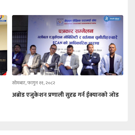
सोमबार, फागुन ११, २०८२
अब्रोड एजुकेशन प्रणाली सुदृढ गर्न ईक्यानको जोड