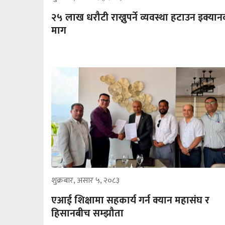
२५ लाख धरौटी राख्नुपर्ने व्यवस्था हटाउन इक्या
माग
शुक्रबार, असार ५, २०८३
एआई शिक्षामा सहकार्य गर्न क्यान महासंघ र
हिसानबीच सम्झौता