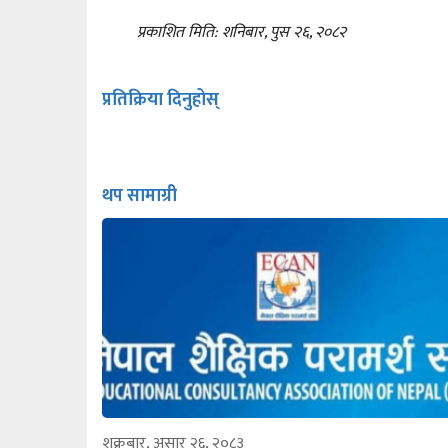
प्रकाशित मिति: शनिबार, पुस २६, २०८२
प्रतिक्रिया दिनुहोस्
थप सामाग्री
शुक्रबार, असार २६, २०८३