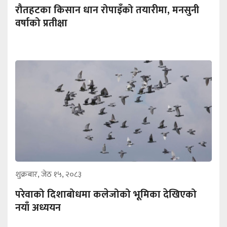
रौतहटका किसान धान रोपाइँको तयारीमा, मनसुनी
वर्षाको प्रतीक्षा
शुक्रबार, जेठ १५, २०८३
परेवाको दिशाबोधमा कलेजोको भूमिका देखिएको
नयाँ अध्ययन