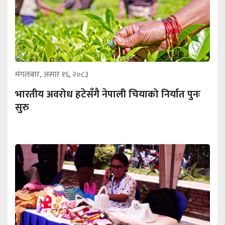
मंगलबार, असार १६, २०८३
भारतीय अवरोध हटेसँगै नेपाली चियाको निर्यात पुनः
सुरु