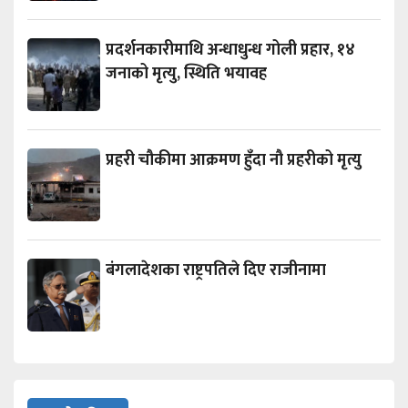
प्रदर्शनकारीमाथि अन्धाधुन्ध गोली प्रहार, १४
जनाको मृत्यु, स्थिति भयावह
प्रहरी चौकीमा आक्रमण हुँदा नौ प्रहरीको मृत्यु
बंगलादेशका राष्ट्रपतिले दिए राजीनामा