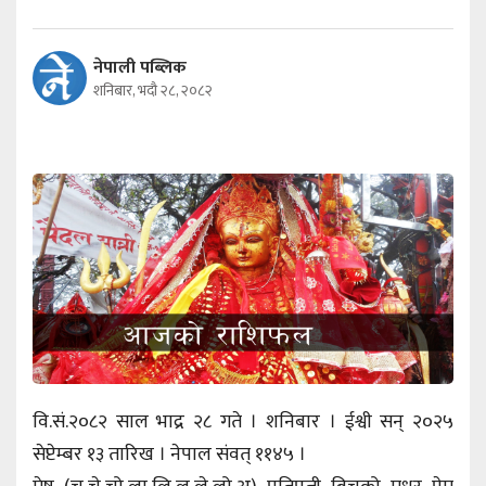
नेपाली पब्लिक
शनिबार, भदौ २८, २०८२
वि.सं.२०८२ साल भाद्र २८ गते । शनिबार । ईश्वी सन् २०२५
सेप्टेम्बर १३ तारिख । नेपाल संवत् ११४५ ।