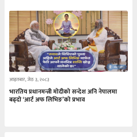
आइतबार, जेठ ३, २०८३
भारतिय प्रधानमन्त्री मोदीको सन्देश अनि नेपालमा
बढ्दो ‘आर्ट अफ लिभिङ’को प्रभाव