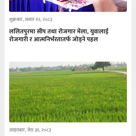
शुक्रबार, असार १२, २०८३
ललितपुरमा सीप तथा रोजगार मेला, युवालाई
रोजगारी र आत्मनिर्भरतातर्फ जोड्ने पहल
आइतबार, जेठ ३१, २०८३