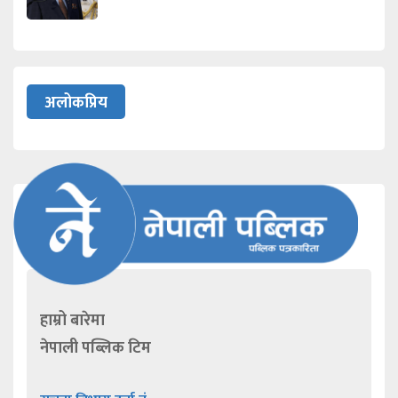
अलोकप्रिय
हाम्रो बारेमा
नेपाली पब्लिक टिम