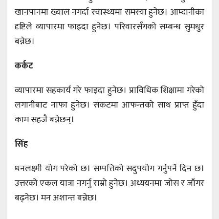
खानपानमा ख्याल नगर्दा स्वास्थ्यमा समस्या हुनेछ। आम्दानीका
दृष्टिले व्यापारमा फाइदा हुनेछ। परिवारसँगको सम्बन्ध सुमधुर
बन्नेछ।
कर्कट
व्यापारमा सहकार्य गरे फाइदा हुनेछ। प्राविधिक शिक्षामा गरेको
लगानीबाट नाफा हुनेछ। संकटमा आफन्तको साथ प्राप्त हुँदा
काम सहजै बन्नेछन्।
सिंह
धनलक्ष्मी योग परेको छ। सम्पत्तिको सदुपयोग गर्नुपर्ने दिन छ।
उत्तरको एकल यात्रा नगर्नु राम्रो हुनेछ। अध्ययनमा जोस र जाँगर
बढ्नेछ। मन अशान्त बन्नेछ।