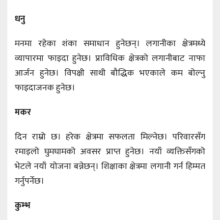
धनु
मनमा रहेका शंका समाधान हुनेछन्। लगानीका क्षेत्रमध्ये
व्यापारमा फाइदा हुनेछ। प्राविधिक क्षेत्रको लगानीबाट नाफा
आर्जन हुनेछ। विपक्षी साथी बौद्धिक भएकाले कम बोल्नु
फाइदाजनक हुनेछ।
मकर
दिन राम्रो छ। हरेक क्षेत्रमा सफलता मिल्नेछ। परिवारसँग
रमाइलो घुमघामको अवसर प्राप्त हुनेछ। नयाँ व्यक्तिसँगको
भेटले नयाँ योजना बन्नेछन्। शिक्षाका क्षेत्रमा लगानी गर्न हिम्मत
गर्नुपर्नेछ।
कुम्भ