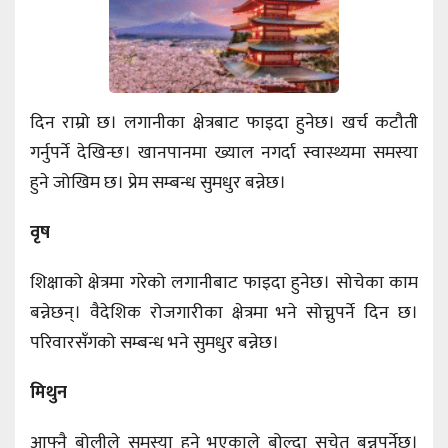
दिन राम्रो छ। लगानीका क्षेत्रबाट फाइदा हुनेछ। खर्च कटौती
गर्नुपर्ने देखिन्छ। खानपानमा ख्याल नगर्दा स्वास्थ्यमा समस्या
हुने जोखिम छ। प्रेम सम्बन्ध सुमधुर बन्नेछ।
वृष
शिक्षाको क्षेत्रमा गरेको लगानीबाट फाइदा हुनेछ। सोचेका काम
बन्नेछन्। वैदेशिक रोजगारीका क्षेत्रमा भने सोच्नुपर्ने दिन छ।
परिवारसँगको सम्बन्ध भने सुमधुर बन्नेछ।
मिथुन
आफ्नै बोलीले समस्या हुने भएकाले बोल्दा सचेत बन्नुपर्नेछ।