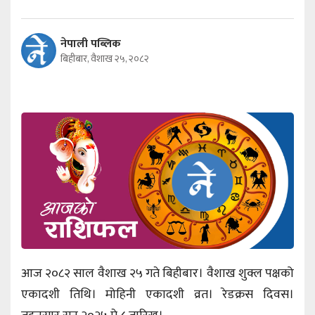
नेपाली पब्लिक
बिहीबार, वैशाख २५, २०८२
आज २०८२ साल वैशाख २५ गते बिहीबार। वैशाख शुक्ल पक्षको
एकादशी तिथि। मोहिनी एकादशी व्रत। रेडक्रस दिवस।