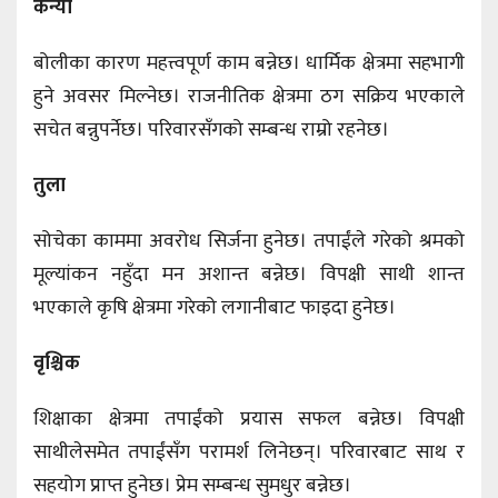
कन्या
बोलीका कारण महत्त्वपूर्ण काम बन्नेछ। धार्मिक क्षेत्रमा सहभागी
हुने अवसर मिल्नेछ। राजनीतिक क्षेत्रमा ठग सक्रिय भएकाले
सचेत बन्नुपर्नेछ। परिवारसँगको सम्बन्ध राम्रो रहनेछ।
तुला
सोचेका काममा अवरोध सिर्जना हुनेछ। तपाईंले गरेको श्रमको
मूल्यांकन नहुँदा मन अशान्त बन्नेछ। विपक्षी साथी शान्त
भएकाले कृषि क्षेत्रमा गरेको लगानीबाट फाइदा हुनेछ।
वृश्चिक
शिक्षाका क्षेत्रमा तपाईंको प्रयास सफल बन्नेछ। विपक्षी
साथीलेसमेत तपाईंसँग परामर्श लिनेछन्। परिवारबाट साथ र
सहयोग प्राप्त हुनेछ। प्रेम सम्बन्ध सुमधुर बन्नेछ।