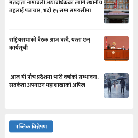
मतदाता नामावली अद्यावधिकका लागि स्थानीय
तहलाई पत्राचार, भदौ १५ सम्म समयसीमा
राष्ट्रियसभाको बैठक आज बस्दै, यस्ता छन्
कार्यसूची
आज यी पाँच प्रदेशमा भारी वर्षाको सम्भावना,
सतर्कता अपनाउन महाशाखाको अपिल
पब्लिक विश्लेषण