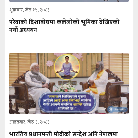
शुक्रबार, जेठ १५, २०८३
परेवाको दिशाबोधमा कलेजोको भूमिका देखिएको
नयाँ अध्ययन
आइतबार, जेठ ३, २०८३
भारतिय प्रधानमन्त्री मोदीको सन्देश अनि नेपालमा