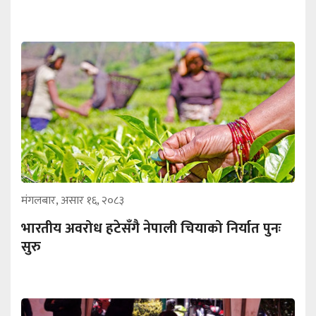
मंगलबार, असार १६, २०८३
भारतीय अवरोध हटेसँगै नेपाली चियाको निर्यात पुनः
सुरु