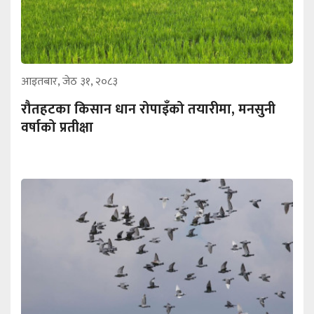
आइतबार, जेठ ३१, २०८३
रौतहटका किसान धान रोपाइँको तयारीमा, मनसुनी
वर्षाको प्रतीक्षा