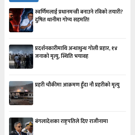
स्वर्णिमलाई प्रधानमन्त्री बनाउने रविको तयारी?
दुषित थानीमा गोप्य सहमति!
प्रदर्शनकारीमाथि अन्धाधुन्ध गोली प्रहार, १४
जनाको मृत्यु, स्थिति भयावह
प्रहरी चौकीमा आक्रमण हुँदा नौ प्रहरीको मृत्यु
बंगलादेशका राष्ट्रपतिले दिए राजीनामा