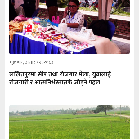
शुक्रबार, असार १२, २०८३
ललितपुरमा सीप तथा रोजगार मेला, युवालाई
रोजगारी र आत्मनिर्भरतातर्फ जोड्ने पहल