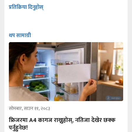
प्रतिक्रिया दिनुहोस्
थप सामाग्री
सोमबार, साउन ११, २०८३
फ्रिजरमा A4 कागज राख्नुहोस्, नतिजा देखेर छक्क
पर्नुहुनेछ!