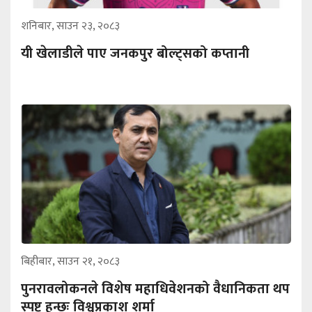
शनिबार, साउन २३, २०८३
यी खेलाडीले पाए जनकपुर बोल्ट्सको कप्तानी
बिहीबार, साउन २१, २०८३
पुनरावलोकनले विशेष महाधिवेशनको वैधानिकता थप
स्पष्ट हुन्छः विश्वप्रकाश शर्मा