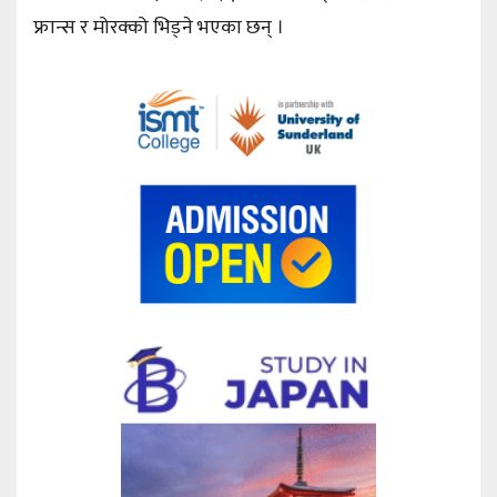
फ्रान्स र मोरक्को भिड्ने भएका छन् ।