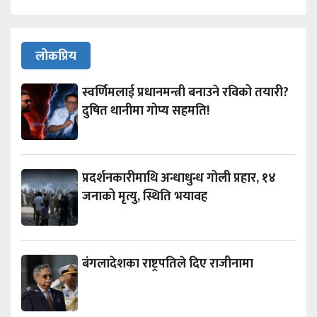
लोकप्रिय
स्वर्णिमलाई प्रधानमन्त्री बनाउने रविको तयारी?
दुषित थानीमा गोप्य सहमति!
प्रदर्शनकारीमाथि अन्धाधुन्ध गोली प्रहार, १४
जनाको मृत्यु, स्थिति भयावह
बंगलादेशका राष्ट्रपतिले दिए राजीनामा