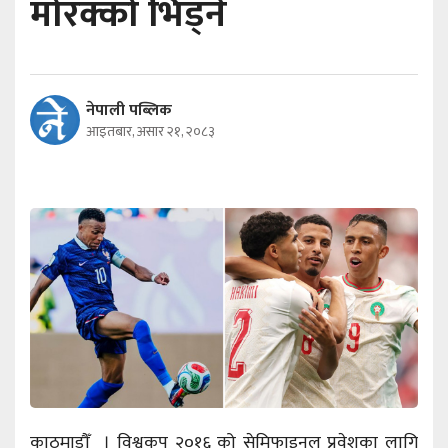
मोरक्को भिड्ने
नेपाली पब्लिक
आइतबार, असार २१, २०८३
काठमाडौँ । विश्वकप २०१६ को सेमिफाइनल प्रवेशका लागि