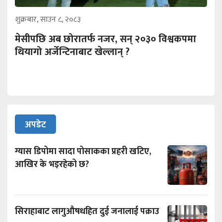
शुक्रबार, साउन ८, २०८३
मेसीपछि अब छोरातर्फ नजर, सन् २०३० विश्वकपमा
थियागो अर्जेन्टिनाबाट खेल्लान् ?
अपडेट
ग्यास डिपोमा सादा पोसाकका प्रहरी खटिए,
आखिर के भइरहेको छ?
सिराहाबाट लागुऔषधहित दुई जनालाई पक्राउ