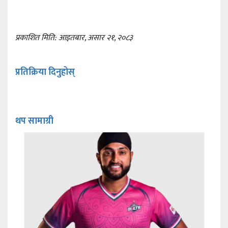
प्रकाशित मिति: आइतबार, असार २१, २०८३
प्रतिक्रिया दिनुहोस्
थप सामाग्री