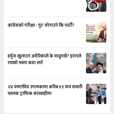
कांग्रेसको परीक्षा : गुट जोगाउने कि पार्टी?
हर्मुज खुलाउन अमेरिकाले के मान्नुपर्छ? इरानले
राख्यो यस्ता कडा सर्त
२४ घण्टाभित्र उपत्यकामा करिब १२ सय सवारी
चालक ट्राफिक कारबाहीमा