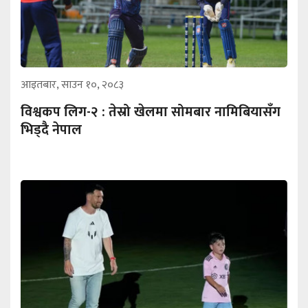
आइतबार, साउन १०, २०८३
विश्वकप लिग-२ : तेस्रो खेलमा सोमबार नामिबियासँग
भिड्दै नेपाल