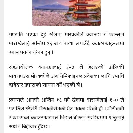
गएराति भएका दुई खेलमा मोरक्कोले क्यानडा र फ्रान्सले
पाराग्वेलाई अन्तिम १६ बाट पाखा लगाउँदै क्वाटरफाइनलमा
स्थान पक्का गरेका हुन् ।
सहआयोजक क्यानडालाई ३–० ले हराएको अफ्रिकी
पावरहाउस मोरक्कोले अब सेमिफाइनल प्रवेशका लागि उपाधि
दाबेदार फ्रान्सको सामना गर्ने भएको हो।
फ्रान्सले आफ्नो अन्तिम १६ को खेलमा पाराग्वेलाई १–० ले
पराजित गरेसँगै मोरक्कोसँगको भेट पक्का गरेको हो । मोरोक्को
र फ्रान्सको क्वाटरफाइनल भिडन्त बोस्टन स्डेडियममा ९ जुलाई
अर्थात् बिहीबार हुँदैछ ।