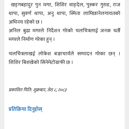
खड्गबहादुर पुन मगर, शिशिर वाङ्देल, पुस्कर गुरुङ, राज
थापा, सुवर्ण थापा, अनु थापा, स्मिता लामिछानेलगायतको
अभिनय रहेको छ ।
अनिल बुढा मगरले निर्देशन गरेको चलचित्रलाई जनक घर्ती
मगरले निर्माण गरेका हुन् ।
चलचित्रलाखई लोकेश बज्राचार्यले सम्पादन गरेका छन् ।
शिशिर बिशंखेको सिनेमेटोग्राफी छ ।
प्रकाशित मिति: शुक्रबार, जेठ ८, २०८३
प्रतिक्रिया दिनुहोस्