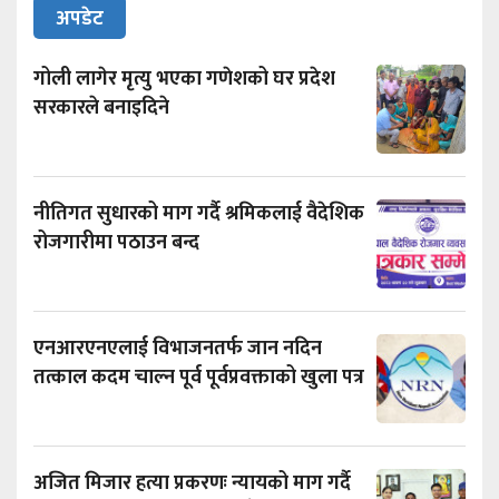
अपडेट
गोली लागेर मृत्यु भएका गणेशको घर प्रदेश
सरकारले बनाइदिने
नीतिगत सुधारको माग गर्दै श्रमिकलाई वैदेशिक
रोजगारीमा पठाउन बन्द
एनआरएनएलाई विभाजनतर्फ जान नदिन
तत्काल कदम चाल्न पूर्व पूर्वप्रवक्ताको खुला पत्र
अजित मिजार हत्या प्रकरणः न्यायको माग गर्दै