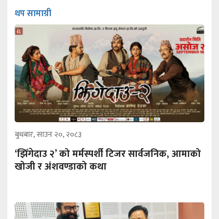
थप सामाग्री
बुधबार, साउन २०, २०८३
‘झिँगेदाउ २’ को मर्मस्पर्शी टिजर सार्वजनिक, आमाको
खोजी र अंशवण्डाको कथा