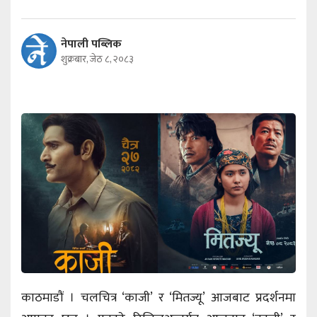
नेपाली पब्लिक
शुक्रबार, जेठ ८, २०८३
काठमाडौं । चलचित्र ‘काजी’ र ‘मितज्यू’ आजबाट प्रदर्शनमा