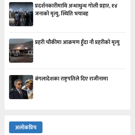
प्रदर्शनकारीमाथि अन्धाधुन्ध गोली प्रहार, १४
जनाको मृत्यु, स्थिति भयावह
प्रहरी चौकीमा आक्रमण हुँदा नौ प्रहरीको मृत्यु
बंगलादेशका राष्ट्रपतिले दिए राजीनामा
अलोकप्रिय