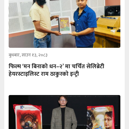
बुधबार, साउन १३, २०८३
फिल्म ‘मन बिनाको धन–२’ मा चर्चित सेलिब्रेटी
हेयरस्टाइलिस्ट राम ठाकुरको इन्ट्री