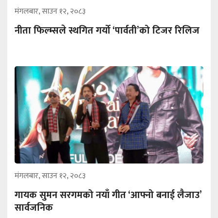
मंगलबार, साउन १२, २०८३
नीता फिल्म्सले स्थगित गर्यो ‘पार्वती’को टिजर रिलिज
मंगलबार, साउन १२, २०८३
गायक सुमन सरगमको नयाँ गीत ‘आफ्नो बनाई लैजाउ’
सार्वजनिक