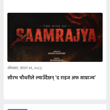
सोमबार, साउन ११, २०८३
सौरभ चौधरीले ल्याउँदैछन् ’द राइज अफ साम्राज्य’