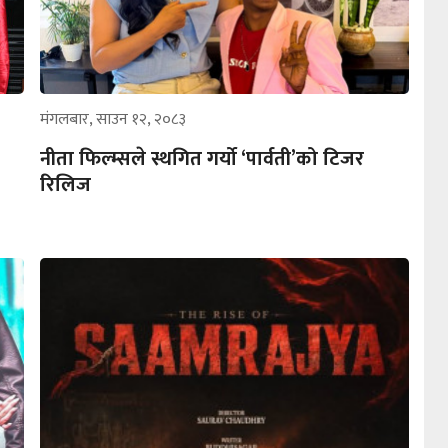
मंगलबार, साउन १२, २०८३
नीता फिल्म्सले स्थगित गर्यो ‘पार्वती’को टिजर
रिलिज