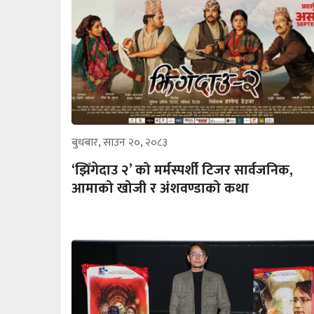
बुधबार, साउन २०, २०८३
‘झिँगेदाउ २’ को मर्मस्पर्शी टिजर सार्वजनिक,
आमाको खोजी र अंशवण्डाको कथा