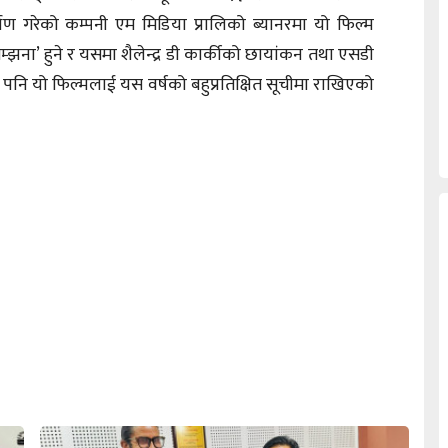
ाण गरेको कम्पनी एम मिडिया प्रालिको ब्यानरमा यो फिल्म
्झना’ हुने र यसमा शैलेन्द्र डी कार्कीको छायांकन तथा एसडी
 पनि यो फिल्मलाई यस वर्षको बहुप्रतिक्षित सूचीमा राखिएको