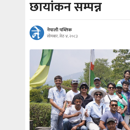
छायांकन सम्पन्न
नेपाली पब्लिक
सोमबार, जेठ ४, २०८३