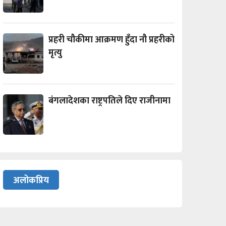
प्रहरी चौकीमा आक्रमण हुँदा नौ प्रहरीको
मृत्यु
बंगलादेशका राष्ट्रपतिले दिए राजीनामा
अलोकप्रिय