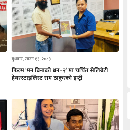
बुधबार, साउन १३, २०८३
फिल्म ‘मन बिनाको धन–२’ मा चर्चित सेलिब्रेटी
हेयरस्टाइलिस्ट राम ठाकुरको इन्ट्री