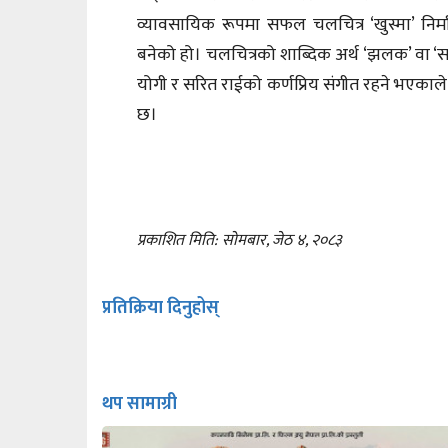
व्यावसायिक रूपमा सफल चलचित्र ‘खुस्मा’ निर्म
बनेको हो। चलचित्रको शाब्दिक अर्थ ‘झलक’ वा ‘सम
योगी र सरित राईको कर्णप्रिय संगीत रहने भएकाले
छ।
प्रकाशित मिति: सोमबार, जेठ ४, २०८३
प्रतिक्रिया दिनुहोस्
थप सामाग्री