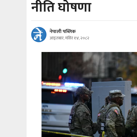
नीति घोषणा
नेपाली पब्लिक
आइतबार, मंसिर १४, २०८२