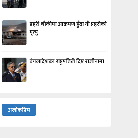
प्रहरी चौकीमा आक्रमण हुँदा नौ प्रहरीको
मृत्यु
बंगलादेशका राष्ट्रपतिले दिए राजीनामा
अलोकप्रिय