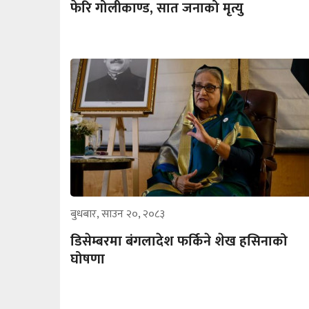
फेरि गोलीकाण्ड, सात जनाको मृत्यु
बुधबार, साउन २०, २०८३
डिसेम्बरमा बंगलादेश फर्किने शेख हसिनाको
घोषणा