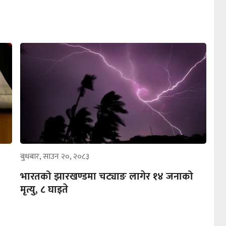
बुधबार, साउन २०, २०८३
भारतको झारखण्डमा चट्याङ लागेर १४ जनाको
मृत्यु, ८ घाइते