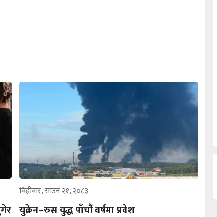
बिहीबार, साउन २१, २०८३
गेर
युक्रेन–रुस युद्ध पाँचौं वर्षमा प्रवेश