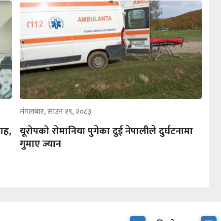
मंगलबार, साउन १९, २०८३
वाह,
यूरोपको रोमानिया पुगेका दुई नेपालीले दुर्घटनामा
गुमाए ज्यान