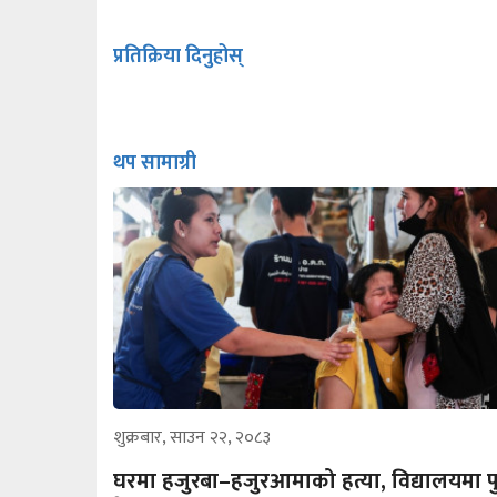
प्रतिक्रिया दिनुहोस्
थप सामाग्री
शुक्रबार, साउन २२, २०८३
घरमा हजुरबा–हजुरआमाको हत्या, विद्यालयमा पु