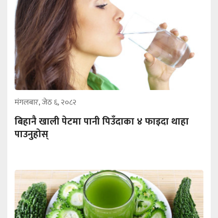
मंगलबार, जेठ ६, २०८२
बिहानै खाली पेटमा पानी पिउँदाका ४ फाइदा थाहा
पाउनुहोस्