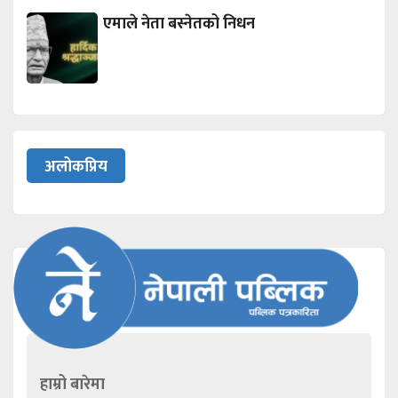
एमाले नेता बस्नेतको निधन
अलोकप्रिय
हाम्रो बारेमा