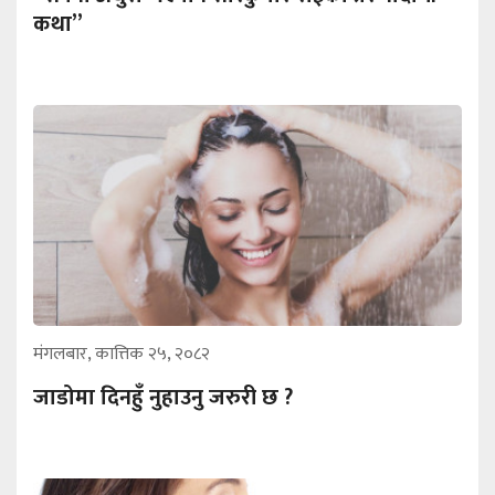
कथा”
मंगलबार, कात्तिक २५, २०८२
जाडोमा दिनहुँ नुहाउनु जरुरी छ ?