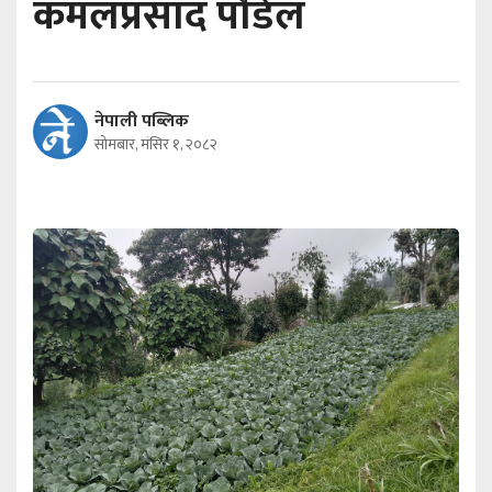
कमलप्रसाद पौडेल
नेपाली पब्लिक
सोमबार, मंसिर १, २०८२