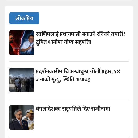
लोकप्रिय
स्वर्णिमलाई प्रधानमन्त्री बनाउने रविको तयारी?
दुषित थानीमा गोप्य सहमति!
प्रदर्शनकारीमाथि अन्धाधुन्ध गोली प्रहार, १४
जनाको मृत्यु, स्थिति भयावह
बंगलादेशका राष्ट्रपतिले दिए राजीनामा