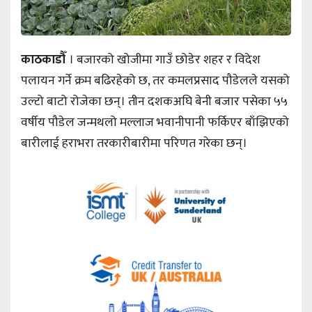
काठकाडौँ
। बजारको खोजीमा गाउँ छोडेर शहर र विदेश
पलायन गर्ने क्रम बढिरहेको छ, तर कमलप्रसाद पौडेलले यसको
उल्टो बाटो रोजेका छन्। तीन दशकअघि बेनी बजार पसेका ५५
वर्षीय पौडेल जन्मथलो मल्लाज भवानीपानी फर्किएर बाँझिएको
बारीलाई हराभरा तरकारीबारीमा परिणत गरेका छन्।