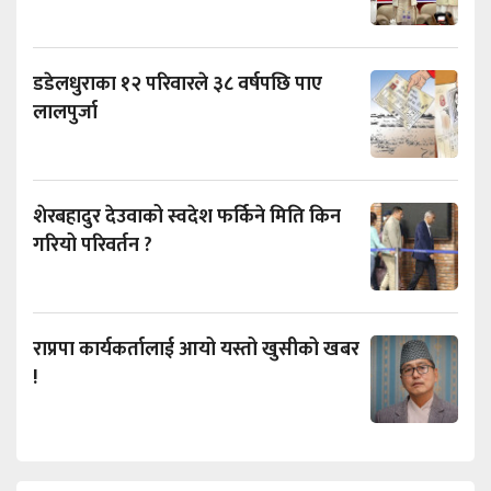
डडेलधुराका १२ परिवारले ३८ वर्षपछि पाए
लालपुर्जा
शेरबहादुर देउवाको स्वदेश फर्किने मिति किन
गरियो परिवर्तन ?
राप्रपा कार्यकर्तालाई आयो यस्तो खुसीको खबर
!