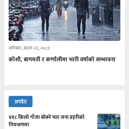
शनिबार, साउन २३, २०८३
कोशी, बागमती र कर्णालीमा भारी वर्षाको सम्भावना
अपडेट
४१८ किलो गाँजा बोक्ने चार जना प्रहरीको
नियन्त्रणमा