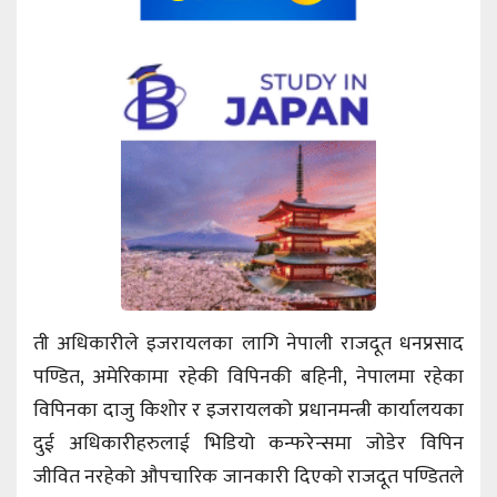
ती अधिकारीले इजरायलका लागि नेपाली राजदूत धनप्रसाद
पण्डित, अमेरिकामा रहेकी विपिनकी बहिनी, नेपालमा रहेका
विपिनका दाजु किशोर र इजरायलको प्रधानमन्त्री कार्यालयका
दुई अधिकारीहरुलाई भिडियो कन्फरेन्समा जोडेर विपिन
जीवित नरहेको औपचारिक जानकारी दिएको राजदूत पण्डितले