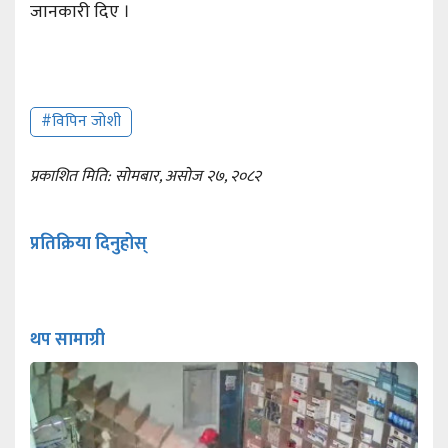
जानकारी दिए ।
#विपिन जोशी
प्रकाशित मिति: सोमबार, असोज २७, २०८२
प्रतिक्रिया दिनुहोस्
थप सामाग्री