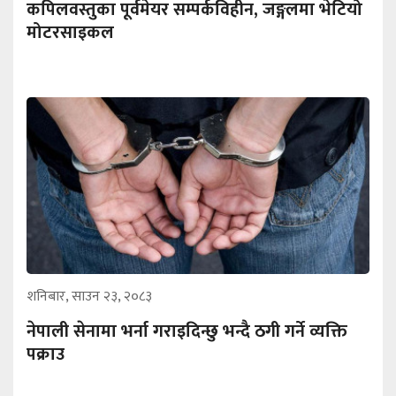
कपिलवस्तुका पूर्वमेयर सम्पर्कविहीन, जङ्गलमा भेटियो
मोटरसाइकल
शनिबार, साउन २३, २०८३
नेपाली सेनामा भर्ना गराइदिन्छु भन्दै ठगी गर्ने व्यक्ति
पक्राउ