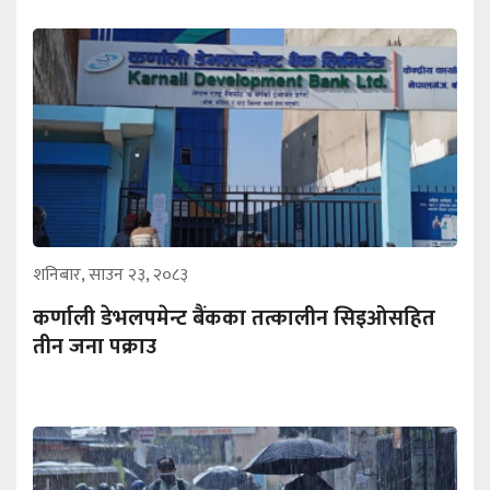
शनिबार, साउन २३, २०८३
कर्णाली डेभलपमेन्ट बैंकका तत्कालीन सिइओसहित
तीन जना पक्राउ