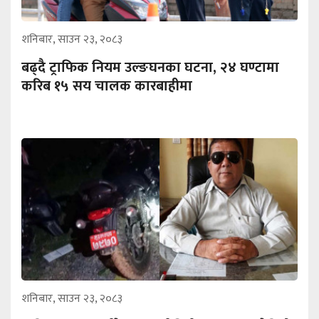
शनिबार, साउन २३, २०८३
बढ्दै ट्राफिक नियम उल्ङघनका घटना, २४ घण्टामा
करिब १५ सय चालक कारबाहीमा
शनिबार, साउन २३, २०८३