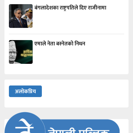
बंगलादेशका राष्ट्रपतिले दिए राजीनामा
एमाले नेता बस्नेतको निधन
अलोकप्रिय