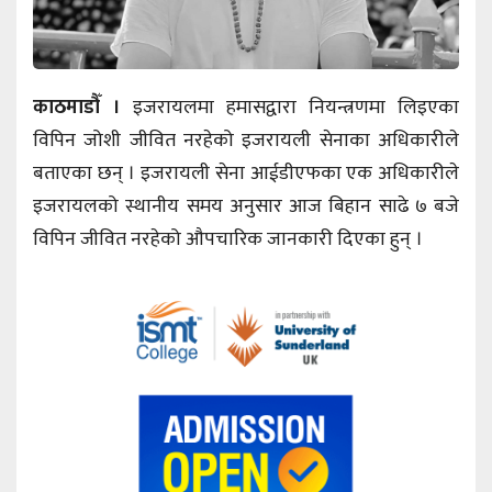
काठमाडौँ ।
इजरायलमा हमासद्वारा नियन्त्रणमा लिइएका
विपिन जोशी जीवित नरहेको इजरायली सेनाका अधिकारीले
बताएका छन् । इजरायली सेना आईडीएफका एक अधिकारीले
इजरायलको स्थानीय समय अनुसार आज बिहान साढे ७ बजे
विपिन जीवित नरहेको औपचारिक जानकारी दिएका हुन् ।