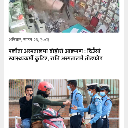
शनिबार, साउन २३, २०८३
पलाँता अस्पतालमा दोहोरो आक्रमण : दिउँसो
स्वास्थ्यकर्मी कुटिए, राति अस्पतालमै तोडफोड