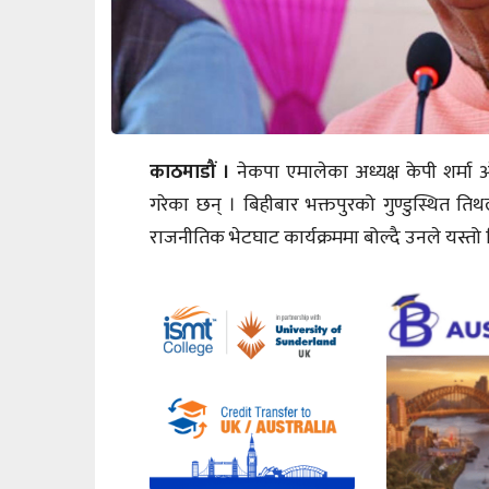
काठमाडौं ।
नेकपा एमालेका अध्यक्ष केपी शर्मा
गरेका छन् । बिहीबार भक्तपुरको गुण्डुस्थित 
राजनीतिक भेटघाट कार्यक्रममा बोल्दै उनले यस्तो टि