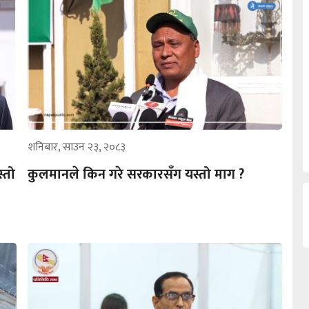
शनिबार, साउन २३, २०८३
्तो
कुलमानले किन गरे सरकारसँग यस्तो माग ?