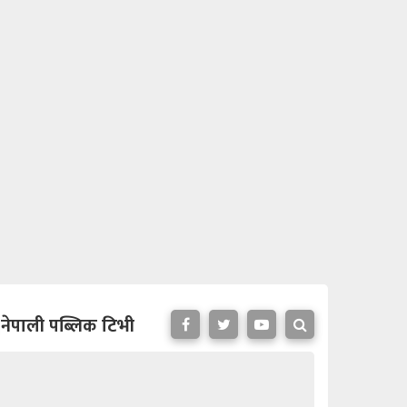
नेपाली पब्लिक टिभी