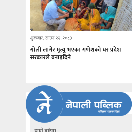
शुक्रबार, साउन २२, २०८३
गोली लागेर मृत्यु भएका गणेशको घर प्रदेश
सरकारले बनाइदिने
हाम्रो बारेमा