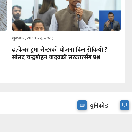
शुक्रबार, साउन २२, २०८३
ढल्केबर ट्रमा सेन्टरको योजना किन रोकियो ?
सांसद चन्द्रमोहन यादवको सरकारसँग प्रश्न
युनिकोड