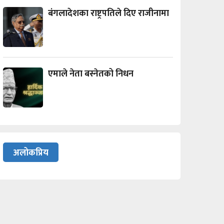
बंगलादेशका राष्ट्रपतिले दिए राजीनामा
एमाले नेता बस्नेतको निधन
अलोकप्रिय