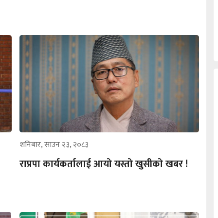
शनिबार, साउन २३, २०८३
राप्रपा कार्यकर्तालाई आयो यस्तो खुसीको खबर !