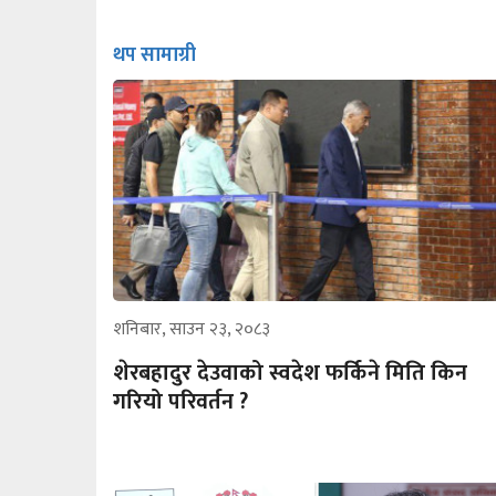
थप सामाग्री
शनिबार, साउन २३, २०८३
शेरबहादुर देउवाको स्वदेश फर्किने मिति किन
गरियो परिवर्तन ?