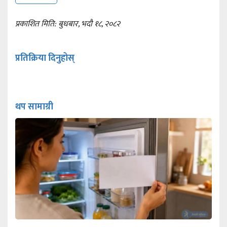
प्रकाशित मिति: बुधबार, भदौ १८, २०८२
प्रतिक्रिया दिनुहोस्
थप सामाग्री