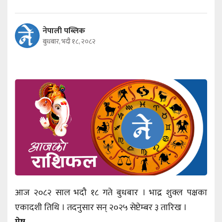
नेपाली पब्लिक
बुधबार, भदौ १८, २०८२
आज २०८२ साल भदौ १८ गते बुधबार । भाद्र शुक्ल पक्षका
एकादशी तिथि । तदनुसार सन् २०२५ सेप्टेम्बर ३ तारिख ।