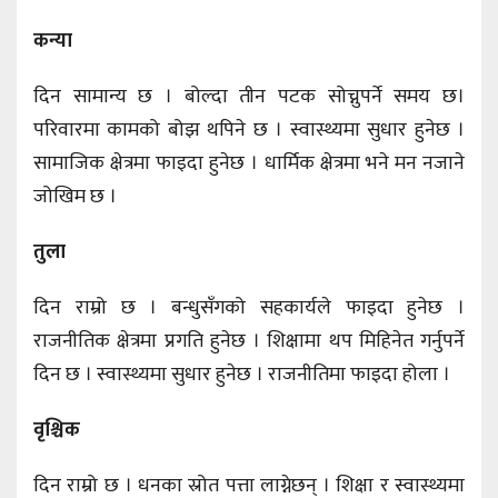
कन्या
दिन सामान्य छ । बोल्दा तीन पटक सोच्नुपर्ने समय छ।
परिवारमा कामको बोझ थपिने छ । स्वास्थ्यमा सुधार हुनेछ ।
सामाजिक क्षेत्रमा फाइदा हुनेछ । धार्मिक क्षेत्रमा भने मन नजाने
जोखिम छ ।
तुला
दिन राम्रो छ । बन्धुसँगको सहकार्यले फाइदा हुनेछ ।
राजनीतिक क्षेत्रमा प्रगति हुनेछ । शिक्षामा थप मिहिनेत गर्नुपर्ने
दिन छ । स्वास्थ्यमा सुधार हुनेछ । राजनीतिमा फाइदा होला ।
वृश्चिक
दिन राम्रो छ । धनका स्रोत पत्ता लाग्नेछन् । शिक्षा र स्वास्थ्यमा