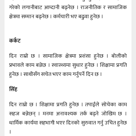
गरेको लगानीबाट आम्दानी बढ्नेछ । राजनीतिक र सामाजिक
क्षेत्रमा सम्मान बढ्नेछ । कर्मचारी भए बढुवा हुनेछ ।
कर्कट
दिन राम्रो छ । सामाजिक क्षेत्रमा प्रशंसा हुनेछ । बोलीको
प्रभावले काम बन्नेछ । स्वास्थ्यमा सुधार हुनेछ । शिक्षामा प्रगति
हुनेछ । साथीसँग सचेत भएर काम गर्नुपर्ने दिन छ ।
सिंह
दिन राम्रो छ । शिक्षामा प्रगति हुनेछ । तपाईंले सोचेका काम
सहज बन्नेछन् । मनमा अनावश्यक तर्क बढ्ने जोखिम छ ।
धार्मिक कार्यमा सहभागी भएर दिनको सुरुवात गर्नु उचित हुनेछ
।