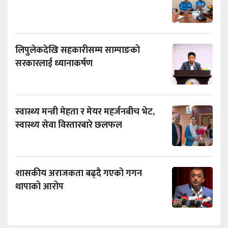
लिपुलेकदेखि सहकारीसम्म साम्पाङको
सरकारलाई ध्यानाकर्षण
स्वास्थ्य मन्त्री मेहता र मेयर महर्जनबीच भेट,
स्वास्थ्य सेवा विस्तारबारे छलफल
शासकीय अराजकता बढ्दै गएको गगन
थापाको आरोप