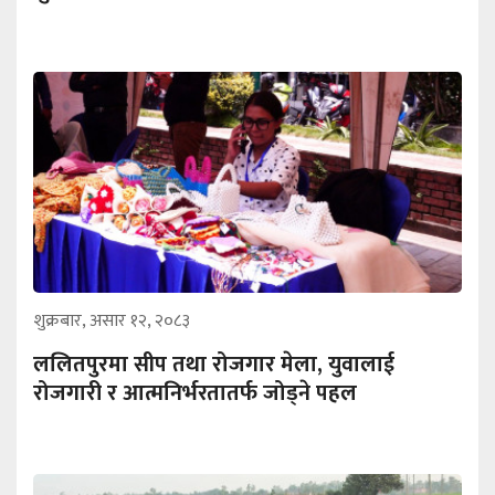
शुक्रबार, असार १२, २०८३
ललितपुरमा सीप तथा रोजगार मेला, युवालाई
रोजगारी र आत्मनिर्भरतातर्फ जोड्ने पहल