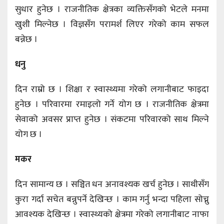
सुधार हुनेछ । राजनीतिक क्षेत्रका व्यक्तिसँगको भेटले मनमा
खुशी मिल्नेछ । विज्ञसँग परामर्श लिएर गरेको काम सफल
बन्नेछ ।
धनु
दिन राम्रो छ । शिक्षा र स्वास्थ्यमा गरेको लगानीबाट फाइदा
हुनेछ । परिवारमा रमाइलो गर्ने योग छ । राजनीतिक क्षेत्रमा
सेवाको अवसर प्राप्त हुनेछ । संकटमा परिवारको साथ मिल्ने
योग छ ।
मकर
दिन सामान्य छ । सञ्चित धन अनावश्यक खर्च हुनेछ । साथीसँग
कुरा गर्दा सचेत बन्नुपर्ने देखिन्छ । काम गर्नु भन्दा पहिला सोच्नु
आवश्यक देखिन्छ । स्वास्थ्यको क्षेत्रमा गरेको लगानीबाट नाफा