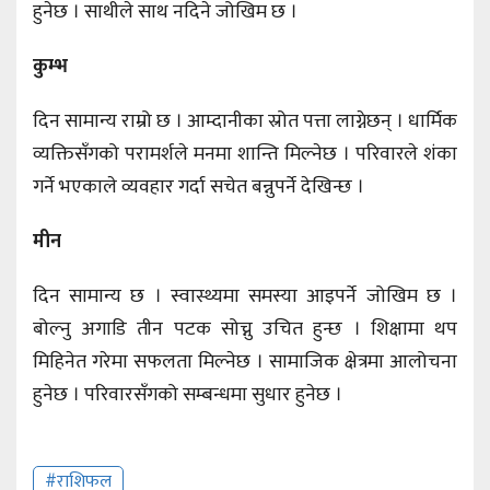
हुनेछ । साथीले साथ नदिने जोखिम छ ।
कुम्भ
दिन सामान्य राम्रो छ । आम्दानीका स्रोत पत्ता लाग्नेछन् । धार्मिक
व्यक्तिसँगको परामर्शले मनमा शान्ति मिल्नेछ । परिवारले शंका
गर्ने भएकाले व्यवहार गर्दा सचेत बन्नुपर्ने देखिन्छ ।
मीन
दिन सामान्य छ । स्वास्थ्यमा समस्या आइपर्ने जोखिम छ ।
बोल्नु अगाडि तीन पटक सोच्नु उचित हुन्छ । शिक्षामा थप
मिहिनेत गरेमा सफलता मिल्नेछ । सामाजिक क्षेत्रमा आलोचना
हुनेछ । परिवारसँगको सम्बन्धमा सुधार हुनेछ ।
#राशिफल