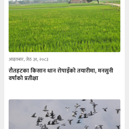
आइतबार, जेठ ३१, २०८३
रौतहटका किसान धान रोपाइँको तयारीमा, मनसुनी
वर्षाको प्रतीक्षा