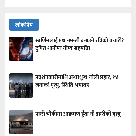
लोकप्रिय
स्वर्णिमलाई प्रधानमन्त्री बनाउने रविको तयारी?
दुषित थानीमा गोप्य सहमति!
प्रदर्शनकारीमाथि अन्धाधुन्ध गोली प्रहार, १४
जनाको मृत्यु, स्थिति भयावह
प्रहरी चौकीमा आक्रमण हुँदा नौ प्रहरीको मृत्यु