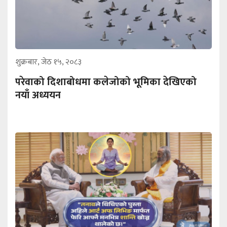
शुक्रबार, जेठ १५, २०८३
परेवाको दिशाबोधमा कलेजोको भूमिका देखिएको
नयाँ अध्ययन