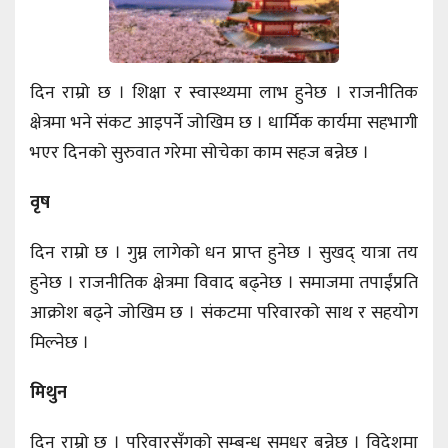
दिन राम्रो छ । शिक्षा र स्वास्थ्यमा लाभ हुनेछ । राजनीतिक
क्षेत्रमा भने संकट आइपर्ने जोखिम छ । धार्मिक कार्यमा सहभागी
भएर दिनको सुरुवात गरेमा सोचेका काम सहज बन्नेछ ।
वृष
दिन राम्रो छ । गुम्न लागेको धन प्राप्त हुनेछ । सुखद् यात्रा तय
हुनेछ । राजनीतिक क्षेत्रमा विवाद बढ्नेछ । समाजमा तपाईंप्रति
आक्रोश बढ्ने जोखिम छ । संकटमा परिवारको साथ र सहयोग
मिल्नेछ ।
मिथुन
दिन राम्रो छ । परिवारसँगको सम्बन्ध सुमधुर बन्नेछ । विदेशमा