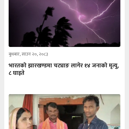
बुधबार, साउन २०, २०८३
भारतको झारखण्डमा चट्याङ लागेर १४ जनाको मृत्यु,
८ घाइते