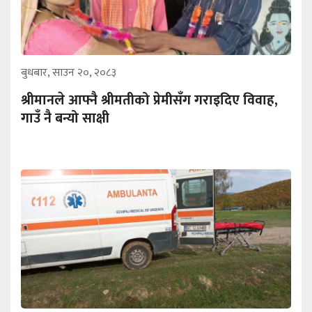
बुधबार, साउन २०, २०८३
श्रीमानले आफ्नै श्रीमतीको प्रेमीसँग गराइदिए विवाह,
गाउँ नै बन्यो साक्षी