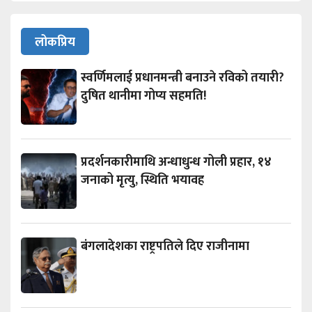
लोकप्रिय
स्वर्णिमलाई प्रधानमन्त्री बनाउने रविको तयारी?
दुषित थानीमा गोप्य सहमति!
प्रदर्शनकारीमाथि अन्धाधुन्ध गोली प्रहार, १४
जनाको मृत्यु, स्थिति भयावह
बंगलादेशका राष्ट्रपतिले दिए राजीनामा