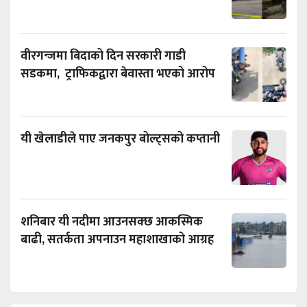
वीरगन्जमा बिदाको दिन सरकारी गाडी
सडकमा, ट्राफिकद्वारा बेवास्ता भएको आरोप
यी खेलाडीले पाए जनकपुर बोल्ट्सको कप्तानी
शनिबार यी नदीमा आउनसक्छ आकस्मिक
बाढी, सतर्कता अपनाउन महाशाखाको आग्रह