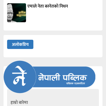
एमाले नेता बस्नेतको निधन
अलोकप्रिय
हाम्रो बारेमा