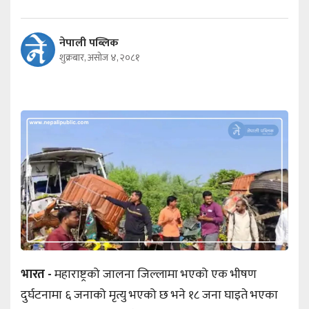
नेपाली पब्लिक
शुक्रबार, असोज ४, २०८१
भारत -
महाराष्ट्रको जालना जिल्लामा भएको एक भीषण
दुर्घटनामा ६ जनाको मृत्यु भएको छ भने १८ जना घाइते भएका