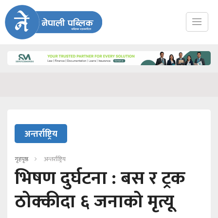
अन्तर्राष्ट्रिय
गृहपृष्ठ
अन्तर्राष्ट्रिय
भिषण दुर्घटना : बस र ट्रक
ठोक्कीदा ६ जनाको मृत्यू