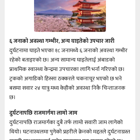
६ जनाको अवस्था गम्भीर, अन्य घाइतेको उपचार जारी
दुर्घटनामा घाइते भएका १८ जनामध्ये ६ जनाको अवस्था गम्भीर
रहेको बताइएको छ। अन्य सामान्य घाइतेलाई अंबाडको
प्राथमिक स्वास्थ्य केन्द्रमा उपचारका लागि भर्ना गरिएको छ।
ट्रकको अगाडिको हिस्सा ठक्करले चकनाचूर भएको छ भने
बसमा सवार २४ यात्रु मध्य केहीको अवस्था निकै चिन्ताजनक
छ।
दुर्घटनापछि राजमार्गमा लामो जाम
दुर्घटनापछि राजमार्गका दुबै तर्फ लामो सवारी जाम लागेको
थियो। घटनास्थलमा पुगेको प्रहरीले क्रेनको मद्दतले दुर्घटनाग्रस्त