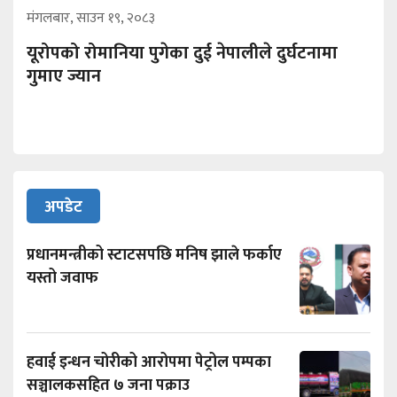
मंगलबार, साउन १९, २०८३
यूरोपको रोमानिया पुगेका दुई नेपालीले दुर्घटनामा
गुमाए ज्यान
अपडेट
प्रधानमन्त्रीको स्टाटसपछि मनिष झाले फर्काए
यस्तो जवाफ
हवाई इन्धन चोरीको आरोपमा पेट्रोल पम्पका
सञ्चालकसहित ७ जना पक्राउ