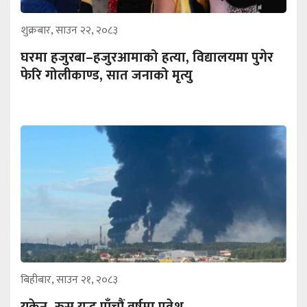
शुक्रबार, साउन २२, २०८३
घरमा हजुरबा–हजुरआमाको हत्या, विद्यालयमा पुगेर
फेरि गोलीकाण्ड, सात जनाको मृत्यु
बिहीबार, साउन २१, २०८३