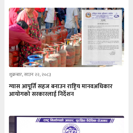
शुक्रबार, साउन २२, २०८३
ग्यास आपूर्ति सहज बनाउन राष्ट्रिय मानवअधिकार
आयोगको सरकारलाई निर्देशन