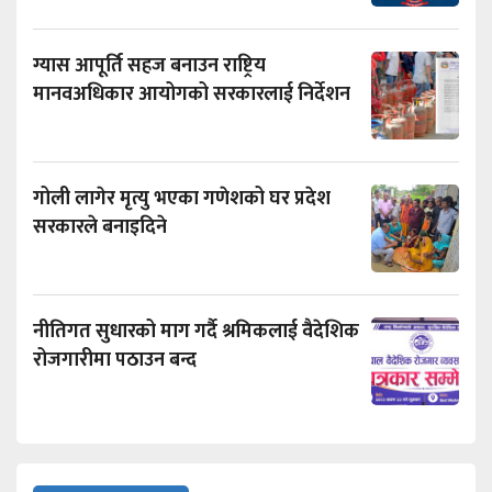
ग्यास आपूर्ति सहज बनाउन राष्ट्रिय
मानवअधिकार आयोगको सरकारलाई निर्देशन
गोली लागेर मृत्यु भएका गणेशको घर प्रदेश
सरकारले बनाइदिने
नीतिगत सुधारको माग गर्दै श्रमिकलाई वैदेशिक
रोजगारीमा पठाउन बन्द