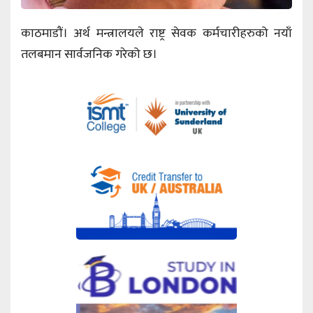
काठमाडौं। अर्थ मन्त्रालयले राष्ट्र सेवक कर्मचारीहरुको नयाँ
तलबमान सार्वजनिक गरेको छ।