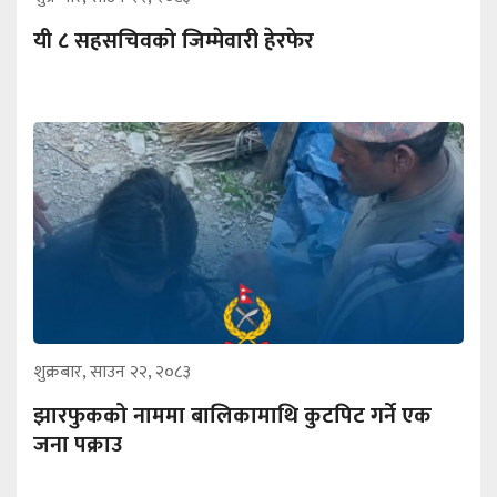
यी ८ सहसचिवको जिम्मेवारी हेरफेर
शुक्रबार, साउन २२, २०८३
झारफुकको नाममा बालिकामाथि कुटपिट गर्ने एक
जना पक्राउ