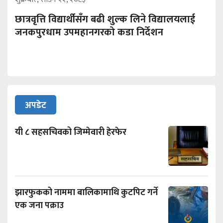
छात्रवृत्ति विद्यार्थीसँग बढी शुल्क लिने विद्यालयलाई
जनकपुरधाम उपमहानगरको कडा निर्देशन
अपडेट
यी ८ सहसचिवको जिम्मेवारी हेरफेर
झारफुकको नाममा बालिकामाथि कुटपिट गर्ने
एक जना पक्राउ