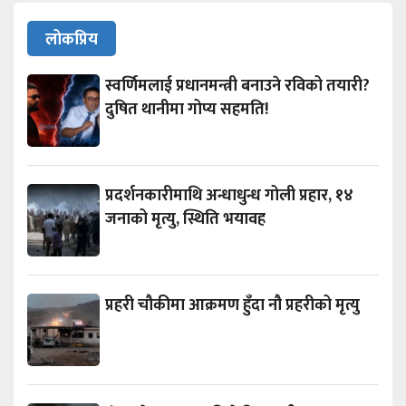
लोकप्रिय
स्वर्णिमलाई प्रधानमन्त्री बनाउने रविको तयारी?
दुषित थानीमा गोप्य सहमति!
प्रदर्शनकारीमाथि अन्धाधुन्ध गोली प्रहार, १४
जनाको मृत्यु, स्थिति भयावह
प्रहरी चौकीमा आक्रमण हुँदा नौ प्रहरीको मृत्यु