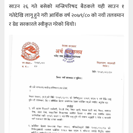
साउन २६ गते बसेको मन्त्रिपरिषद बैठकले यही साउन १
गतेदेखि लागू हुने गरी आर्थिक वर्ष २०७९/८० को नयाँ तलवमान
र ग्रेड सरकारले स्वीकृत गरेको थियो।