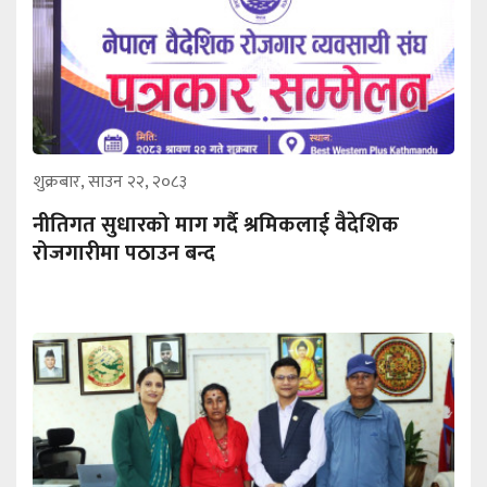
शुक्रबार, साउन २२, २०८३
नीतिगत सुधारको माग गर्दै श्रमिकलाई वैदेशिक
रोजगारीमा पठाउन बन्द