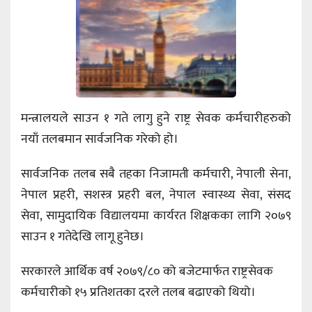
मन्त्रालयले साउन १ गते लागु हुने राष्ट्र सेवक कर्मचारीहरुको
नयाँ तलबमान सार्वजनिक गरेको हो।
सार्वजनिक तलब सबै तहका निजामती कर्मचारी, नेपाली सेना,
नेपाल प्रहरी, सशस्त्र प्रहरी बल, नेपाल स्वास्थ्य सेवा, संसद
सेवा, सामुदायिक विद्यालयमा कार्यरत शिक्षकका लागि २०७९
साउन १ गतेदेखि लागू हुनेछ।
सरकारले आर्थिक वर्ष २०७९/८० को बजेटमार्फत राष्ट्रसेवक
कर्मचारीको १५ प्रतिशतका दरले तलब बढाएको थियो।