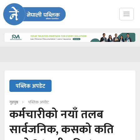
पब्लिक अपडेट
गृहपृष्ठ
पब्लिक अपडेट
कर्मचारीको नयाँ तलब
सार्वजनिक, कसको कति