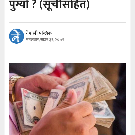
पुग्यो ? (सूचीसहित)
नेपाली पब्लिक
मंगलबार, साउन ३१, २०७९