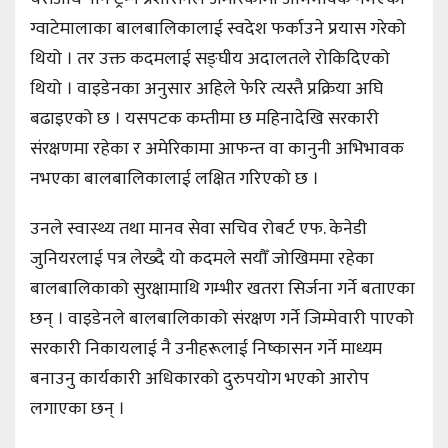
ग्वाटेमालाका बालबालिकालाई स्वदेश फर्काउने प्रयास गरेको
थियो । तर उक्त कदमलाई सङ्घीय अदालतले रोकिदिएको
थियो । वाइडेनका अनुसार अहिले फेरि त्यस्तै प्रक्रिया अघि
बढाइएको छ । यसपटक कम्तीमा छ महिनादेखि सरकारी
संरक्षणमा रहेका र अमेरिकामा आफन्त वा कानुनी अभिभावक
नभएका बालबालिकालाई लक्षित गरिएको छ ।
उनले स्वास्थ्य तथा मानव सेवा सचिव रोबर्ट एफ. केनेडी
जुनियरलाई पत्र लेख्दै यो कदमले सयौँ जोखिममा रहेका
बालबालिकाको सुरक्षामाथि गम्भीर खतरा सिर्जना गर्ने बताएका
छन् । वाइडेनले बालबालिकाको संरक्षण गर्ने जिम्मेवारी पाएको
सरकारी निकायलाई नै उनीहरूलाई निष्कासन गर्ने माध्यम
बनाउनु कार्यकारी अधिकारको दुरुपयोग भएको आरोप
लगाएका छन् ।