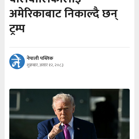
अमेरिकाबाट निकाल्दै छन्
ट्रम्प
नेपाली पब्लिक
शुक्रबार, असार १२, २०८३