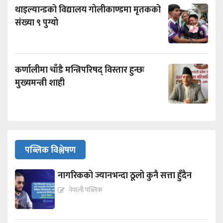
थाइल्यान्डको विद्यालय गोलीकाण्डमा मृतकको
संख्या ९ पुग्यो
कर्णालीमा चाँडै मन्त्रिपरिषद् विस्तार हुन्छः
मुख्यमन्त्री शाही
पब्लिक विश्लेषण
नागरिकको ज्यानभन्दा ठूलो कुनै सत्ता हुँदैन
नेपाली पब्लिक