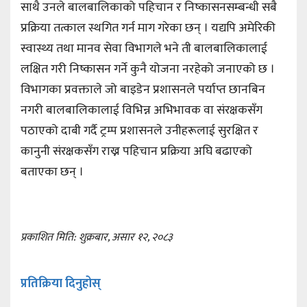
साथै उनले बालबालिकाको पहिचान र निष्कासनसम्बन्धी सबै
प्रक्रिया तत्काल स्थगित गर्न माग गरेका छन् । यद्यपि अमेरिकी
स्वास्थ्य तथा मानव सेवा विभागले भने ती बालबालिकालाई
लक्षित गरी निष्कासन गर्ने कुनै योजना नरहेको जनाएको छ ।
विभागका प्रवक्ताले जो बाइडेन प्रशासनले पर्याप्त छानबिन
नगरी बालबालिकालाई विभिन्न अभिभावक वा संरक्षकसँग
पठाएको दाबी गर्दै ट्रम्प प्रशासनले उनीहरूलाई सुरक्षित र
कानुनी संरक्षकसँग राख्न पहिचान प्रक्रिया अघि बढाएको
बताएका छन् ।
प्रकाशित मिति: शुक्रबार, असार १२, २०८३
प्रतिक्रिया दिनुहोस्