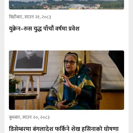
बिहीबार, साउन २१, २०८३
युक्रेन–रुस युद्ध पाँचौं वर्षमा प्रवेश
बुधबार, साउन २०, २०८३
डिसेम्बरमा बंगलादेश फर्किने शेख हसिनाको घोषणा