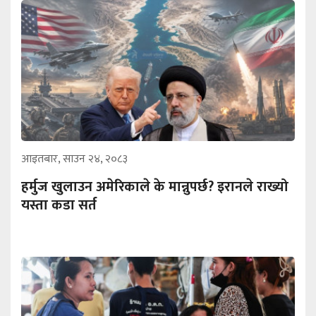
आइतबार, साउन २४, २०८३
हर्मुज खुलाउन अमेरिकाले के मान्नुपर्छ? इरानले राख्यो
यस्ता कडा सर्त