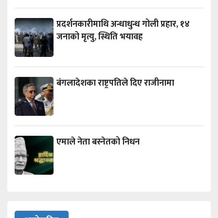
प्रदर्शनकारीमाथि अन्धाधुन्ध गोली प्रहार, १४
जनाको मृत्यु, स्थिति भयावह
बंगलादेशका राष्ट्रपतिले दिए राजीनामा
एमाले नेता बस्नेतको निधन