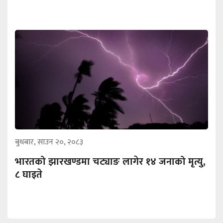
बुधबार, साउन २०, २०८३
भारतको झारखण्डमा चट्याङ लागेर १४ जनाको मृत्यु,
८ घाइते