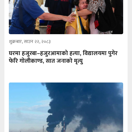
शुक्रबार, साउन २२, २०८३
घरमा हजुरबा–हजुरआमाको हत्या, विद्यालयमा पुगेर
फेरि गोलीकाण्ड, सात जनाको मृत्यु