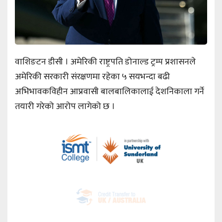
वाशिङटन डीसी । अमेरिकी राष्ट्रपति डोनाल्ड ट्रम्प प्रशासनले
अमेरिकी सरकारी संरक्षणमा रहेका ५ सयभन्दा बढी
अभिभावकविहीन आप्रवासी बालबालिकालाई देशनिकाला गर्ने
तयारी गरेको आरोप लागेको छ ।