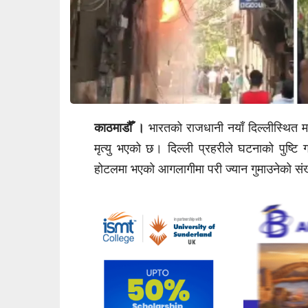
काठमाडौँ ।
भारतको राजधानी नयाँ दिल्लीस्थित
मृत्यु भएको छ। दिल्ली प्रहरीले घटनाको पुष्टि 
होटलमा भएको आगलागीमा परी ज्यान गुमाउनेको संख