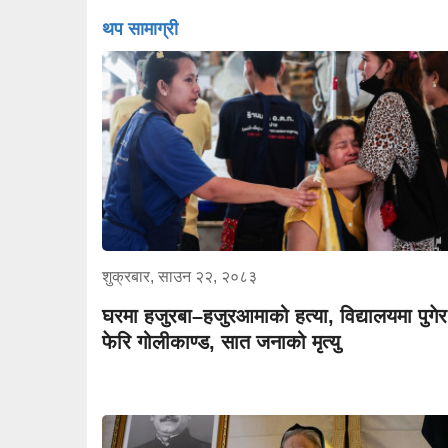
थप सामाग्री
शुक्रबार, साउन २२, २०८३
घरमा हजुरबा–हजुरआमाको हत्या, विद्यालयमा पुगेर
फेरि गोलीकाण्ड, सात जनाको मृत्यु