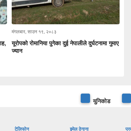
मंगलबार, साउन १९, २०८३
ाह,
यूरोपको रोमानिया पुगेका दुई नेपालीले दुर्घटनामा गुमाए
ज्यान
युनिकोड
टेलिफोन
इमेल ठेगाना
प्