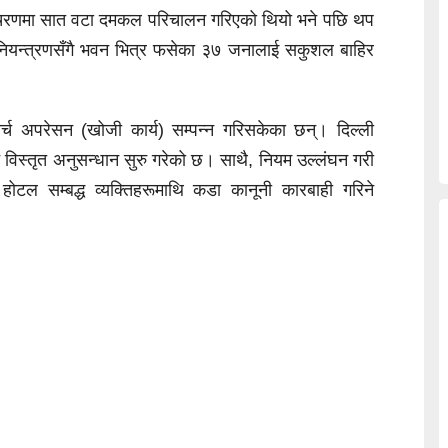
ो चरणमा सात वटा दमकल परिचालन गरिएको थियो भने पछि थप
 नियन्त्रणसँगै भवन भित्र फसेका ३७ जनालाई सकुशल बाहिर
सर्च अपरेसन (खोजी कार्य) सम्पन्न गरिसकेका छन्। दिल्ली
विस्तृत अनुसन्धान सुरु गरेको छ। साथै, नियम उल्लंघन गरी
 होटल सम्बद्ध व्यक्तिहरूमाथि कडा कानूनी कारबाही गरिने