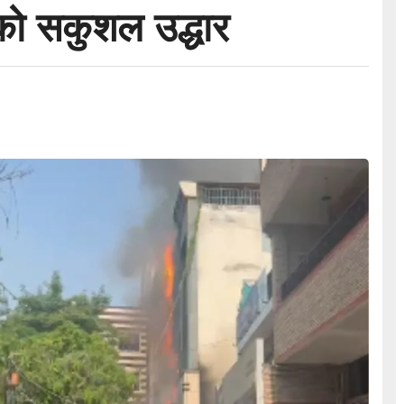
को सकुशल उद्धार