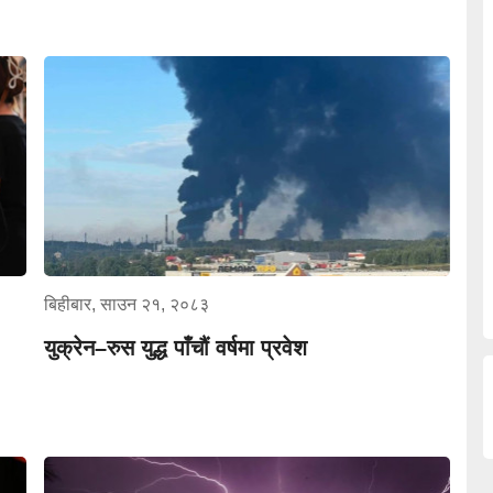
बिहीबार, साउन २१, २०८३
युक्रेन–रुस युद्ध पाँचौं वर्षमा प्रवेश