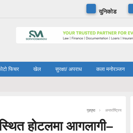
युनिकोड
ोटो फिचर
खेल
सुरक्षा/ अपराध
कला मनोरञ्जन
गृहपृष्ठ
अन्तर्राष्ट्रिय
रस्थित होटलमा आगलागी–