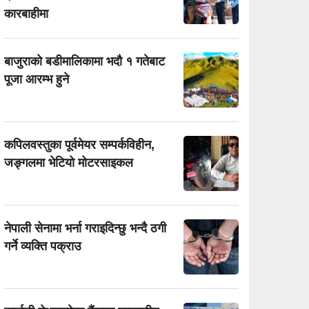
कारबाहीमा
बाजुराको बडीमालिकामा भदौ १ गतेबाट
पूजा आरम्भ हुने
कपिलवस्तुका पूर्वमेयर सम्पर्कविहीन,
जङ्गलमा भेटियो मोटरसाइकल
नेपाली सेनामा भर्ना गराइदिन्छु भन्दै ठगी
गर्ने व्यक्ति पक्राउ