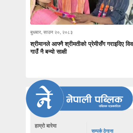
बुधबार, साउन २०, २०८३
श्रीमानले आफ्नै श्रीमतीको प्रेमीसँग गराइदिए विव
गाउँ नै बन्यो साक्षी
हाम्रो बारेमा
सम्पर्क ठेगाना