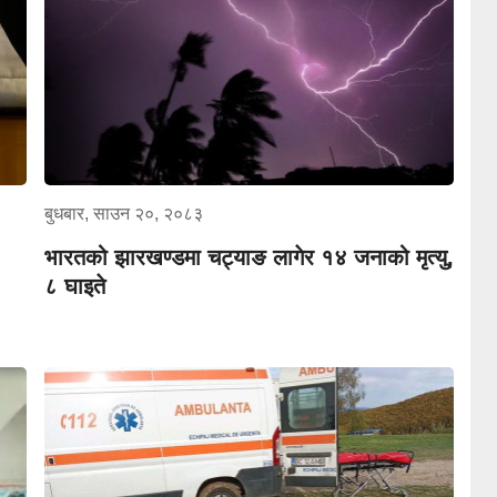
बुधबार, साउन २०, २०८३
भारतको झारखण्डमा चट्याङ लागेर १४ जनाको मृत्यु,
८ घाइते