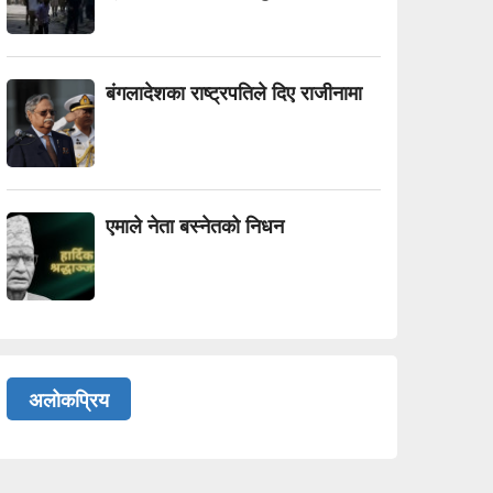
बंगलादेशका राष्ट्रपतिले दिए राजीनामा
एमाले नेता बस्नेतको निधन
अलोकप्रिय