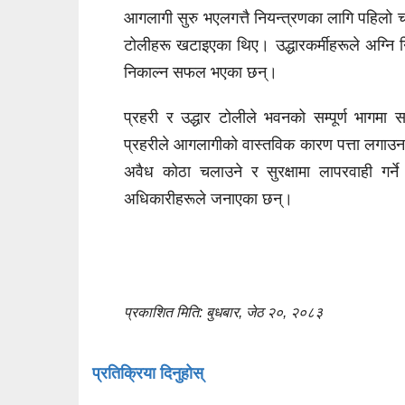
आगलागी सुरु भएलगत्तै नियन्त्रणका लागि पहिल
टोलीहरू खटाइएका थिए। उद्धारकर्मीहरूले अग्नि
निकाल्न सफल भएका छन्।
प्रहरी र उद्धार टोलीले भवनको सम्पूर्ण भागमा 
प्रहरीले आगलागीको वास्तविक कारण पत्ता लगाउन 
अवैध कोठा चलाउने र सुरक्षामा लापरवाही गर्ने
अधिकारीहरूले जनाएका छन्।
प्रकाशित मिति: बुधबार, जेठ २०, २०८३
प्रतिक्रिया दिनुहोस्