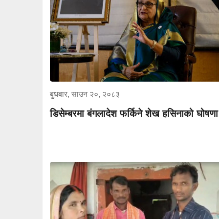
बुधबार, साउन २०, २०८३
डिसेम्बरमा बंगलादेश फर्किने शेख हसिनाको घोषणा