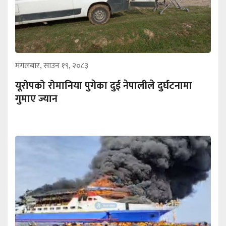
मंगलबार, साउन १९, २०८३
यूरोपको रोमानिया पुगेका दुई नेपालीले दुर्घटनामा
गुमाए ज्यान