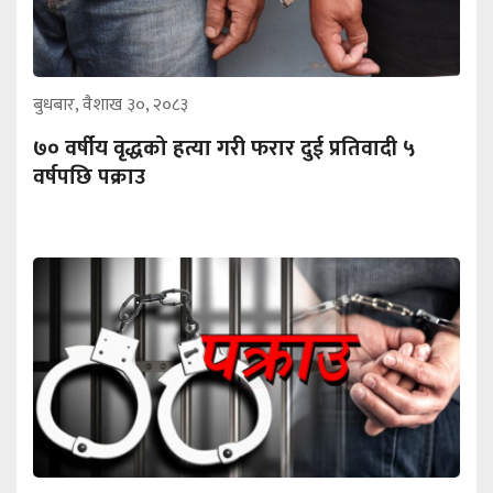
बुधबार, वैशाख ३०, २०८३
७० वर्षीय वृद्धको हत्या गरी फरार दुई प्रतिवादी ५
वर्षपछि पक्राउ