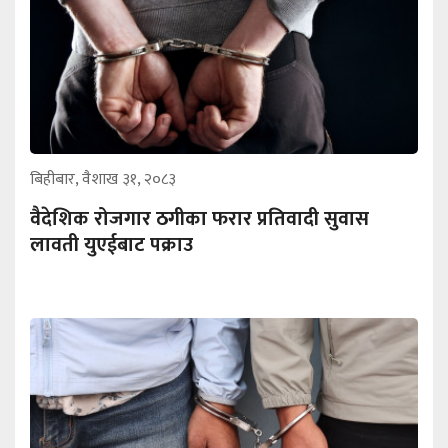
बिहीबार, वैशाख ३१, २०८३
वैदेशिक रोजगार ठगीका फरार प्रतिवादी सुवास
लावती युएईबाट पक्राउ