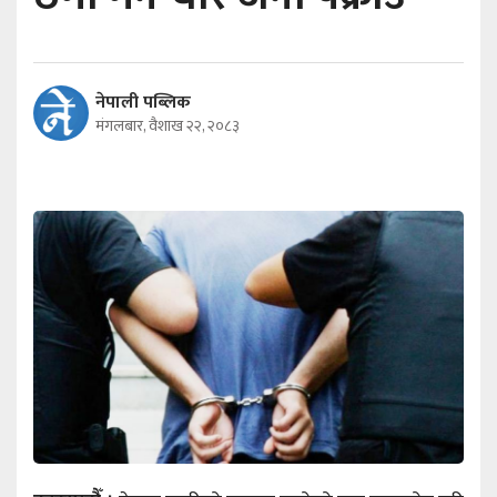
नेपाली पब्लिक
मंगलबार, वैशाख २२, २०८३