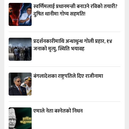
स्वर्णिमलाई प्रधानमन्त्री बनाउने रविको तयारी?
दुषित थानीमा गोप्य सहमति!
प्रदर्शनकारीमाथि अन्धाधुन्ध गोली प्रहार, १४
जनाको मृत्यु, स्थिति भयावह
बंगलादेशका राष्ट्रपतिले दिए राजीनामा
एमाले नेता बस्नेतको निधन