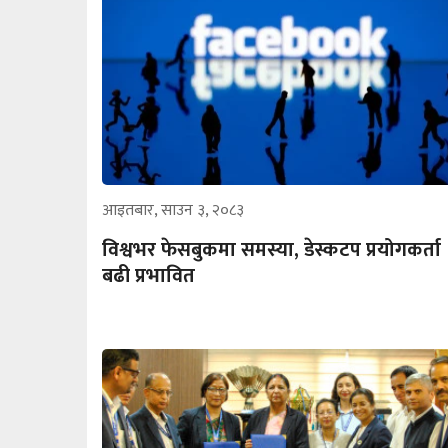
आइतबार, साउन ३, २०८३
विश्वभर फेसबुकमा समस्या, डेस्कटप प्रयोगकर्ता
बढी प्रभावित