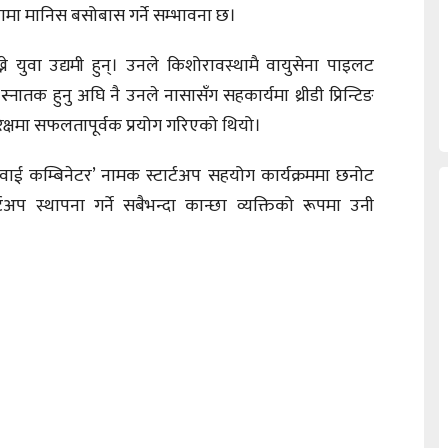
्यामा मानिस बसोबास गर्ने सम्भावना छ।
ख्ने युवा उद्यमी हुन्। उनले किशोरावस्थामै वायुसेना पाइलट
्नातक हुनु अघि नै उनले नासासँग सहकार्यमा थ्रीडी प्रिन्टिङ
क्षमा सफलतापूर्वक प्रयोग गरिएको थियो।
वाई कम्बिनेटर’ नामक स्टार्टअप सहयोग कार्यक्रममा छनोट
्टअप स्थापना गर्ने सबैभन्दा कान्छा व्यक्तिको रूपमा उनी