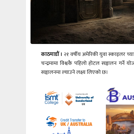
काठमाडौं ।
२१ वर्षीय अमेरिकी युवा स्काइलर च्या
चन्द्रमामा विश्वकै पहिलो होटल सञ्चालन गर्ने
सञ्चालनमा ल्याउने लक्ष्य लिएको छ।