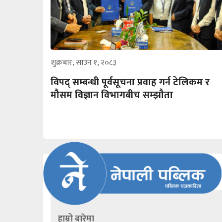
शुक्रबार, साउन १, २०८३
विपद् सम्बन्धी पूर्वसूचना प्रवाह गर्न टेलिकम र
मौसम विज्ञान विभागबीच सम्झौता
हाम्रो बारेमा