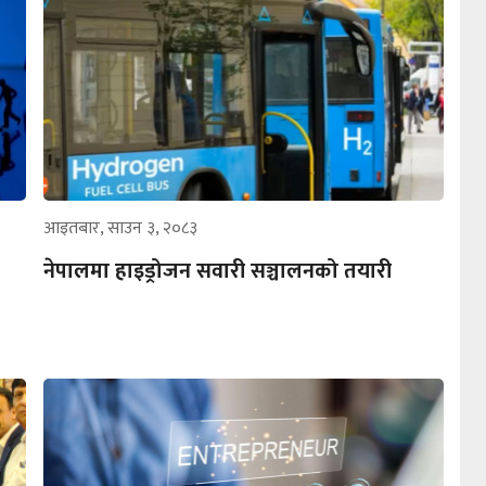
आइतबार, साउन ३, २०८३
नेपालमा हाइड्रोजन सवारी सञ्चालनको तयारी