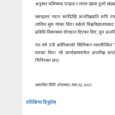
अनुसार भविष्यमा चन्द्रमा र मंगल ग्रहमा ठूलो संख
स्काइलर च्यान सानैदेखि अन्तरिक्षप्रति रुचि रा
तालिम सुरु गरेका थिए। बर्कले विश्वविद्यालयबाट स
प्रविधि विकासमा योगदान दिएका थिए, जुन अन्तरि
गत वर्ष उनी अमेरिकाको सिलिकन भ्यालीस्थित ‘
भएका थिए। सो कार्यक्रममार्फत अन्तरिक्ष स्टार
चिनिएका छन्।
प्रकाशित मिति: मंगलबार, माघ १३, २०८२
प्रतिक्रिया दिनुहोस्