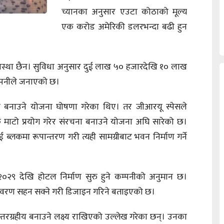
च्यानका अनुसार एउटा कोठाको मूल्य
एक करोड अमेरिकी डलरभन्दा बढी हुन
 व्यवस्था छैन। सुविधा अनुसार दुई लाख ५० हजारदेखि १० लाख
्पनीले जनाएको छ।
टल बनाउने योजना घोषणा गरेका थिए। तर जीआरयू स्पेसले
रमाकै माटो प्रयोग गरेर संरचना बनाउने योजना अघि सारेको छ।
 ब्लकमा रूपान्तरण गरी त्यही सामग्रीबाट भवन निर्माण गर्ने
०२९ देखि होटल निर्माण सुरु हुने कम्पनीको अनुमान छ।
ातावरण सहन सक्ने गरी डिजाइन गरिने बताइएको छ।
तरग्रहीय बनाउने लक्ष्य राखिएको उल्लेख गरेका छन्। उनका