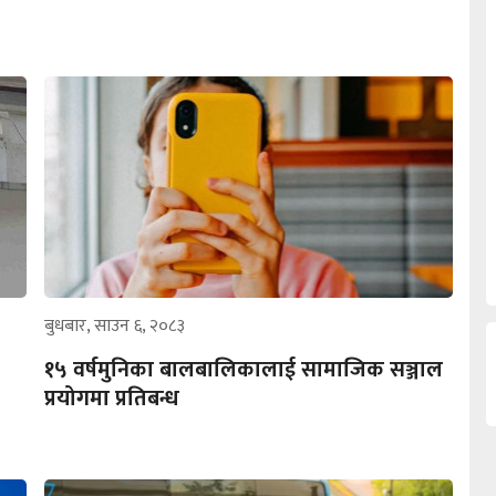
बुधबार, साउन ६, २०८३
१५ वर्षमुनिका बालबालिकालाई सामाजिक सञ्जाल
प्रयोगमा प्रतिबन्ध