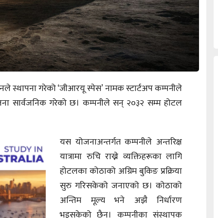
नले स्थापना गरेको ‘जीआरयू स्पेस’ नामक स्टार्टअप कम्पनीले
 योजना सार्वजनिक गरेको छ। कम्पनीले सन् २०३२ सम्म होटल
यस योजनाअन्तर्गत कम्पनीले अन्तरिक्ष
यात्रामा रुचि राख्ने व्यक्तिहरूका लागि
होटलका कोठाको अग्रिम बुकिङ प्रक्रिया
सुरु गरिसकेको जनाएको छ। कोठाको
अन्तिम मूल्य भने अझै निर्धारण
भइसकेको छैन। कम्पनीका संस्थापक