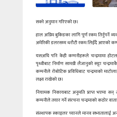
सक्ने अनुमान गरिएको छ।
हाल अग्रिम बुकिङका लागि पूर्ण रकम तिर्नुपर्ने
अमेरिकी डलरसम्म धरौटी रकम लिइँदै आएको कम
यसअघि पनि केही कम्पनीहरूले चन्द्रमामा हो
पृथ्वीबाट निर्माण सामग्री लैजानुको सट्टा चन्द्
कम्पनीले रोबोटिक प्रविधिबाट चन्द्रमाको माटोलाई
लक्ष्य राखेको छ।
नियामक निकायबाट अनुमति प्राप्त भएमा सन् २
कम्पनीले तयार गर्ने संरचना चन्द्रमाको कठोर व
संस्थापक स्काइलर च्यानले मानव सभ्यतालाई अन्