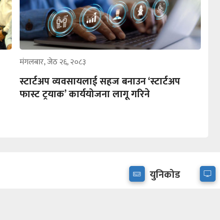
मंगलबार, जेठ २६, २०८३
स्टार्टअप व्यवसायलाई सहज बनाउन ‘स्टार्टअप
फास्ट ट्रयाक’ कार्ययोजना लागू गरिने
युनिकोड