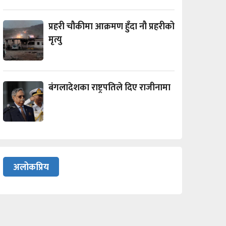
प्रहरी चौकीमा आक्रमण हुँदा नौ प्रहरीको
मृत्यु
बंगलादेशका राष्ट्रपतिले दिए राजीनामा
अलोकप्रिय