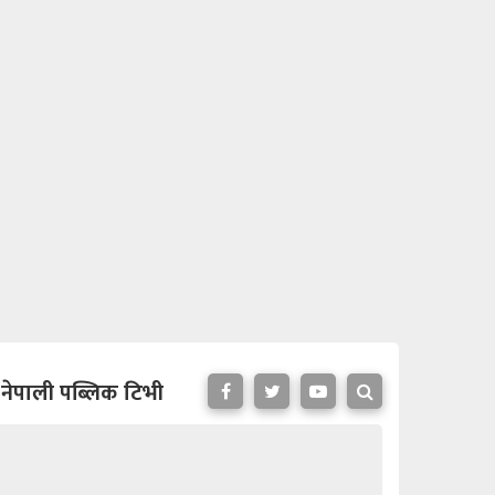
नेपाली पब्लिक टिभी