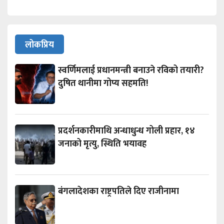
लोकप्रिय
स्वर्णिमलाई प्रधानमन्त्री बनाउने रविको तयारी?
दुषित थानीमा गोप्य सहमति!
प्रदर्शनकारीमाथि अन्धाधुन्ध गोली प्रहार, १४
जनाको मृत्यु, स्थिति भयावह
बंगलादेशका राष्ट्रपतिले दिए राजीनामा