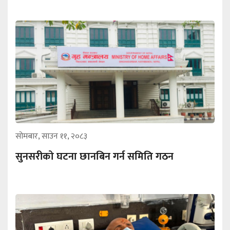
सोमबार, साउन ११, २०८३
सुनसरीको घटना छानबिन गर्न समिति गठन