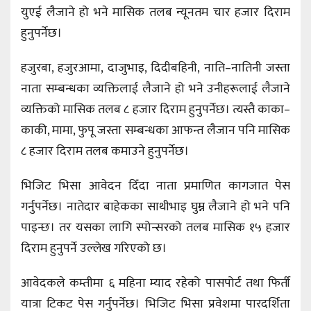
युएई लैजाने हो भने मासिक तलब न्यूनतम चार हजार दिराम
हुनुपर्नेछ।
हजुरबा, हजुरआमा, दाजुभाइ, दिदीबहिनी, नाति–नातिनी जस्ता
नाता सम्बन्धका व्यक्तिलाई लैजाने हो भने उनीहरूलाई लैजाने
व्यक्तिको मासिक तलब ८ हजार दिराम हुनुपर्नेछ। त्यस्तै काका–
काकी, मामा, फुपू जस्ता सम्बन्धका आफन्त लैजान पनि मासिक
८ हजार दिराम तलब कमाउने हुनुपर्नेछ।
भिजिट भिसा आवेदन दिँदा नाता प्रमाणित कागजात पेस
गर्नुपर्नेछ। नातेदार बाहेकका साथीभाइ घुम्न लैजाने हो भने पनि
पाइन्छ। तर यसका लागि स्पोन्सरको तलब मासिक १५ हजार
दिराम हुनुपर्ने उल्लेख गरिएको छ।
आवेदकले कम्तीमा ६ महिना म्याद रहेको पासपोर्ट तथा फिर्ती
यात्रा टिकट पेस गर्नुपर्नेछ। भिजिट भिसा प्रवेशमा पारदर्शिता