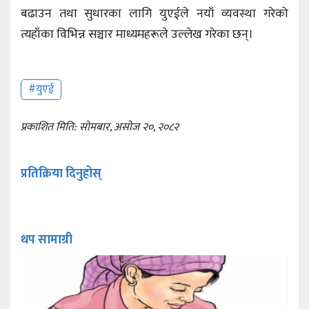
बढाउन तथा सुधारका लागि युएईले नयाँ व्यवस्था गरेको
त्यहाँका विभिन्न सञ्चार माध्यमहरूले उल्लेख गरेका छन्।
#युएई
प्रकाशित मिति: सोमबार, असोज २०, २०८२
प्रतिक्रिया दिनुहोस्
थप सामाग्री