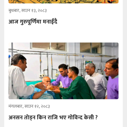
बुधबार, साउन १३, २०८३
आज गुरुपूर्णिमा मनाईँदै
मंगलबार, साउन १२, २०८३
अनसन तोड्न किन राजि भए गोविन्द केसी ?