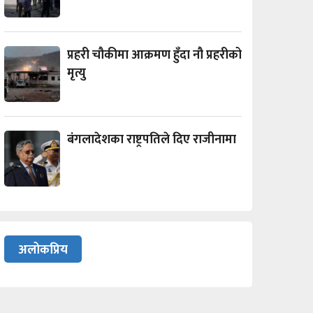
प्रहरी चौकीमा आक्रमण हुँदा नौ प्रहरीको
मृत्यु
बंगलादेशका राष्ट्रपतिले दिए राजीनामा
अलोकप्रिय