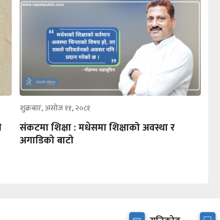
शुक्रबार, असोज ११, २०८१
ी
संकटमा शिक्षा : मधेसमा शिक्षाको अवस्था र
अगाडिको बाटो