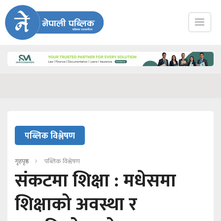
पब्लिक विश्लेषण
गृहपृष्ठ
पब्लिक विश्लेषण
संकटमा शिक्षा : मधेसमा
शिक्षाको अवस्था र