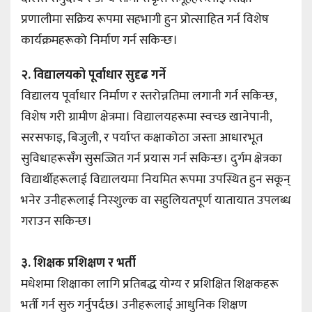
प्रणालीमा सक्रिय रूपमा सहभागी हुन प्रोत्साहित गर्न विशेष
कार्यक्रमहरूको निर्माण गर्न सकिन्छ।
२. विद्यालयको पूर्वाधार सुदृढ गर्ने
विद्यालय पूर्वाधार निर्माण र स्तरोन्नतिमा लगानी गर्न सकिन्छ,
विशेष गरी ग्रामीण क्षेत्रमा। विद्यालयहरूमा स्वच्छ खानेपानी,
सरसफाइ, बिजुली, र पर्याप्त कक्षाकोठा जस्ता आधारभूत
सुविधाहरूसँग सुसज्जित गर्न प्रयास गर्न सकिन्छ। दुर्गम क्षेत्रका
विद्यार्थीहरूलाई विद्यालयमा नियमित रूपमा उपस्थित हुन सकून्
भनेर उनीहरूलाई निस्शुल्क वा सहुलियतपूर्ण यातायात उपलब्ध
गराउन सकिन्छ।
३. शिक्षक प्रशिक्षण र भर्ती
मधेशमा शिक्षाका लागि प्रतिबद्ध योग्य र प्रशिक्षित शिक्षकहरू
भर्ती गर्न सुरु गर्नुपर्दछ। उनीहरूलाई आधुनिक शिक्षण