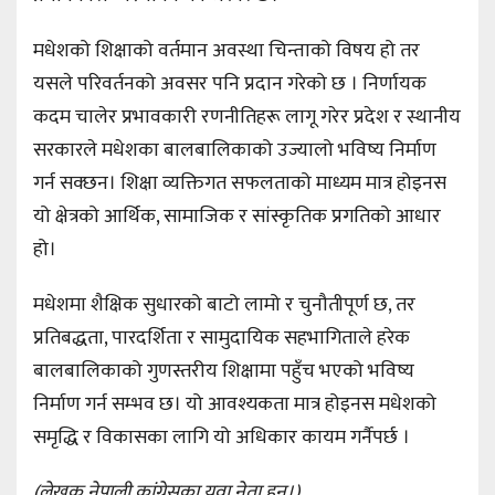
मधेशको शिक्षाको वर्तमान अवस्था चिन्ताको विषय हो तर
यसले परिवर्तनको अवसर पनि प्रदान गरेको छ । निर्णायक
कदम चालेर प्रभावकारी रणनीतिहरू लागू गरेर प्रदेश र स्थानीय
सरकारले मधेशका बालबालिकाको उज्यालो भविष्य निर्माण
गर्न सक्छन। शिक्षा व्यक्तिगत सफलताको माध्यम मात्र होइनस
यो क्षेत्रको आर्थिक, सामाजिक र सांस्कृतिक प्रगतिको आधार
हो।
मधेशमा शैक्षिक सुधारको बाटो लामो र चुनौतीपूर्ण छ, तर
प्रतिबद्धता, पारदर्शिता र सामुदायिक सहभागिताले हरेक
बालबालिकाको गुणस्तरीय शिक्षामा पहुँच भएको भविष्य
निर्माण गर्न सम्भव छ। यो आवश्यकता मात्र होइनस मधेशको
समृद्धि र विकासका लागि यो अधिकार कायम गर्नैपर्छ ।
(लेखक नेपाली कांग्रेसका युवा नेता हुन्।)