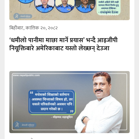
बिहीबार, कात्तिक २०, २०८२
‘धमीलो पानीमा माछा मार्ने प्रयास’ भन्दै आइजीपी
नियूक्तिबारे अमेरिकाबाट यस्तो लेख्छन् देउजा