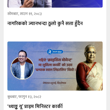
सोमबार, साउन ११, २०८३
नागरिकको ज्यानभन्दा ठूलो कुनै सत्ता हुँदैन
बुधबार, फागुन १३, २०८२
‘थ्याङ्क यू’ प्राइम मिनिस्टर कार्की