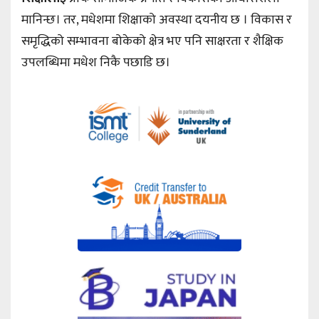
मानिन्छ। तर, मधेशमा शिक्षाको अवस्था दयनीय छ । विकास र
समृद्धिको सम्भावना बोकेको क्षेत्र भए पनि साक्षरता र शैक्षिक
उपलब्धिमा मधेश निकै पछाडि छ।