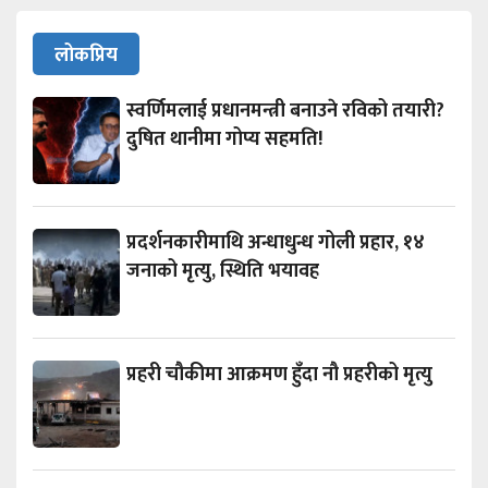
लोकप्रिय
स्वर्णिमलाई प्रधानमन्त्री बनाउने रविको तयारी?
दुषित थानीमा गोप्य सहमति!
प्रदर्शनकारीमाथि अन्धाधुन्ध गोली प्रहार, १४
जनाको मृत्यु, स्थिति भयावह
प्रहरी चौकीमा आक्रमण हुँदा नौ प्रहरीको मृत्यु