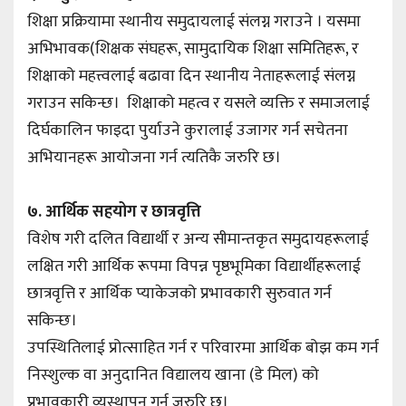
शिक्षा प्रक्रियामा स्थानीय समुदायलाई संलग्न गराउने । यसमा
अभिभावक(शिक्षक संघहरू, सामुदायिक शिक्षा समितिहरू, र
शिक्षाको महत्त्वलाई बढावा दिन स्थानीय नेताहरूलाई संलग्न
गराउन सकिन्छ। शिक्षाको महत्व र यसले व्यक्ति र समाजलाई
दिर्घकालिन फाइदा पुर्याउने कुरालाई उजागर गर्न सचेतना
अभियानहरू आयोजना गर्न त्यतिकै जरुरि छ।
७. आर्थिक सहयोग र छात्रवृत्ति
विशेष गरी दलित विद्यार्थी र अन्य सीमान्तकृत समुदायहरूलाई
लक्षित गरी आर्थिक रूपमा विपन्न पृष्ठभूमिका विद्यार्थीहरूलाई
छात्रवृत्ति र आर्थिक प्याकेजको प्रभावकारी सुरुवात गर्न
सकिन्छ।
उपस्थितिलाई प्रोत्साहित गर्न र परिवारमा आर्थिक बोझ कम गर्न
निस्शुल्क वा अनुदानित विद्यालय खाना (डे मिल) को
प्रभावकारी व्यस्थापन गर्न जरुरि छ।