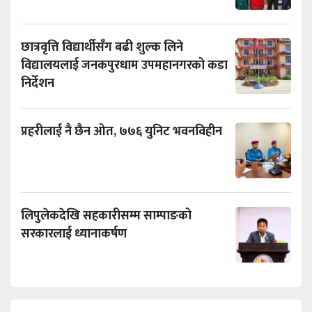
छात्रवृत्ति विद्यार्थीसँग बढी शुल्क लिने
विद्यालयलाई जनकपुरधाम उपमहानगरको कडा
निर्देशन
प्रहरीलाई नै छैन ओत, ७७६ युनिट भवनविहीन
लिपुलेकदेखि सहकारीसम्म साम्पाङको
सरकारलाई ध्यानाकर्षण