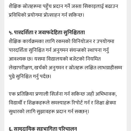
शैक्षिक स्रोतहरूमा पहुँच प्रदान गर्ने जस्ता सिकाइलाई बढाउन
प्रविधिको प्रयोगमा प्रोत्साहन गर्न सकिन्छ।
५. पारदर्शिता र जवाफदेहिता सुनिश्चितता
शैक्षिक कार्यक्रमका लागि रकमको विनियोजन र उपयोगमा
पारदर्शिता सुनिश्चित गर्न अनुगमन संयन्त्रको स्थापना गर्नु
आवश्यक छ। यसमा विद्यालयको बजेटको नियमित
लेखापरीक्षण, खर्चको अनुगमन र स्रोतहरू लक्षित लाभग्राहीसम्म
पुग्ने सुनिश्चित गर्नु पर्दछ।
एक प्रतिक्रिया प्रणाली सिर्जना गर्न सकिन्छ जहाँ अभिभावक,
विद्यार्थी र शिक्षकहरूले समस्याहरू रिपोर्ट गर्न र शिक्षा क्षेत्रमा
सुधारको लागि सुझावहरू प्रदान गर्न सक्छन्।
६. सामुदायिक सहभागिता परिचालन