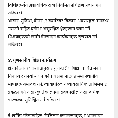
विधिहरूसँग अद्यावधिक राख्न नियमित प्रशिक्षण प्रदान गर्न
सकिन्छ।
आवास सुविधा, बोनस, र क्यारियर विकास अवसरहरू उपलब्ध
गराउने सहित दुर्गम र असुरक्षित क्षेत्रहरूमा काम गर्ने
शिक्षकहरूको लागि प्रोत्साहन कार्यक्रमहरू सुरुवात गर्न
सकिन्छ।
४. गुणस्तरीय शिक्षा कार्यक्रम
क्षेत्रको आवश्यकता अनुसार गुणस्तरीय शिक्षा कार्यक्रमको
विकास र कार्यान्वयन गर्ने । यसमा पाठ्यक्रममा स्थानीय
भाषाहरू समावेश गर्ने, व्यावहारिक र व्यावसायिक तालिमलाई
प्रवर्द्धन गर्ने र सांस्कृतिक रूपमा संवेदनशील र सान्दर्भिक
पाठ्यक्रम सुनिश्चित गर्न सकिन्छ।
ई-लर्निङ प्लेटफर्महरू, डिजिटल क्लासरूमहरू, र अनलाइन