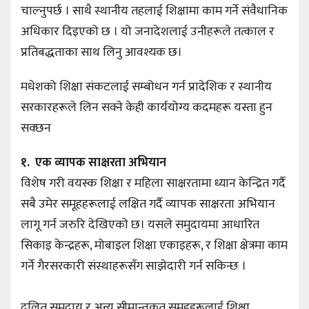
चाल्नुपर्छ । साथै स्थानीय तहलाई शिक्षामा काम गर्ने संवैधानिक
अधिकार दिइएको छ । यो जनादेशलाई उनीहरूले तत्काल र
प्रतिबद्धताका साथ लिनु आवश्यक छ।
मधेशको शिक्षा संकटलाई सम्बोधन गर्न प्रादेशिक र स्थानीय
सरकारहरूले लिन सक्ने केही कार्ययोग्य कदमहरू यस्ता हुन
सक्छन
१. एक व्यापक साक्षरता अभियान
विशेष गरी वयस्क शिक्षा र महिला साक्षरतामा ध्यान केन्द्रित गर्दै
सबै उमेर समूहहरूलाई लक्षित गर्दै व्यापक साक्षरता अभियान
लागू गर्न जरुरि देखिएको छ। यसले समुदायमा आधारित
सिकाइ केन्द्रहरू, मोबाइल शिक्षा एकाइहरू, र शिक्षा क्षेत्रमा काम
गर्ने गैरसरकारी संस्थाहरूसँग साझेदारी गर्न सकिन्छ ।
दलित समुदाय र अन्य सीमान्तकृत समूहहरूलाई शिक्षा