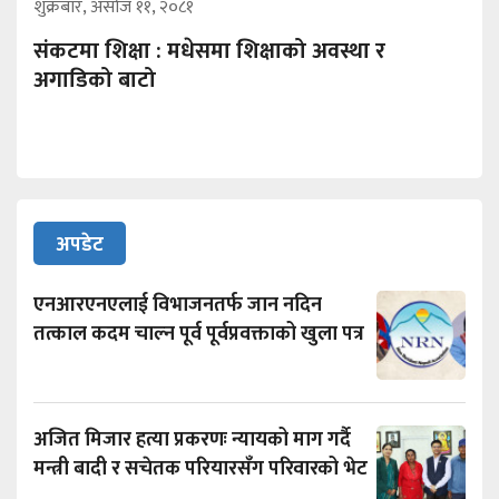
शुक्रबार, असोज ११, २०८१
संकटमा शिक्षा : मधेसमा शिक्षाको अवस्था र
अगाडिको बाटो
अपडेट
एनआरएनएलाई विभाजनतर्फ जान नदिन
तत्काल कदम चाल्न पूर्व पूर्वप्रवक्ताको खुला पत्र
अजित मिजार हत्या प्रकरणः न्यायको माग गर्दै
मन्त्री बादी र सचेतक परियारसँग परिवारको भेट