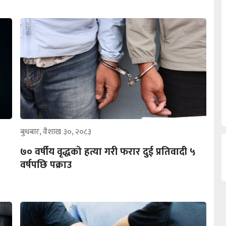
बुधबार, वैशाख ३०, २०८३
७० वर्षीय वृद्धको हत्या गरी फरार दुई प्रतिवादी ५
वर्षपछि पक्राउ