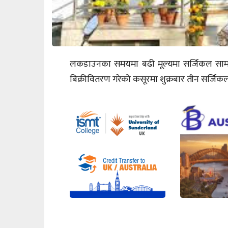
लकडाउनका समयमा बढी मूल्यमा सर्जिकल सामग्री 
बिक्रीवितरण गरेको कसूरमा शुक्रबार तीन सर्