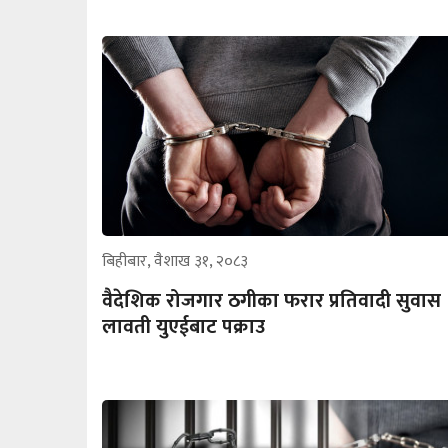
बिहीबार, वैशाख ३१, २०८३
वैदेशिक रोजगार ठगीका फरार प्रतिवादी सुवास
लावती युएईबाट पक्राउ