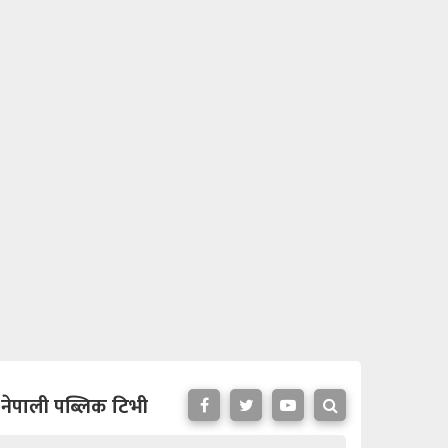
नेपाली पब्लिक टिभी