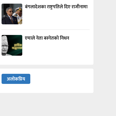
बंगलादेशका राष्ट्रपतिले दिए राजीनामा
एमाले नेता बस्नेतको निधन
अलोकप्रिय