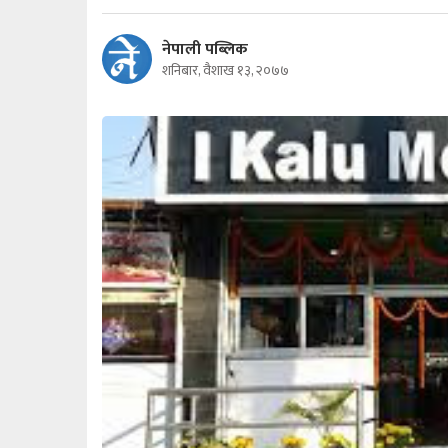
नेपाली पब्लिक
शनिबार, वैशाख १३, २०७७