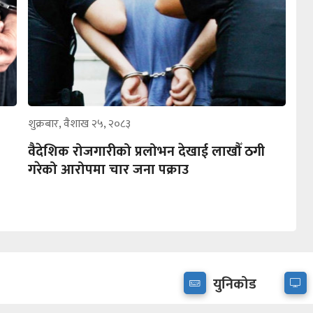
शुक्रबार, वैशाख २५, २०८३
वैदेशिक रोजगारीको प्रलोभन देखाई लाखौँ ठगी
गरेको आरोपमा चार जना पक्राउ
युनिकोड