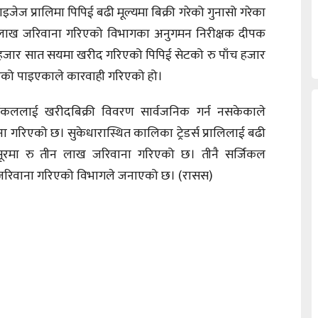
प्राइजेज प्रालिमा पिपिई बढी मूल्यमा बिक्री गरेको गुनासो गरेका
दुई लाख जरिवाना गरिएको विभागका अनुगमन निरीक्षक दीपक
हजार सात सयमा खरीद गरिएको पिपिई सेटको रु पाँच हजार
गरेको पाइएकाले कारवाही गरिएको हो।
पुर सर्जिकललाई खरीदबिक्री विवरण सार्वजनिक गर्न नसकेकाले
 गरिएको छ। सुकेधारास्थित कालिका ट्रेडर्स प्रालिलाई बढी
सूरमा रु तीन लाख जरिवाना गरिएको छ। तीनै सर्जिकल
जरिवाना गरिएको विभागले जनाएको छ। (रासस)