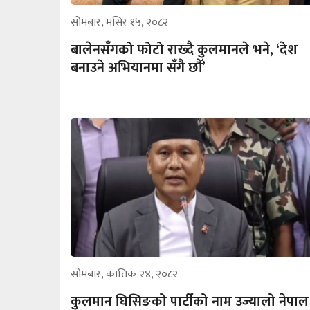
सोमबार, मंसिर १५, २०८२
बालेनसँगको फोटो राख्दै कुलमानले भने, ‘देश
बनाउने अभियानमा सँगै छौँ’
सोमबार, कात्तिक २४, २०८२
कुलमान घिसिङको पार्टीको नाम उज्यालो नेपाल