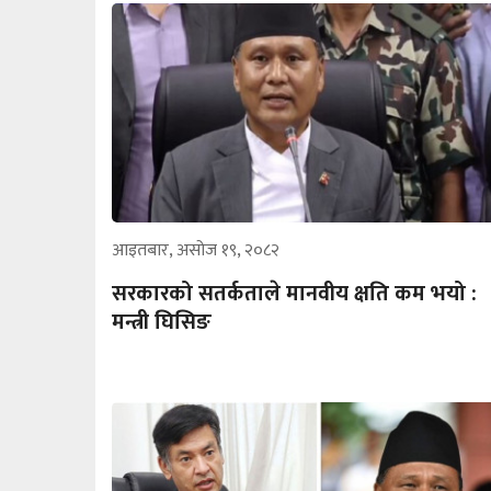
आइतबार, असोज १९, २०८२
सरकारको सतर्कताले मानवीय क्षति कम भयो :
मन्त्री घिसिङ