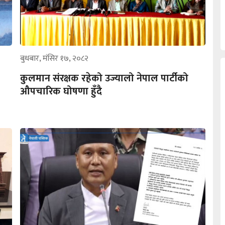
बुधबार, मंसिर १७, २०८२
कुलमान संरक्षक रहेको उज्यालो नेपाल पार्टीको
औपचारिक घोषणा हुँदै