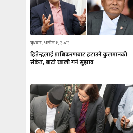
बुधबार, असोज १, २०८२
हितेन्द्रलाई प्राधिकरणबाट हटाउने कुलमानको
संकेत, बाटो खाली गर्न सुझाव