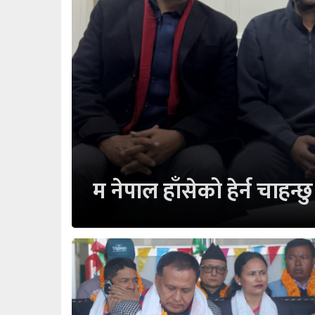
म नेपाल हाँसेको हेर्न चाहन्छु