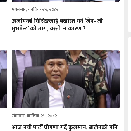
मंगलबार, कात्तिक २५, २०८२
ऊर्जामन्त्री घिसिङलाई बर्खास्त गर्न ‘जेन–जी
मुभमेन्ट’ को माग, यस्तो छ कारण ?
सोमबार, कात्तिक २४, २०८२
आज नयाँ पार्टी घोषणा गर्दै कुलमान, बालेनको पनि