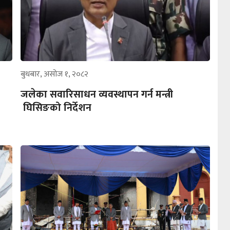
बुधबार, असोज १, २०८२
जलेका सवारिसाधन व्यवस्थापन गर्न मन्त्री
घिसिङको निर्देशन