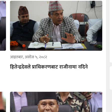
आइतबार, असोज ५, २०८२
हितेन्द्रदेवले प्राधिकरणबाट राजीनामा नदिने