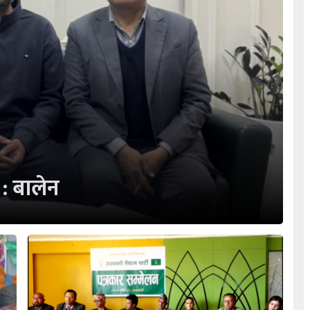
 : बालेन