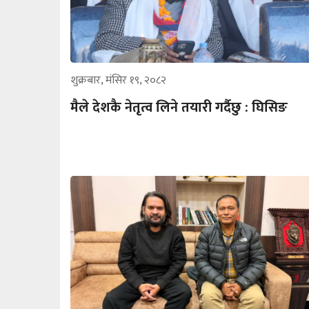
शुक्रबार, मंसिर १९, २०८२
मैले देशकै नेतृत्व लिने तयारी गर्दैछु : घिसिङ