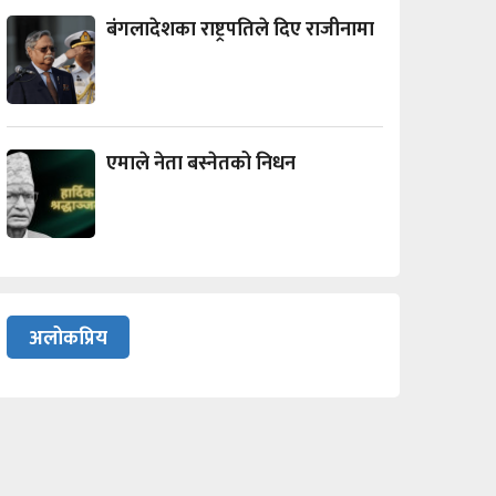
बंगलादेशका राष्ट्रपतिले दिए राजीनामा
एमाले नेता बस्नेतको निधन
अलोकप्रिय