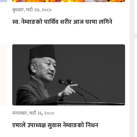
बुधबार, भदौ २७, २०८०
स्व. नेम्वाङको पार्थिव शरीर आज घरमा लगिने
मंगलबार, भदौ २६, २०८०
एमाले उपाध्यक्ष सुवास नेम्वाङको निधन