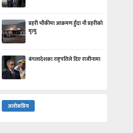
प्रहरी चौकीमा आक्रमण हुँदा नौ प्रहरीको
मृत्यु
बंगलादेशका राष्ट्रपतिले दिए राजीनामा
अलोकप्रिय