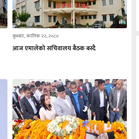
बुधबार, कात्तिक २२, २०८०
आज एमालेको सचिवालय बैठक बस्दै