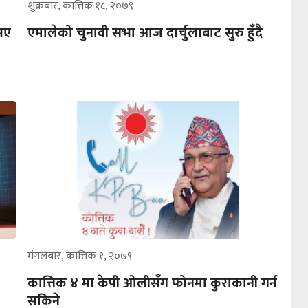
शुक्रबार, कात्तिक १८, २०७९
भए
एमालेको चुनावी सभा आज दार्चुलाबाट सुरु हुँदै
मंगलबार, कात्तिक १, २०७९
कात्तिक ४ मा केपी ओलीसँग फोनमा कुराकानी गर्न
सकिने