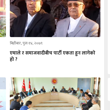
बिहीबार, पुस १४, २०७९
एमाले र समाजवादीबीच पार्टी एकता हुन लागेको
हो ?