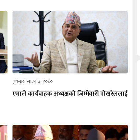
बुधबार, साउन ३, २०८०
एमाले कार्यवाहक अध्यक्षको जिम्मेवारी पोखरेललाई