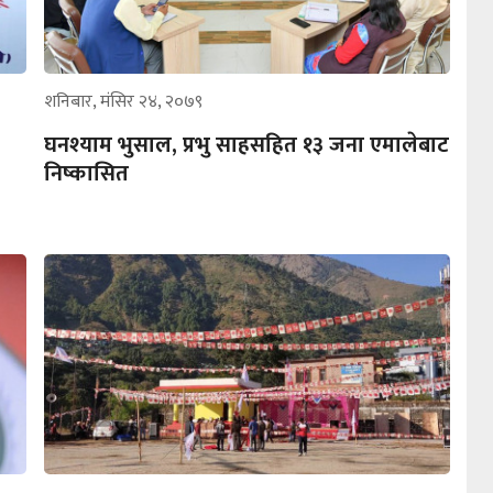
शनिबार, मंसिर २४, २०७९
घनश्याम भुसाल, प्रभु साहसहित १३ जना एमालेबाट
निष्कासित