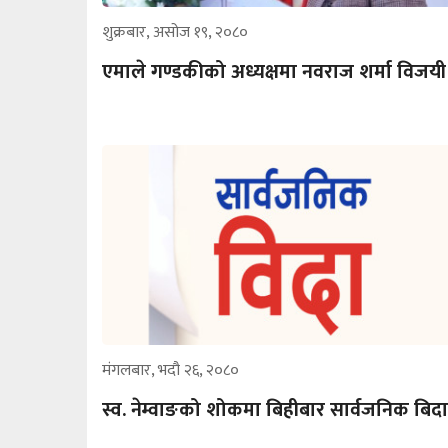
शुक्रबार, असोज १९, २०८०
एमाले गण्डकीको अध्यक्षमा नवराज शर्मा विजयी
मंगलबार, भदौ २६, २०८०
स्व. नेम्वाङको शोकमा बिहीबार सार्वजनिक बिदा