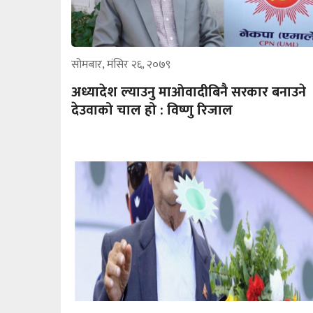
सोमबार, मंसिर २६, २०७९
अध्यादेश ल्याउनु माओवादीबिनै सरकार बनाउने
देउवाको चाल हो : विष्णु रिजाल