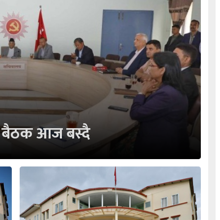
बैठक आज बस्दै