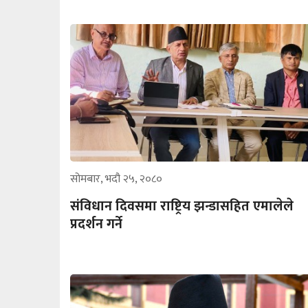
सोमबार, भदौ २५, २०८०
संविधान दिवसमा राष्ट्रिय झन्डासहित एमालेले
प्रदर्शन गर्ने