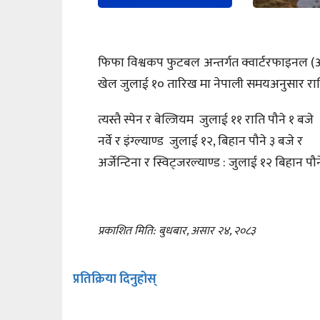
फिफा विश्वकप फुटबल अन्तर्गत क्वार्टरफाइनल (अन
खेल जुलाई १० तारिख मा नेपाली समयअनुसार राति 
त्यस्तै स्पेन र बेल्जियम जुलाई ११ राति पौने १ बजे
नर्वे र इंग्ल्याण्ड जुलाई १२, बिहान पौने ३ बजे र
अर्जेन्टिना र स्विट्जरल्याण्ड : जुलाई १२ बिहान पौ
प्रकाशित मिति: बुधबार, असार २४, २०८३
प्रतिक्रिया दिनुहोस्