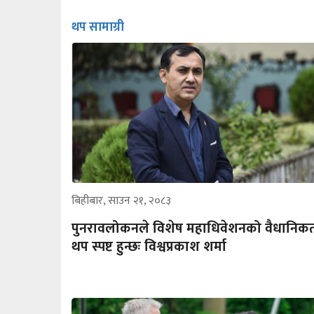
थप सामाग्री
बिहीबार, साउन २१, २०८३
पुनरावलोकनले विशेष महाधिवेशनको वैधानिक
थप स्पष्ट हुन्छः विश्वप्रकाश शर्मा