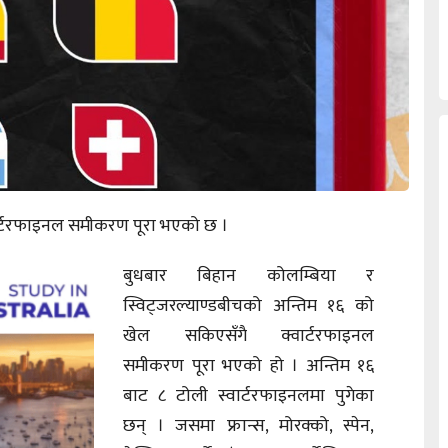
ार्टरफाइनल समीकरण पूरा भएको छ ।
बुधबार बिहान कोलम्बिया र
स्विट्जरल्याण्डबीचको अन्तिम १६ को
खेल सकिएसँगै क्वार्टरफाइनल
समीकरण पूरा भएको हो । अन्तिम १६
बाट ८ टोली स्वार्टरफाइनलमा पुगेका
छन् । जसमा फ्रान्स, मोरक्को, स्पेन,