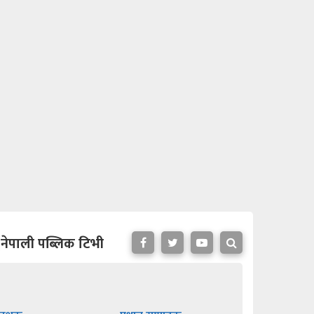
नेपाली पब्लिक टिभी