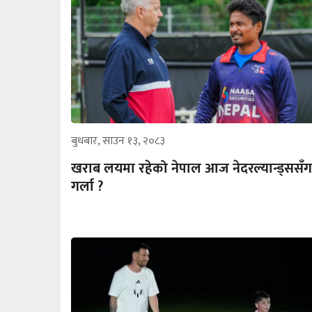
बुधबार, साउन १३, २०८३
खराब लयमा रहेको नेपाल आज नेदरल्यान्ड्ससँग
गर्ला ?