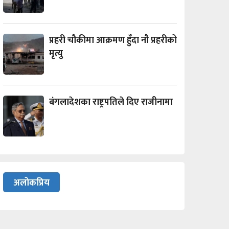
प्रहरी चौकीमा आक्रमण हुँदा नौ प्रहरीको
मृत्यु
बंगलादेशका राष्ट्रपतिले दिए राजीनामा
अलोकप्रिय