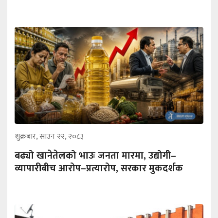
शुक्रबार, साउन २२, २०८३
बढ्यो खानेतेलको भाउः जनता मारमा, उद्योगी–
व्यापारीबीच आरोप–प्रत्यारोप, सरकार मुकदर्शक