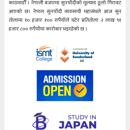
काठमाडौँ । नेपाली बजारमा सुनचाँदीको मूल्यमा ठूलो गिरावट
आएको छ। नेपाल सुनचाँदी व्यवसायी महासंघले आज सुन
तोलामा १० हजार १०० रुपैयाँले घटेर प्रतितोला २ लाख ९१
हजार ८०० रुपैयाँमा कारोबार भइरहेको छ ।