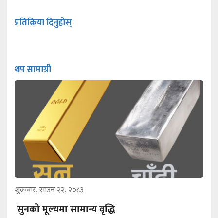
प्रतिक्रिया दिनुहोस्
थप सामाग्री
शुक्रबार, साउन २२, २०८३
सुनको मूल्यमा सामान्य वृद्धि