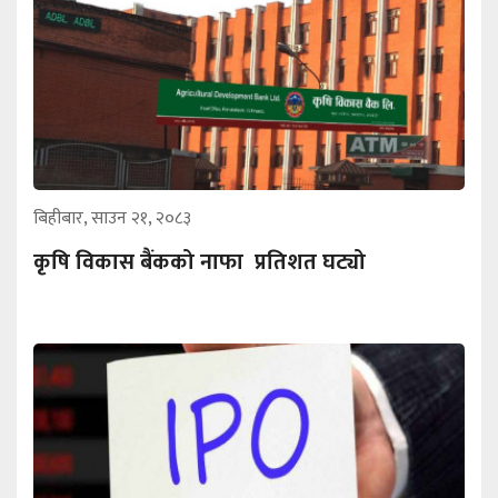
बिहीबार, साउन २१, २०८३
कृषि विकास बैंकको नाफा प्रतिशत घट्यो