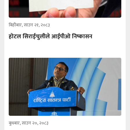
बिहीबार, साउन २१, २०८३
होटल सिराईचुलीले आईपीओ निष्कासन
बुधबार, साउन २०, २०८३