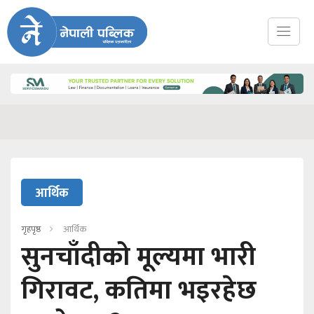
आर्थिक
गृहपृष्ठ
आर्थिक
सुनचाँदीको मूल्यमा भारी
गिरावट, कतिमा भइरहेछ