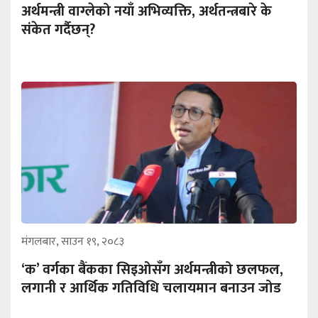
अर्थमन्त्री वाग्लेको नयाँ अभिव्यक्ति, अर्थतन्त्रबारे के
संकेत गर्दैछन्?
मंगलबार, साउन १९, २०८३
‘क’ वर्गका बैंकका सिइओसँग अर्थमन्त्रीको छलफल,
लगानी र आर्थिक गतिविधि चलायमान बनाउन जोड