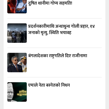
दुषित थानीमा गोप्य सहमति!
प्रदर्शनकारीमाथि अन्धाधुन्ध गोली प्रहार, १४
जनाको मृत्यु, स्थिति भयावह
बंगलादेशका राष्ट्रपतिले दिए राजीनामा
एमाले नेता बस्नेतको निधन