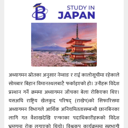
अध्यागमन स्रोतका अनुसार नेम्वाङ र राई कालोसूचीमा रहेकाले
सोमबार बिहान विमानस्थलबाटै फर्काइएको हो। उनीहरू विदेश
प्रस्थान गर्ने क्रममा अध्यागमन जाँचका बेला रोकिएका थिए।
यसअघि राष्ट्रिय खेलकुद परिषद् (राखेप)को सिफारिसमा
अध्यागमन विभागले आर्थिक अनियमिततासम्बन्धी छानबिनका
लागि गत वैशाखदेखि एन्फाका पदाधिकारीहरूको विदेश
भ्रमणमा रोक लगाएको थियो। विश्वकप कार्यक्रममा सहभागी