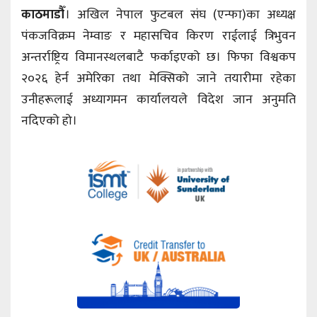
काठमाडौँ
। अखिल नेपाल फुटबल संघ (एन्फा)का अध्यक्ष
पंकजविक्रम नेम्वाङ र महासचिव किरण राईलाई त्रिभुवन
अन्तर्राष्ट्रिय विमानस्थलबाटै फर्काइएको छ। फिफा विश्वकप
२०२६ हेर्न अमेरिका तथा मेक्सिको जाने तयारीमा रहेका
उनीहरूलाई अध्यागमन कार्यालयले विदेश जान अनुमति
नदिएको हो।