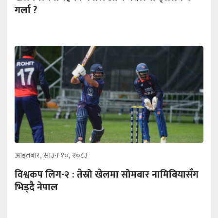
गर्ला ?
आइतबार, साउन १०, २०८३
विश्वकप लिग-२ : तेस्रो खेलमा सोमबार नामिबियासँग
भिड्दै नेपाल