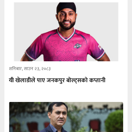
शनिबार, साउन २३, २०८३
यी खेलाडीले पाए जनकपुर बोल्ट्सको कप्तानी