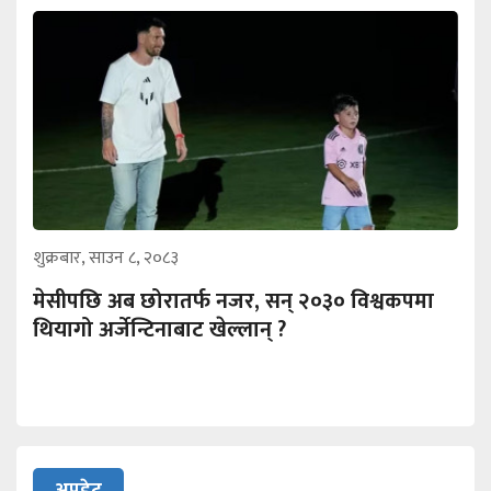
शुक्रबार, साउन ८, २०८३
मेसीपछि अब छोरातर्फ नजर, सन् २०३० विश्वकपमा
थियागो अर्जेन्टिनाबाट खेल्लान् ?