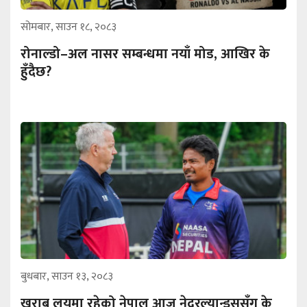
सोमबार, साउन १८, २०८३
रोनाल्डो–अल नासर सम्बन्धमा नयाँ मोड, आखिर के
हुँदैछ?
बुधबार, साउन १३, २०८३
खराब लयमा रहेको नेपाल आज नेदरल्यान्ड्ससँग के