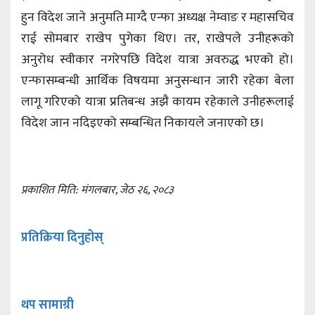
हुन विदेश जाने अनुमति माग्दै एन्फा अध्यक्ष नेम्वाङ र महासचिव
राई सोमबार राखेप पुगेका थिए। तर, राखेपले उनीहरूको
अनुरोध स्वीकार नगरेपछि विदेश यात्रा अवरुद्ध भएको हो।
एन्फासम्बन्धी आर्थिक विषयमा अनुसन्धान जारी रहेका बेला
लागू गरिएको यात्रा प्रतिबन्ध अझै कायम रहेकाले उनीहरूलाई
विदेश जान नदिइएको सम्बन्धित निकायले जनाएको छ।
प्रकाशित मिति: मंगलबार, जेठ २६, २०८३
प्रतिक्रिया दिनुहोस्
थप सामाग्री